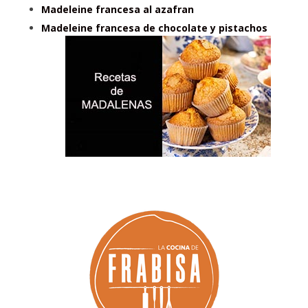
Madeleine francesa al azafran
Madeleine francesa de chocolate y pistachos