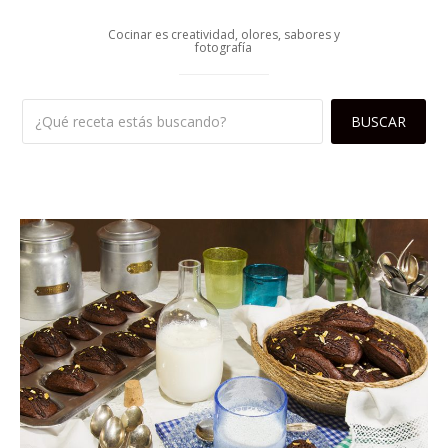
Cocinar es creatividad, olores, sabores y
fotografía