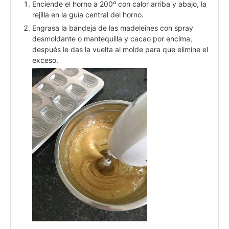
Enciende el horno a 200º con calor arriba y abajo, la
rejilla en la guía central del horno.
Engrasa la bandeja de las madeleines con spray
desmoldante o mantequilla y cacao por encima,
después le das la vuelta al molde para que elimine el
exceso.