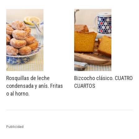
Rosquillas de leche
Bizcocho clásico. CUATRO
condensada y anís. Fritas
CUARTOS
o al horno.
Publicidad