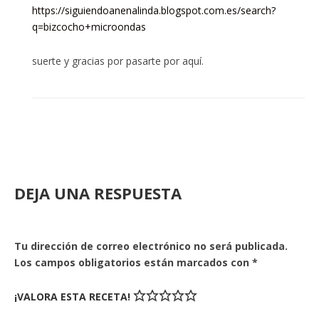
https://siguiendoanenalinda.blogspot.com.es/search?
q=bizcocho+microondas
suerte y gracias por pasarte por aquí.
DEJA UNA RESPUESTA
Tu dirección de correo electrónico no será publicada.
Los campos obligatorios están marcados con
*
¡VALORA ESTA RECETA!