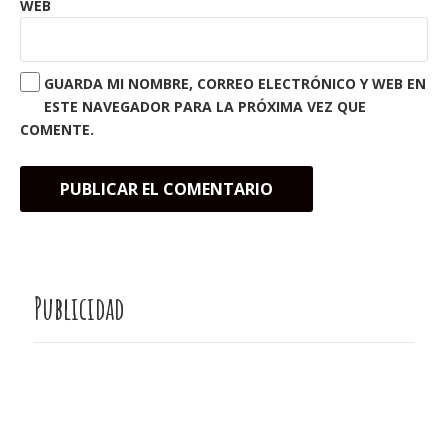
WEB
GUARDA MI NOMBRE, CORREO ELECTRÓNICO Y WEB EN
ESTE NAVEGADOR PARA LA PRÓXIMA VEZ QUE
COMENTE.
Publicidad