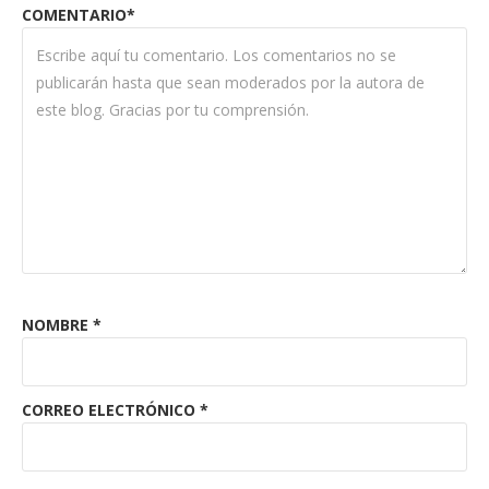
COMENTARIO*
NOMBRE
*
CORREO ELECTRÓNICO
*