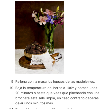
Rellena con la masa los huecos de las madeleines.
Baja la temperatura del horno a 190º y hornea unos
20 minutos o hasta que veas que pinchando con una
brocheta ésta sale limpia, en caso contrario deberás
dejar unos minutos más.