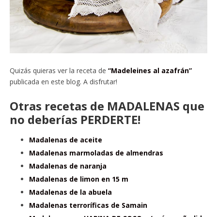
Quizás quieras ver la receta de
“Madeleines al azafrán”
publicada en este blog. A disfrutar!
Otras recetas de MADALENAS que
no deberías PERDERTE!
Madalenas de aceite
Madalenas marmoladas de almendras
Madalenas de naranja
Madalenas de limon en 15 m
Madalenas de la abuela
Madalenas terroríficas de Samain