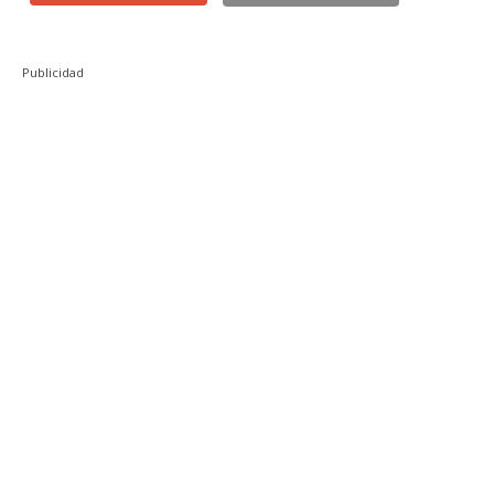
Publicidad