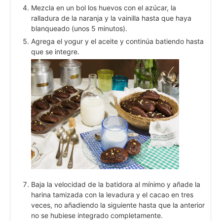
Mezcla en un bol los huevos con el azúcar, la
ralladura de la naranja y la vainilla hasta que haya
blanqueado (unos 5 minutos).
Agrega el yogur y el aceite y continúa batiendo hasta
que se integre.
Baja la velocidad de la batidora al mínimo y añade la
harina tamizada con la levadura y el cacao en tres
veces, no añadiendo la siguiente hasta que la anterior
no se hubiese integrado completamente.