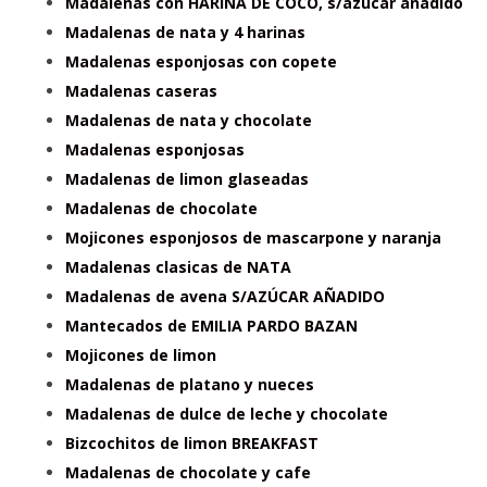
Madalenas con HARINA DE COCO, s/azúcar añadido
Madalenas de nata y 4 harinas
Madalenas esponjosas con copete
Madalenas caseras
Madalenas de nata y chocolate
Madalenas esponjosas
Madalenas de limon glaseadas
Madalenas de chocolate
Mojicones esponjosos de mascarpone y naranja
Madalenas clasicas de NATA
Madalenas de avena S/AZÚCAR AÑADIDO
Mantecados de EMILIA PARDO BAZAN
Mojicones de limon
Madalenas de platano y nueces
Madalenas de dulce de leche y chocolate
Bizcochitos de limon BREAKFAST
Madalenas de chocolate y cafe