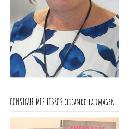
CONSIGUE MIS LIBROS clicando la imagen