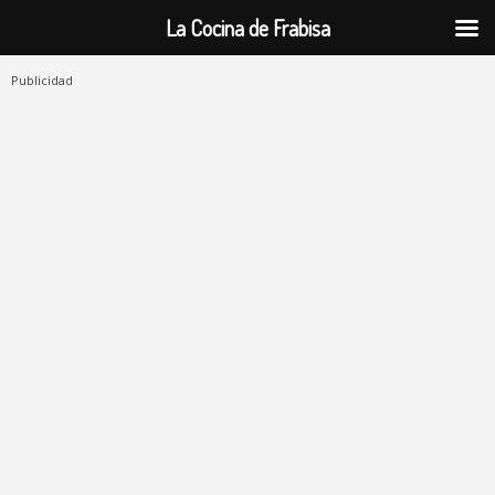
La Cocina de Frabisa
Publicidad