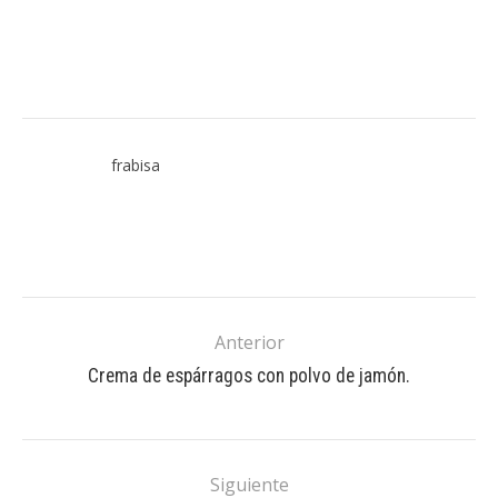
frabisa
Anterior
Crema de espárragos con polvo de jamón.
Siguiente