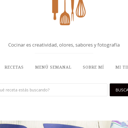
Cocinar es creatividad, olores, sabores y fotografía
RECETAS
MENÚ SEMANAL
SOBRE MÍ
MI T