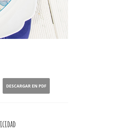
DESCARGAR EN PDF
icidad