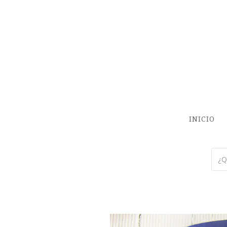
INICIO