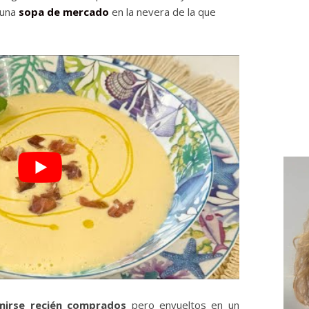
una
sopa de mercado
en la nevera de la que
mirse recién comprados
pero envueltos en un