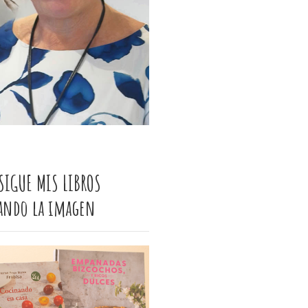
SIGUE MIS LIBROS
cando la imagen