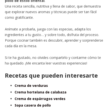
pollo de estilo oriental
.
Una receta sencilla, nutritiva y llena de sabor, que demuestra
que explorar nuevos aromas y técnicas puede ser tan fácil
como gratificante.
Anímate a probarla, juega con las especias, adapta los
ingredientes a tu gusto… y sobre todo, disfruta del proceso.
Porque cocinar también es descubrir, aprender y sorprenderse
cada día en la mesa.
Si te ha gustado, no olvides compartirlo y contarme cómo te
ha quedado. ¡Me encanta leer vuestras experiencias!
Recetas que pueden interesarte
Crema de verduras
Crema hortelana de calabaza
Crema de espárragos verdes
Sopa casera de pollo