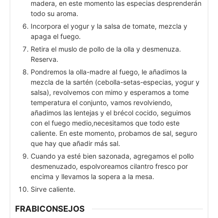
madera, en este momento las especias desprenderán
todo su aroma.
Incorpora el yogur y la salsa de tomate, mezcla y
apaga el fuego.
Retira el muslo de pollo de la olla y desmenuza.
Reserva.
Pondremos la olla-madre al fuego, le añadimos la
mezcla de la sartén (cebolla-setas-especias, yogur y
salsa), revolvemos con mimo y esperamos a tome
temperatura el conjunto, vamos revolviendo,
añadimos las lentejas y el brécol cocido, seguimos
con el fuego medio,necesitamos que todo este
caliente. En este momento, probamos de sal, seguro
que hay que añadir más sal.
Cuando ya esté bien sazonada, agregamos el pollo
desmenuzado, espolvoreamos cilantro fresco por
encima y llevamos la sopera a la mesa.
Sirve caliente.
FRABICONSEJOS