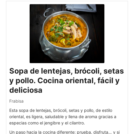
Sopa de lentejas, brócoli, setas
y pollo. Cocina oriental, fácil y
deliciosa
Frabisa
Esta sopa de lentejas, brócoli, setas y pollo, de estilo
oriental, es ligera, saludable y llena de aroma gracias a
especias como el jengibre y el cilantro.
Un paso hacia la cocina diferente: prueba, disfruta… y si