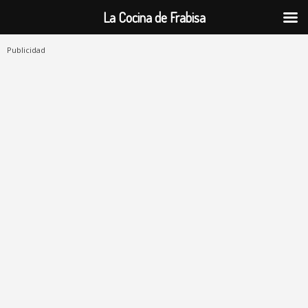
La Cocina de Frabisa
Publicidad