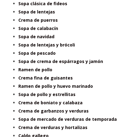
Sopa clásica de fideos
Sopa de lentejas
Crema de puerros
Sopa de calabacín
Sopa de navidad
Sopa de lentejas y brócoli
Sopa de pescado
Sopa de crema de espárragos y jamón
Ramen de pollo
Crema fina de guisantes
Ramen de pollo y huevo marinado
Sopa de pollo y estrellitas
Crema de boniato y calabaza
Crema de garbanzos y verduras
Sopa de mercado de verduras de temporada
Crema de verduras y hortalizas
Caldo gallego