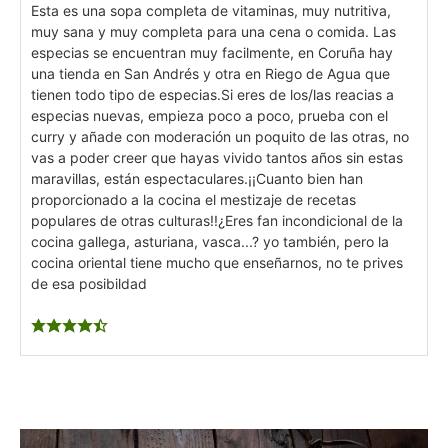
Esta es una sopa completa de vitaminas, muy nutritiva,
muy sana y muy completa para una cena o comida.
Las
especias se encuentran muy facilmente, en Coruña hay
una tienda en San Andrés y otra en Riego de Agua que
tienen todo tipo de especias.
Si eres de los/las reacias a
especias nuevas, empieza poco a poco, prueba con el
curry y añade con moderación un poquito de las otras, no
vas a poder creer que hayas vivido tantos años sin estas
maravillas, están espectaculares.
¡¡Cuanto bien han
proporcionado a la cocina el mestizaje de recetas
populares de otras culturas!!
¿Eres fan incondicional de la
cocina gallega, asturiana, vasca...? yo también, pero la
cocina oriental tiene mucho que enseñarnos, no te prives
de esa posibildad