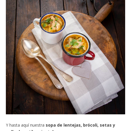
Y hasta aquí nuestra
sopa de lentejas, brócoli, setas y