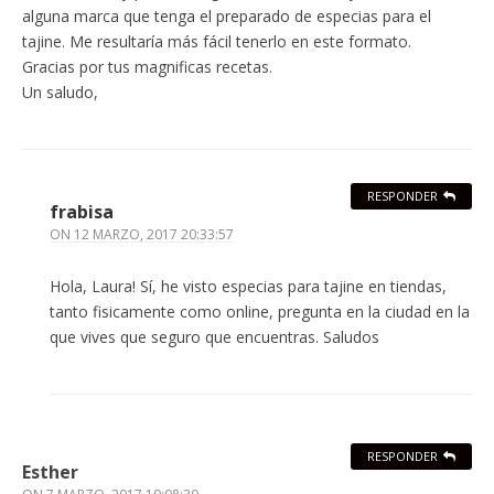
alguna marca que tenga el preparado de especias para el
tajine. Me resultaría más fácil tenerlo en este formato.
Gracias por tus magnificas recetas.
Un saludo,
RESPONDER
frabisa
ON
12 MARZO, 2017 20:33:57
Hola, Laura! Sí, he visto especias para tajine en tiendas,
tanto fisicamente como online, pregunta en la ciudad en la
que vives que seguro que encuentras. Saludos
RESPONDER
Esther