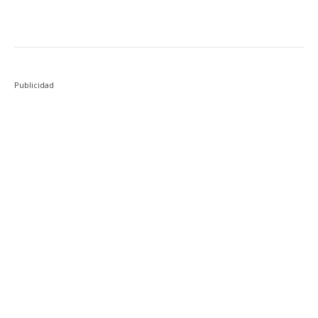
Publicidad