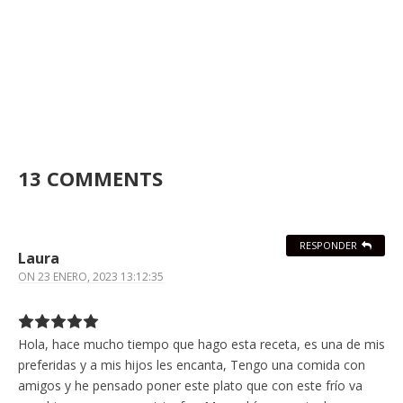
13 COMMENTS
RESPONDER
Laura
ON
23 ENERO, 2023 13:12:35
Hola, hace mucho tiempo que hago esta receta, es una de mis
preferidas y a mis hijos les encanta, Tengo una comida con
amigos y he pensado poner este plato que con este frío va