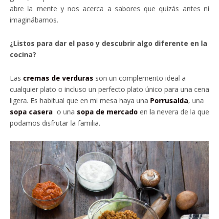
abre la mente y nos acerca a sabores que quizás antes ni
imaginábamos.
¿Listos para dar el paso y descubrir algo diferente en la
cocina?
Las
cremas de verduras
son un complemento ideal a
cualquier plato o incluso un perfecto plato único para una cena
ligera. Es habitual que en mi mesa haya una
Porrusalda
, una
sopa casera
o una
sopa de mercado
en la nevera de la que
podamos disfrutar la familia.