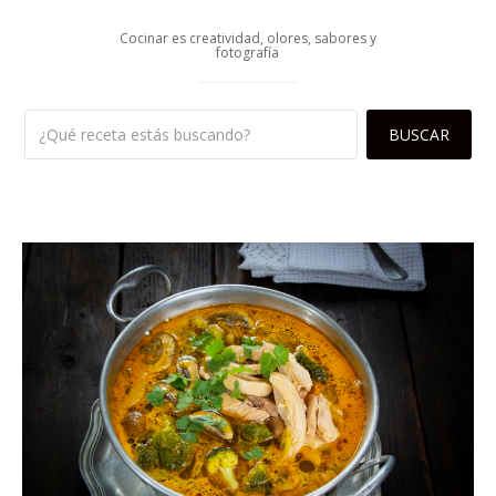
Cocinar es creatividad, olores, sabores y
fotografía