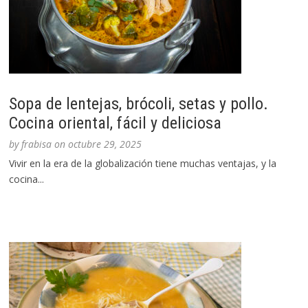
Sopa de lentejas, brócoli, setas y pollo.
Cocina oriental, fácil y deliciosa
by
frabisa
on
octubre 29, 2025
Vivir en la era de la globalización tiene muchas ventajas, y la
cocina...