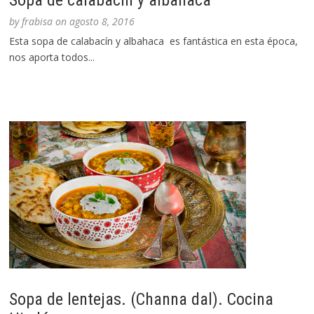
Sopa de calabacin y albahaca
by
frabisa
on
agosto 8, 2016
Esta sopa de calabacín y albahaca es fantástica en esta época,
nos aporta todos...
Sopa de lentejas. (Channa dal). Cocina