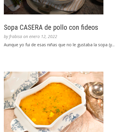
Sopa CASERA de pollo con fideos
by
frabisa
on
enero 12, 2022
Aunque yo fui de esas niñas que no le gustaba la sopa (y...