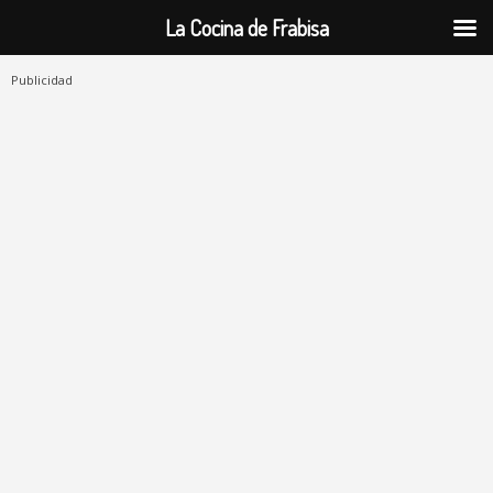
La Cocina de Frabisa
Publicidad