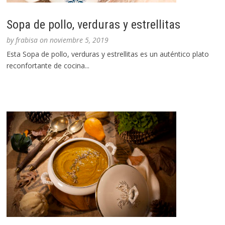
Sopa de pollo, verduras y estrellitas
by
frabisa
on
noviembre 5, 2019
Esta Sopa de pollo, verduras y estrellitas es un auténtico plato
reconfortante de cocina...