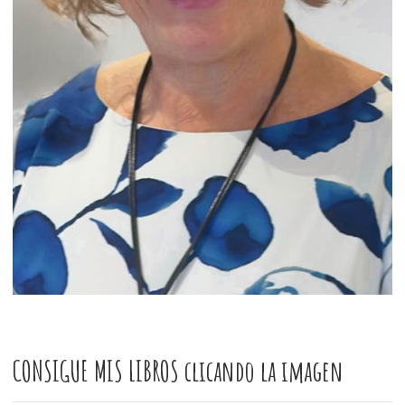
CONSIGUE MIS LIBROS clicando la imagen