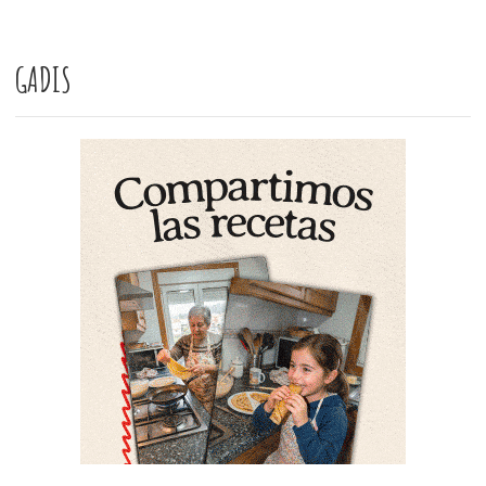
GADIS