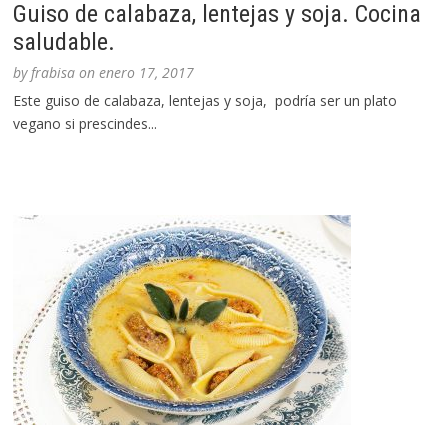
Guiso de calabaza, lentejas y soja. Cocina
saludable.
by
frabisa
on
enero 17, 2017
Este guiso de calabaza, lentejas y soja, podría ser un plato
vegano si prescindes...