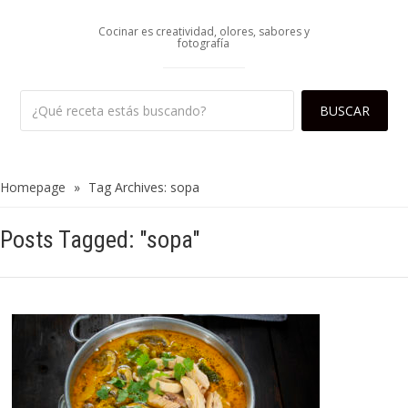
Cocinar es creatividad, olores, sabores y
fotografía
Homepage
»
Tag Archives: sopa
Posts Tagged: "sopa"