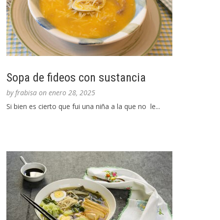
Sopa de fideos con sustancia
by
frabisa
on
enero 28, 2025
Si bien es cierto que fui una niña a la que no le...