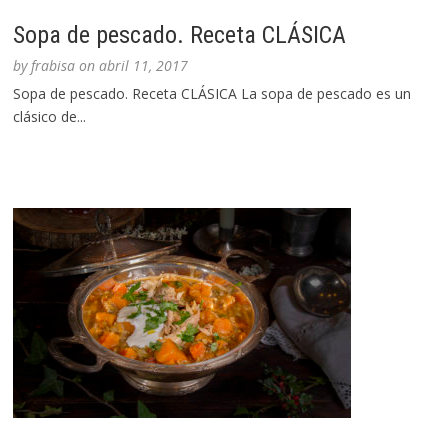
Sopa de pescado. Receta CLÁSICA
by
frabisa
on
abril 11, 2017
Sopa de pescado. Receta CLÁSICA La sopa de pescado es un
clásico de...