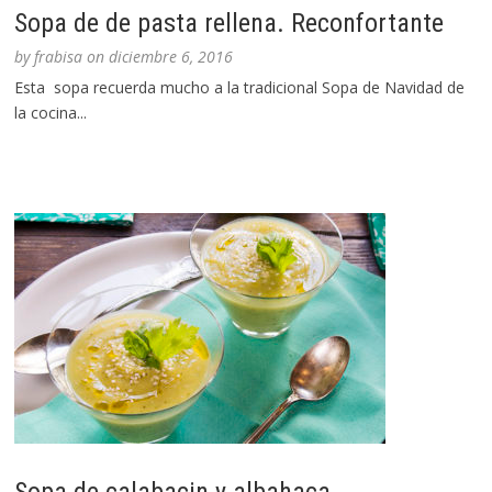
Sopa de de pasta rellena. Reconfortante
by
frabisa
on
diciembre 6, 2016
Esta sopa recuerda mucho a la tradicional Sopa de Navidad de
la cocina...