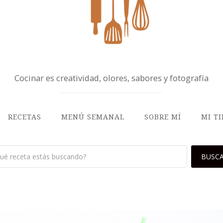
Cocinar es creatividad, olores, sabores y fotografía
RECETAS
MENÚ SEMANAL
SOBRE MÍ
MI T