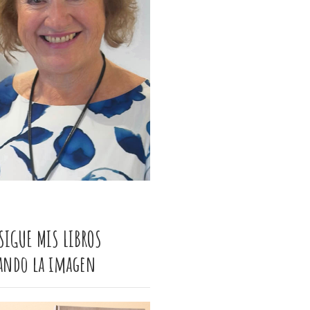
SIGUE MIS LIBROS
cando la imagen