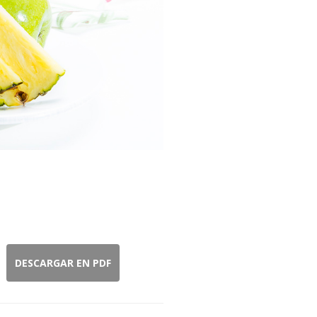
DESCARGAR EN PDF