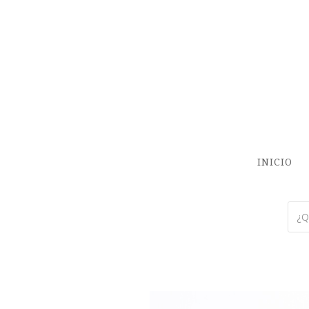
INICIO