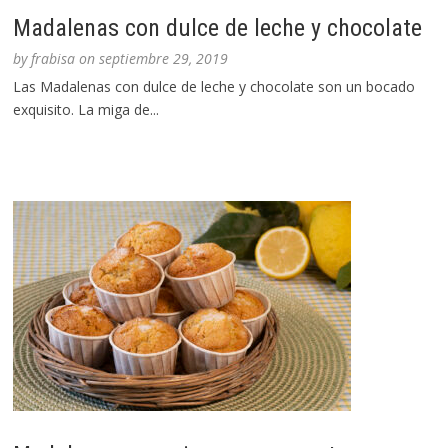
Madalenas con dulce de leche y chocolate
by
frabisa
on
septiembre 29, 2019
Las Madalenas con dulce de leche y chocolate son un bocado
exquisito. La miga de...