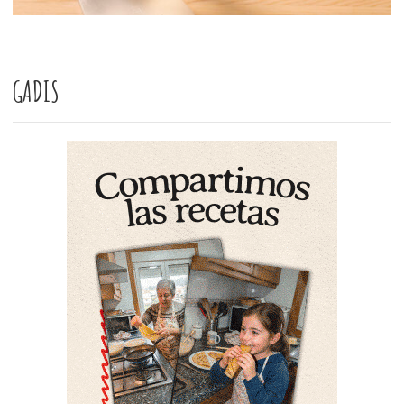
GADIS