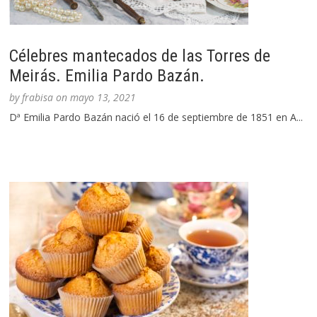
Célebres mantecados de las Torres de
Meirás. Emilia Pardo Bazán.
by
frabisa
on
mayo 13, 2021
Dª Emilia Pardo Bazán nació el 16 de septiembre de 1851 en A...