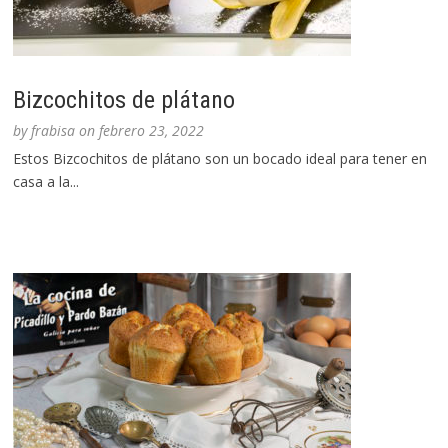
Bizcochitos de plátano
by
frabisa
on
febrero 23, 2022
Estos Bizcochitos de plátano son un bocado ideal para tener en
casa a la...