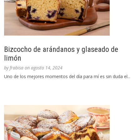
Bizcocho de arándanos y glaseado de
limón
by
frabisa
on
agosto 14, 2024
Uno de los mejores momentos del día para mí es sin duda el...