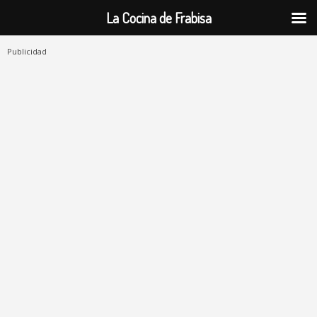
La Cocina de Frabisa
Publicidad