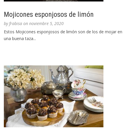
Mojicones esponjosos de limón
by
frabisa
on
noviembre 5, 2020
Estos Mojicones esponjosos de limón son de los de mojar en
una buena taza...