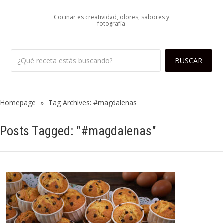
Cocinar es creatividad, olores, sabores y
fotografía
Homepage
»
Tag Archives: #magdalenas
Posts Tagged: "#magdalenas"