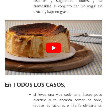
distintos y sugerentes colores y da
cremosidad al conjunto con un yogur sin
azúcar y bajo en grasa.
En
TODOS LOS CASOS
,
si llevas una vida sedentaria, haces poco
ejercicio y te encanta comer de todo,
reduce las raciones e intenta olvidarte un