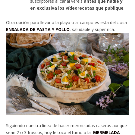
suscriptores al canal veréis
antes que nadie y
en exclusiva los vídeorecetas que publique
.
Otra opción para llevar a la playa o al campo es esta deliciosa
ENSALADA DE PASTA Y POLLO
, saludable y súper rica.
Siguiendo nuestra línea de hacer mermeladas caseras aunque
sean 2 o 3 frascos, hoy le toca el turno a la
MERMELADA