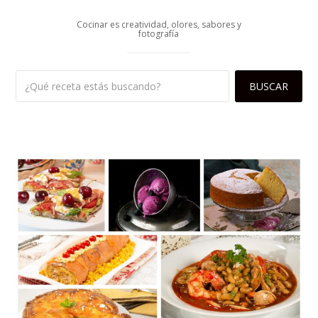
Cocinar es creatividad, olores, sabores y
fotografía