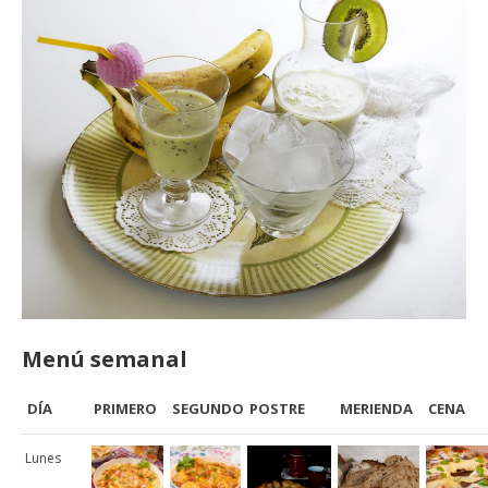
Menú semanal
DÍA
PRIMERO
SEGUNDO
POSTRE
MERIENDA
CENA
Lunes