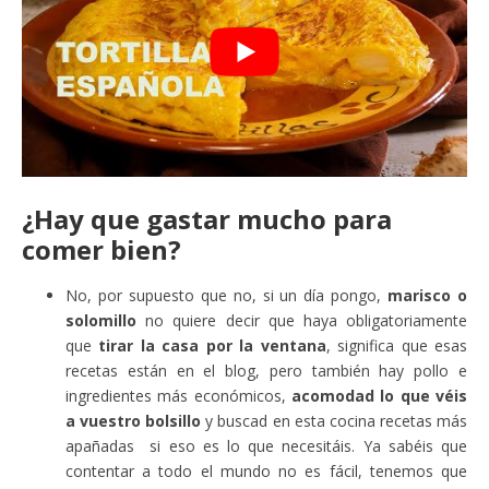
¿Hay que gastar mucho para
comer bien?
No, por supuesto que no, si un día pongo,
marisco o
solomillo
no quiere decir que haya obligatoriamente
que
tirar la casa por la ventana
, significa que esas
recetas están en el blog, pero también hay pollo e
ingredientes más económicos,
acomodad lo que véis
a vuestro bolsillo
y buscad en esta cocina recetas más
apañadas si eso es lo que necesitáis. Ya sabéis que
contentar a todo el mundo no es fácil, tenemos que