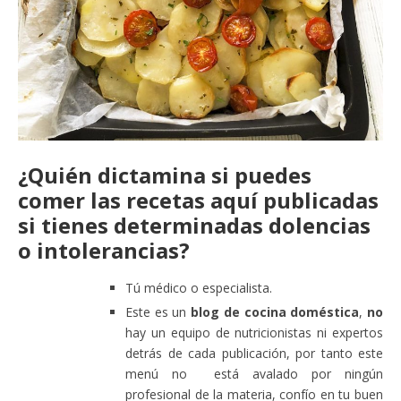
¿Quién dictamina si puedes
comer las recetas aquí publicadas
si tienes determinadas dolencias
o intolerancias?
Tú médico o especialista.
Este es un
blog de cocina doméstica
,
no
hay un equipo de nutricionistas ni expertos
detrás de cada publicación, por tanto este
menú no está avalado por ningún
profesional de la materia, confío en tu buen