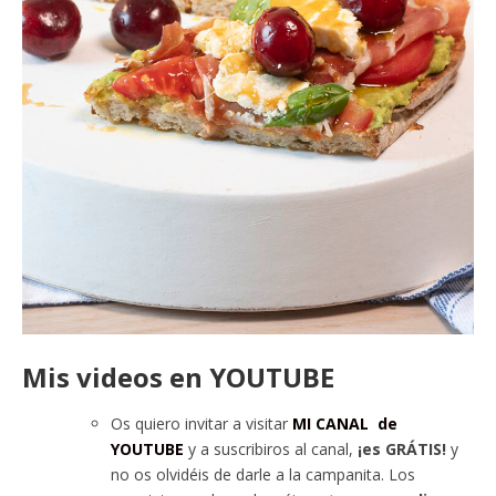
Mis videos en YOUTUBE
Os quiero invitar a visitar
MI CANAL de
YOUTUBE
y a suscribiros al canal,
¡es GRÁTIS!
y
no os olvidéis de darle a la campanita. Los