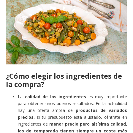
¿Cómo elegir los ingredientes de
la compra?
La
calidad de los ingredientes
es muy importante
para obtener unos buenos resultados. En la actualidad
hay una oferta amplia de
productos de variados
precios,
si tu presupuesto está ajustado, céntrate en
ingredientes de
menor precio pero altísima calidad,
los de temporada tienen siempre un coste más