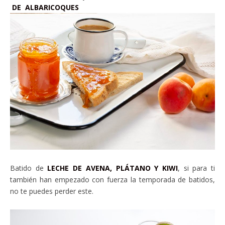
DE ALBARICOQUES
Batido de
LECHE DE AVENA, PLÁTANO Y KIWI
, si para ti
también han empezado con fuerza la temporada de batidos,
no te puedes perder este.