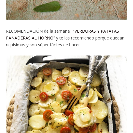
RECOMENDACIÓN de la semana: “
VERDURAS Y PATATAS
PANADERAS AL HORNO
” y te las recomiendo porque quedan
riquísimas y son súper fáciles de hacer.