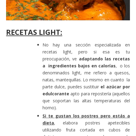
RECETAS LIGHT:
No hay una sección especializada en
recetas light, pero si esa es tu
preocupación, ve
adaptando las recetas
a ingredientes bajos en calorías
, o los
denominados light, me refiero a quesos,
natas, mantequillas. Lo mismo en cuanto la
parte dulce, puedes sustituir
el azúcar por
edulcorante
apto para repostería (aquellos
que soportan las altas temperaturas del
horno).
Si te gustan los postres pero estás a
dieta
, elabora postres apetecibles
utilizando fruta cortada en cubos de