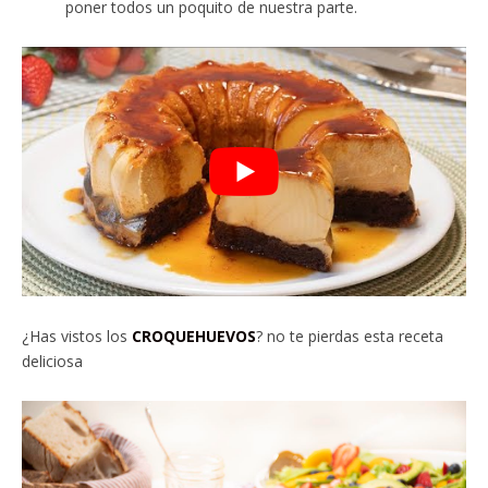
poner todos un poquito de nuestra parte.
¿Has vistos los
CROQUEHUEVOS
? no te pierdas esta receta
deliciosa