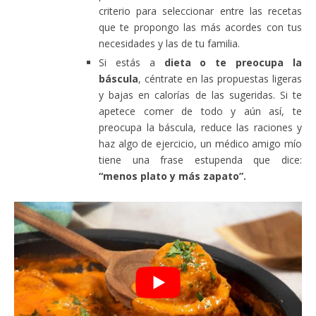
criterio para seleccionar entre las recetas
que te propongo las más acordes con tus
necesidades y las de tu familia.
Si estás a
dieta o te preocupa la
báscula
, céntrate en las propuestas ligeras
y bajas en calorías de las sugeridas. Si te
apetece comer de todo y aún así, te
preocupa la báscula, reduce las raciones y
haz algo de ejercicio, un médico amigo mío
tiene una frase estupenda que dice:
“menos plato y más zapato”.