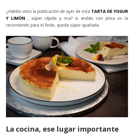
¿Habéis visto la publicación de ayer de esta
TARTA DE YOGUR
Y LIMÓN
, súper rápida y rica? si andáis con prisa os la
recomiendo para el finde, queda súper apañada
La cocina, ese lugar importante