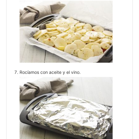
Rocíamos con aceite y el vino.