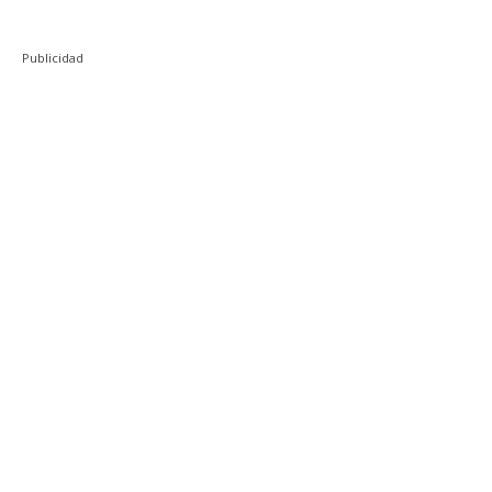
Publicidad