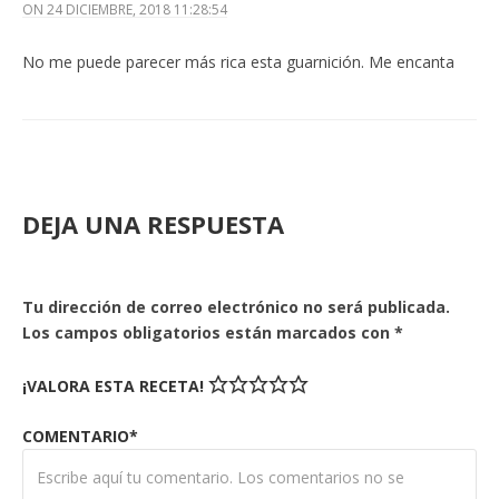
ON
24 DICIEMBRE, 2018 11:28:54
No me puede parecer más rica esta guarnición. Me encanta
DEJA UNA RESPUESTA
Tu dirección de correo electrónico no será publicada.
Los campos obligatorios están marcados con
*
¡VALORA ESTA RECETA!
COMENTARIO*