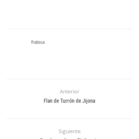
frabisa
Anterior
Flan de Turrón de Jijona
Siguiente