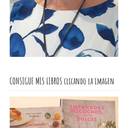
CONSIGUE MIS LIBROS clicando la imagen