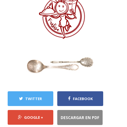
TWITTER
FACEBOOK
GOOGLE +
DESCARGAR EN PDF