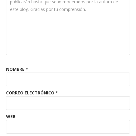
NOMBRE
*
CORREO ELECTRÓNICO
*
WEB