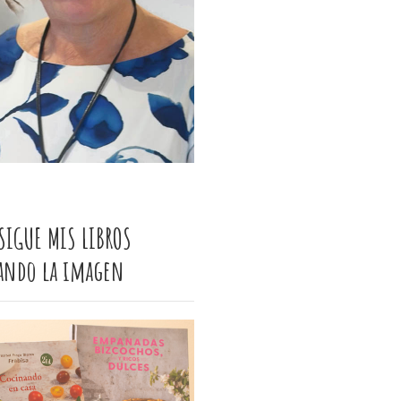
SIGUE MIS LIBROS
cando la imagen