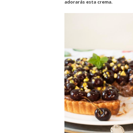
adorarás esta crema.