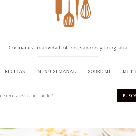
Cocinar es creatividad, olores, sabores y fotografía
RECETAS
MENÚ SEMANAL
SOBRE MÍ
MI T