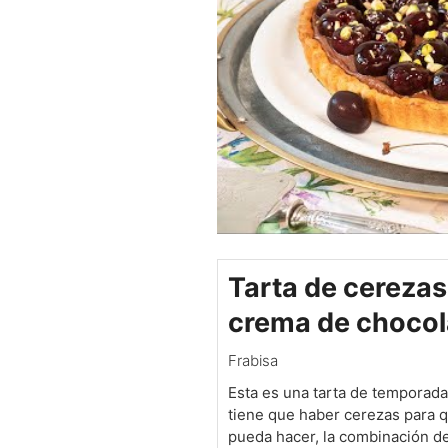
Tarta de cerezas
crema de chocol
Frabisa
Esta es una tarta de temporad
tiene que haber cerezas para 
pueda hacer, la combinación de