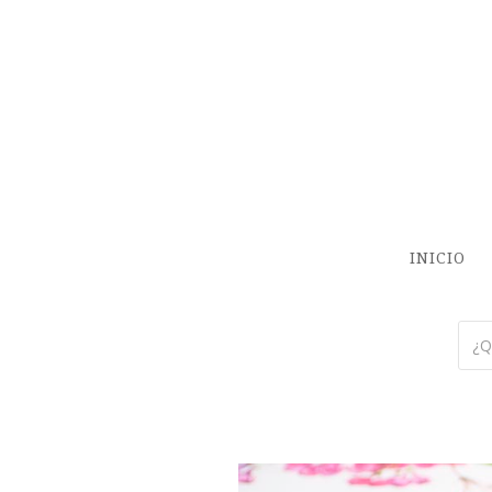
INICIO