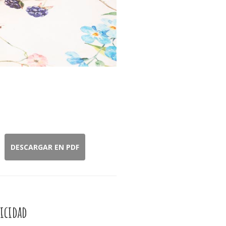
DESCARGAR EN PDF
icidad