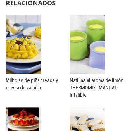
RELACIONADOS
Milhojas de piña fresca y
Natillas al aroma de limón.
crema de vainilla.
THERMOMIX- MANUAL-
Infalible