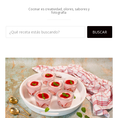
Cocinar es creatividad, olores, sabores y
fotografía