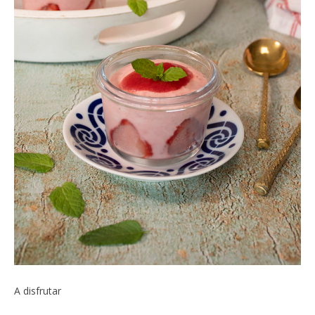
A disfrutar