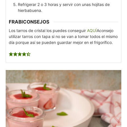
Refrigerar 2 o 3 horas y servir con unas hojitas de
hierbabuena.
FRABICONSEJOS
Los tarros de cristal los puedes conseguir
AQUÍ
Aconsejo
utilizar tarros con tapa si no se van a tomar todos el mismo
día porque así se pueden guardar mejor en el frigorífico.