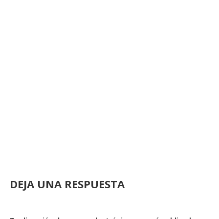
DEJA UNA RESPUESTA