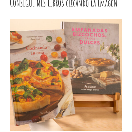
CONSIGUE MIS LIBROS clicando la imagen