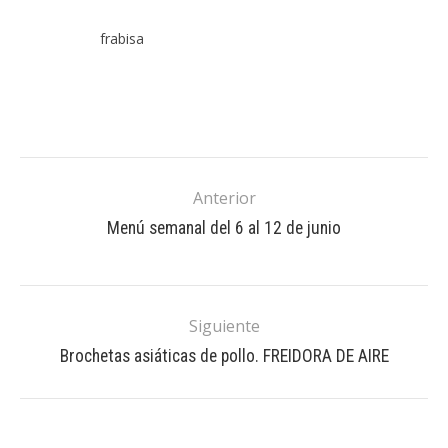
frabisa
Anterior
Menú semanal del 6 al 12 de junio
Siguiente
Brochetas asiáticas de pollo. FREIDORA DE AIRE