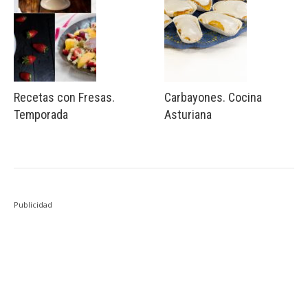
Recetas con Fresas.
Carbayones. Cocina
Temporada
Asturiana
Publicidad