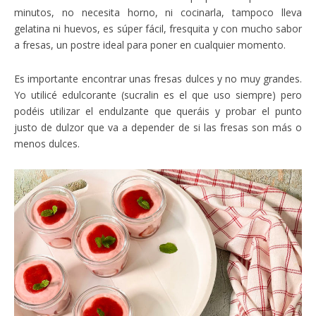
minutos, no necesita horno, ni cocinarla, tampoco lleva
gelatina ni huevos, es súper fácil, fresquita y con mucho sabor
a fresas, un postre ideal para poner en cualquier momento.
Es importante encontrar unas fresas dulces y no muy grandes.
Yo utilicé edulcorante (sucralin es el que uso siempre) pero
podéis utilizar el endulzante que queráis y probar el punto
justo de dulzor que va a depender de si las fresas son más o
menos dulces.