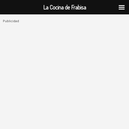
La Cocina de Frabisa
Publicidad