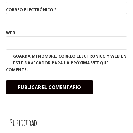
CORREO ELECTRÓNICO
*
WEB
GUARDA MI NOMBRE, CORREO ELECTRÓNICO Y WEB EN
ESTE NAVEGADOR PARA LA PRÓXIMA VEZ QUE
COMENTE.
Publicidad