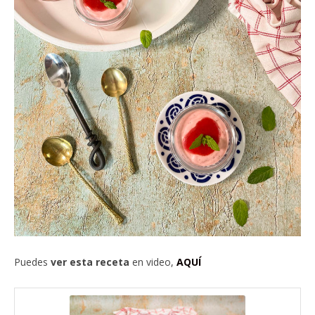
Puedes
ver esta receta
en video,
AQUÍ