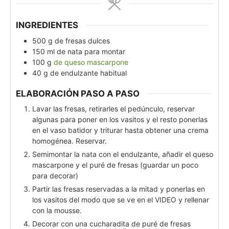
INGREDIENTES
500
g
de fresas dulces
150
ml
de nata para montar
100
g
de queso mascarpone
40
g
de endulzante habitual
ELABORACIÓN PASO A PASO
Lavar las fresas, retirarles el pedúnculo, reservar
algunas para poner en los vasitos y el resto ponerlas
en el vaso batidor y triturar hasta obtener una crema
homogénea. Reservar.
Semimontar la nata con el endulzante, añadir el queso
mascarpone y el puré de fresas (guardar un poco
para decorar)
Partir las fresas reservadas a la mitad y ponerlas en
los vasitos del modo que se ve en el VIDEO y rellenar
con la mousse.
Decorar con una cucharadita de puré de fresas