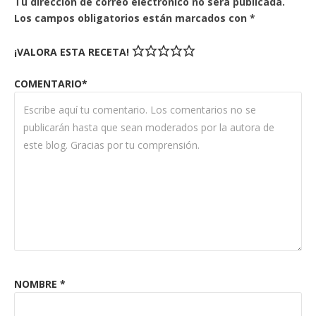
Tu dirección de correo electrónico no será publicada.
Los campos obligatorios están marcados con
*
¡VALORA ESTA RECETA!
COMENTARIO*
NOMBRE
*