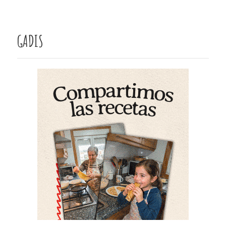
GADIS