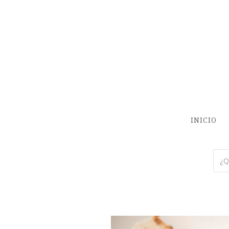
INICIO