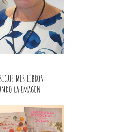
SIGUE MIS LIBROS
cando la imagen