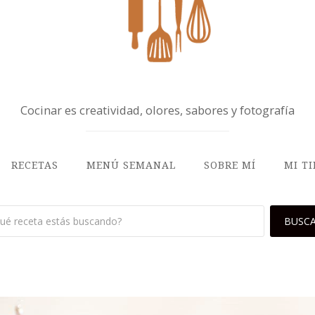
Cocinar es creatividad, olores, sabores y fotografía
RECETAS
MENÚ SEMANAL
SOBRE MÍ
MI T