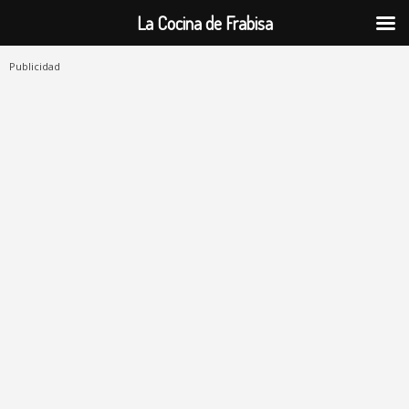
La Cocina de Frabisa
Publicidad