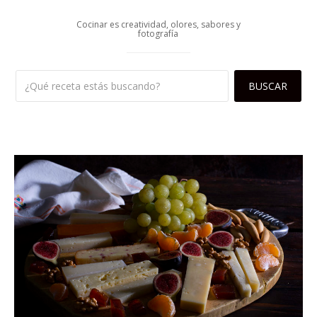
Cocinar es creatividad, olores, sabores y
fotografía