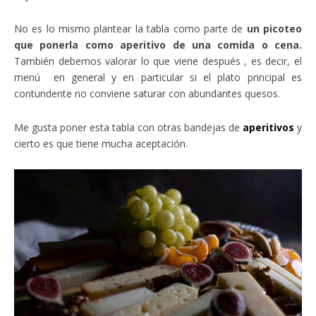
No es lo mismo plantear la tabla como parte de
un picoteo
que ponerla como aperitivo de una comida o cena.
También debemos valorar lo que viene después , es decir, el
menú en general y en particular si el plato principal es
contundente no conviene saturar con abundantes quesos.
Me gusta poner esta tabla con otras bandejas de
aperitivos
y
cierto es que tiene mucha aceptación.