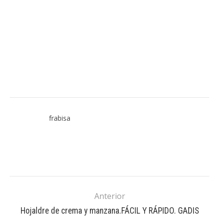
frabisa
Anterior
Hojaldre de crema y manzana.FÁCIL Y RÁPIDO. GADIS