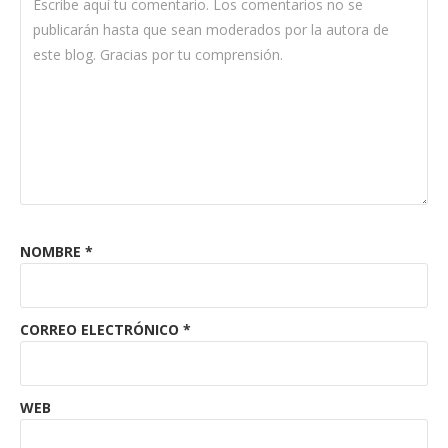
NOMBRE
*
CORREO ELECTRÓNICO
*
WEB