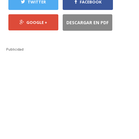
TWITTER
FACEBOOK
GOOGLE +
DESCARGAR EN PDF
Publicidad