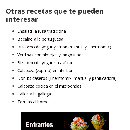
Otras recetas que te pueden
interesar
Ensaladilla rusa tradicional
Bacalao a la portuguesa
Bizcocho de yogur y limón (manual y Thermomix)
Verdinas con almejas y langostinos
Bizcocho de yogur sin azúcar
Calabaza (zapallo) en almíbar
Donuts caseros (Thermomix, manual y panificadora)
Calabaza cocida en el microondas
Callos a la gallega
Torrijas al horno