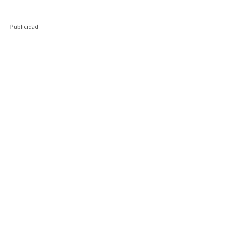
Publicidad