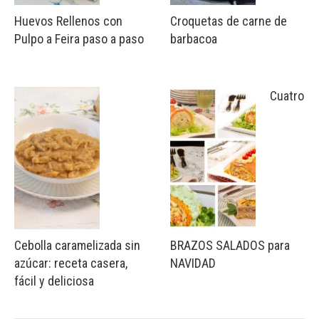
Huevos Rellenos con
Croquetas de carne de
Pulpo a Feira paso a paso
barbacoa
Cuatro
Cebolla caramelizada sin
BRAZOS SALADOS para
azúcar: receta casera,
NAVIDAD
fácil y deliciosa