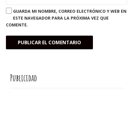
GUARDA MI NOMBRE, CORREO ELECTRÓNICO Y WEB EN
ESTE NAVEGADOR PARA LA PRÓXIMA VEZ QUE
COMENTE.
Publicidad