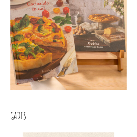
GADIS