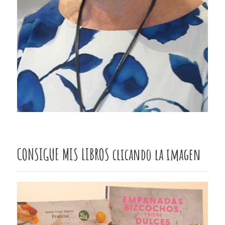
CONSIGUE MIS LIBROS clicando la imagen