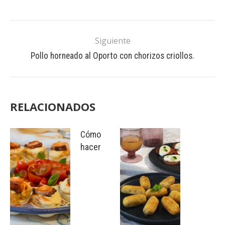
Siguiente
Pollo horneado al Oporto con chorizos criollos.
RELACIONADOS
Cómo
hacer