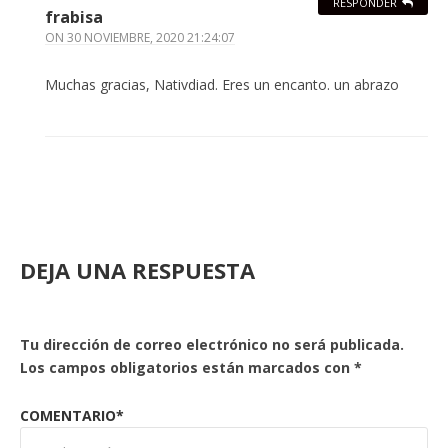
RESPONDER
frabisa
ON
30 NOVIEMBRE, 2020 21:24:07
Muchas gracias, Nativdiad. Eres un encanto. un abrazo
DEJA UNA RESPUESTA
Tu dirección de correo electrónico no será publicada.
Los campos obligatorios están marcados con
*
COMENTARIO*