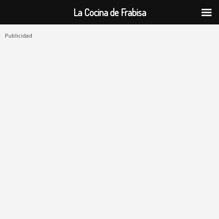
La Cocina de Frabisa
Publicidad