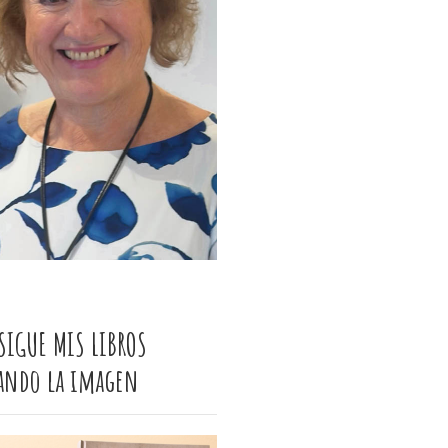
SIGUE MIS LIBROS
cando la imagen