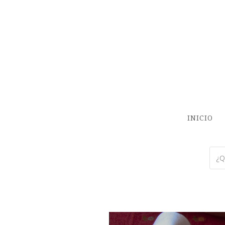
INICIO