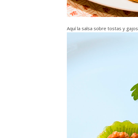
Aquí la salsa sobre tostas y gajo