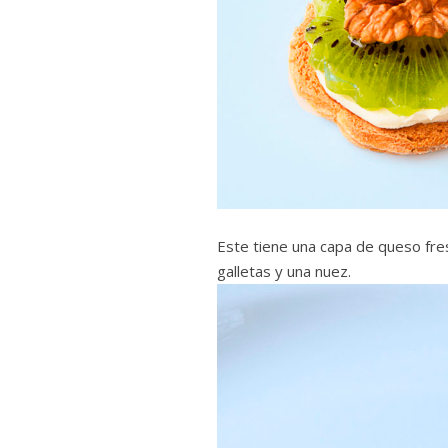
Este tiene una capa de queso fres
galletas y una nuez.