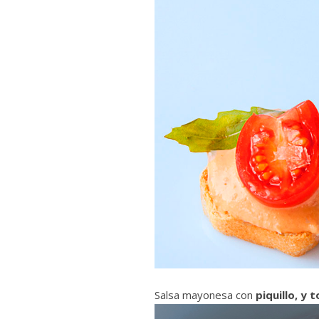
Salsa mayonesa con
piquillo, y 