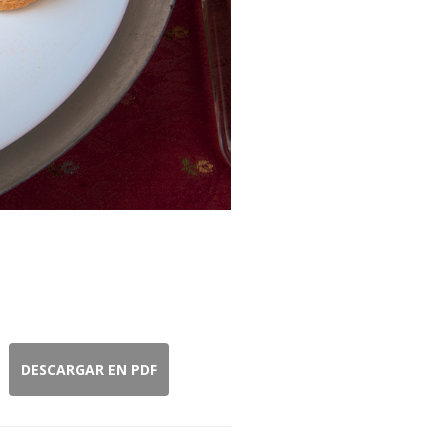
DESCARGAR EN PDF