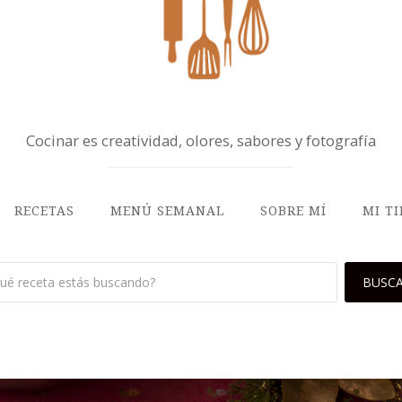
Cocinar es creatividad, olores, sabores y fotografía
RECETAS
MENÚ SEMANAL
SOBRE MÍ
MI T