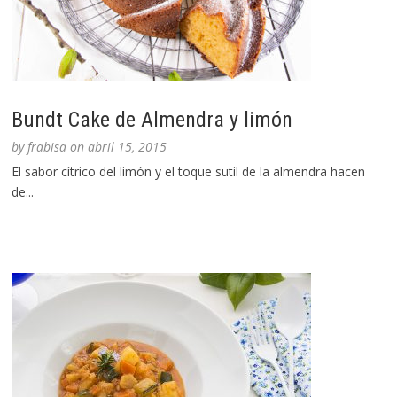
Bundt Cake de Almendra y limón
by
frabisa
on
abril 15, 2015
El sabor cítrico del limón y el toque sutil de la almendra hacen
de...