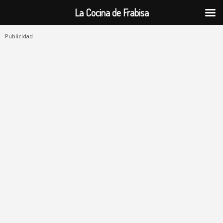
La Cocina de Frabisa
Publicidad