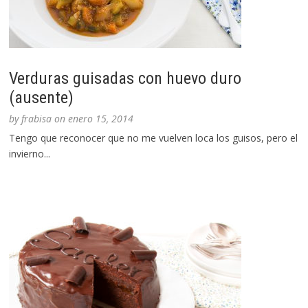
Verduras guisadas con huevo duro
(ausente)
by
frabisa
on
enero 15, 2014
Tengo que reconocer que no me vuelven loca los guisos, pero el
invierno...