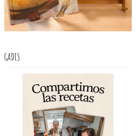
GADIS