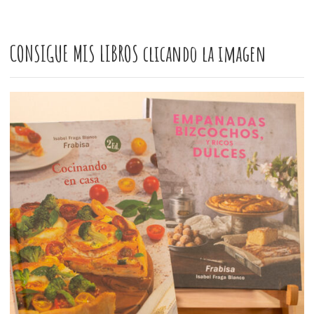
CONSIGUE MIS LIBROS clicando la imagen