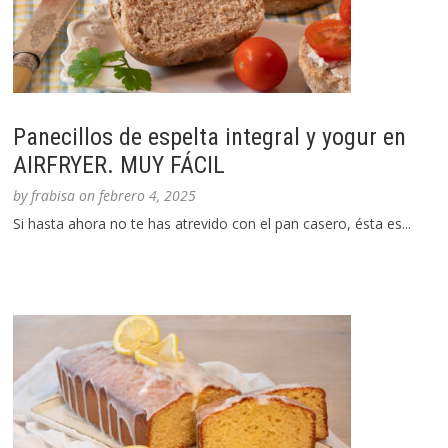
Panecillos de espelta integral y yogur en
AIRFRYER. MUY FÁCIL
by
frabisa
on
febrero 4, 2025
Si hasta ahora no te has atrevido con el pan casero, ésta es...