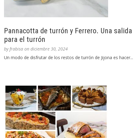
Pannacotta de turrón y Ferrero. Una salida
para el turrón
by
frabisa
on
diciembre 30, 2024
Un modo de disfrutar de los restos de turrón de Jijona es hacer...