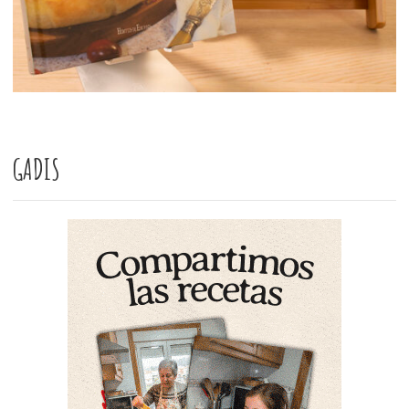
GADIS