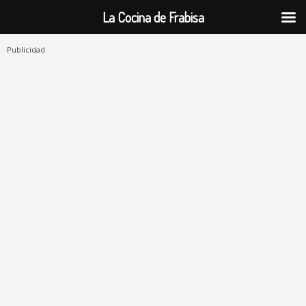
La Cocina de Frabisa
Publicidad