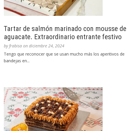
Tartar de salmón marinado con mousse de
aguacate. Extraordinario entrante festivo
by
frabisa
on
diciembre 24, 2024
Tengo que reconocer que se usan mucho más los aperitivos de
bandejas en...