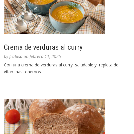
Crema de verduras al curry
by
frabisa
on
febrero 11, 2025
Con una crema de verduras al curry saludable y repleta de
vitaminas tenemos...