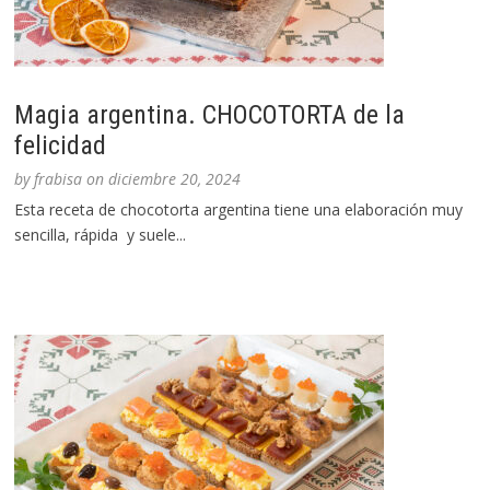
Magia argentina. CHOCOTORTA de la
felicidad
by
frabisa
on
diciembre 20, 2024
Esta receta de chocotorta argentina tiene una elaboración muy
sencilla, rápida y suele...