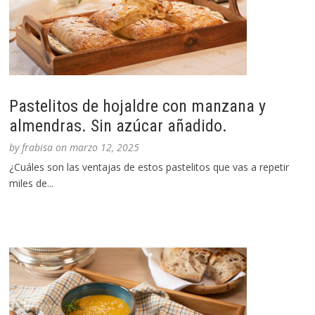
Pastelitos de hojaldre con manzana y
almendras. Sin azúcar añadido.
by
frabisa
on
marzo 12, 2025
¿Cuáles son las ventajas de estos pastelitos que vas a repetir
miles de...