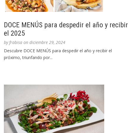
DOCE MENÚS para despedir el año y recibir
el 2025
by
frabisa
on
diciembre 29, 2024
Descubre DOCE MENÚS para despedir el año y recibir el
próximo, triunfando por...