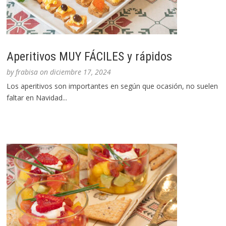
Aperitivos MUY FÁCILES y rápidos
by
frabisa
on
diciembre 17, 2024
Los aperitivos son importantes en según que ocasión, no suelen
faltar en Navidad...