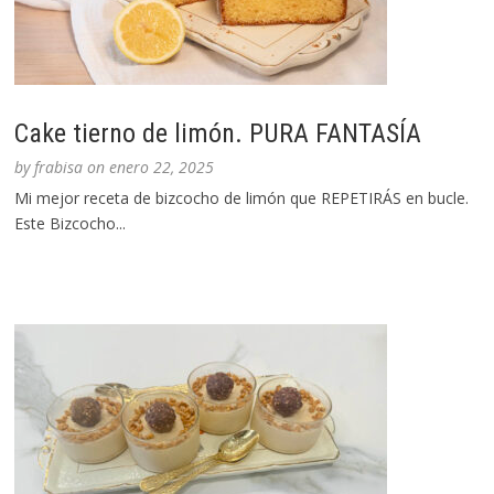
Cake tierno de limón. PURA FANTASÍA
by
frabisa
on
enero 22, 2025
Mi mejor receta de bizcocho de limón que REPETIRÁS en bucle.
Este Bizcocho...