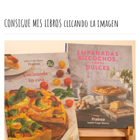
CONSIGUE MIS LIBROS clicando la imagen