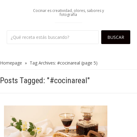
Cocinar es creatividad, olores, sabores y
fotografía
Homepage
»
Tag Archives: #cocinareal
(page 5)
Posts Tagged: "#cocinareal"