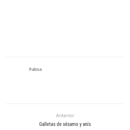
frabisa
Anterior
Galletas de sésamo y anís