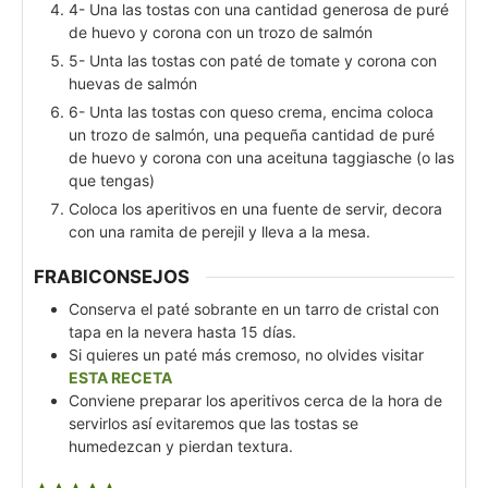
4- Una las tostas con una cantidad generosa de puré
de huevo y corona con un trozo de salmón
5- Unta las tostas con paté de tomate y corona con
huevas de salmón
6- Unta las tostas con queso crema, encima coloca
un trozo de salmón, una pequeña cantidad de puré
de huevo y corona con una aceituna taggiasche (o las
que tengas)
Coloca los aperitivos en una fuente de servir, decora
con una ramita de perejil y lleva a la mesa.
FRABICONSEJOS
Conserva el paté sobrante en un tarro de cristal con
tapa en la nevera hasta 15 días.
Si quieres un paté más cremoso, no olvides visitar
ESTA RECETA
Conviene preparar los aperitivos cerca de la hora de
servirlos así evitaremos que las tostas se
humedezcan y pierdan textura.