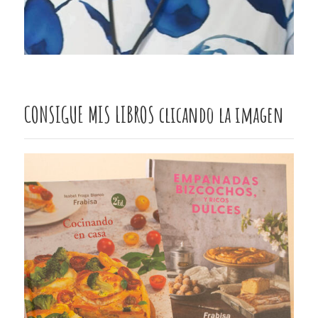
CONSIGUE MIS LIBROS clicando la imagen