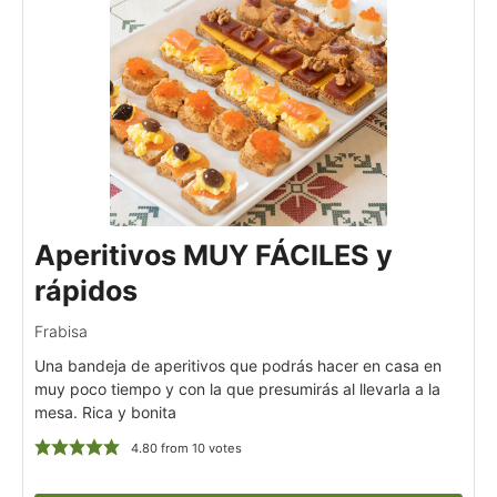
Aperitivos MUY FÁCILES y
rápidos
Frabisa
Una bandeja de aperitivos que podrás hacer en casa en
muy poco tiempo y con la que presumirás al llevarla a la
mesa. Rica y bonita
4.80
from
10
votes