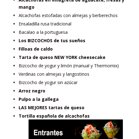
mango
Alcachofas estofadas con almejas y berberechos
Ensaladilla rusa tradicional
Bacalao a la portuguesa
Los BIZCOCHOS de tus sueños
Filloas de caldo
Tarta de queso NEW YORK cheesecake
Bizcocho de yogur y limón (manual y Thermomix)
Verdinas con almejas y langostinos
Bizcocho de yogur sin azúcar
Arroz negro
Pulpo a la gallega
LAS MEJORES tartas de queso
Tortilla española de alcachofas