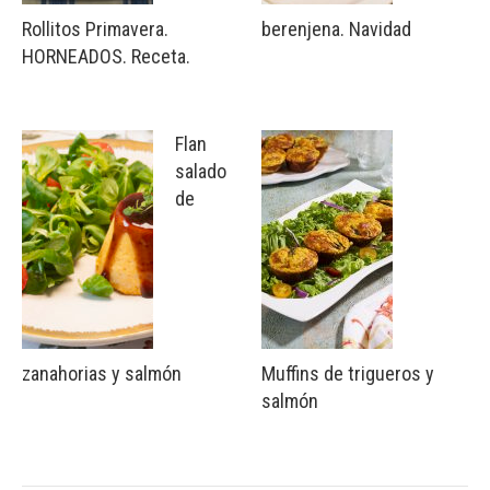
Rollitos Primavera.
berenjena. Navidad
HORNEADOS. Receta.
Flan
salado
de
zanahorias y salmón
Muffins de trigueros y
salmón