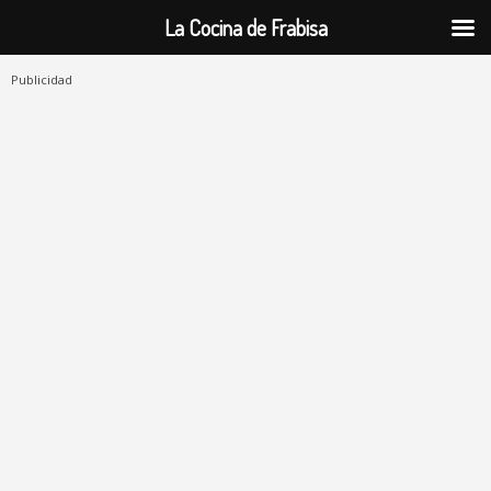
La Cocina de Frabisa
Publicidad