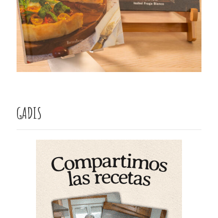
GADIS