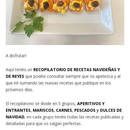
A disfrutar!
Aquí tenéis un
RECOPILATORIO DE RECETAS NAVIDEÑAS Y
DE REYES
que podéis consultar siempre que os apetezca y al
que iré sumando las nuevas recetas que publique en los
próximos días.
El recopilatorio se divide en 5 grupos,
APERITIVOS Y
ENTRANTES
,
MARISCOS
,
CARNES
,
PESCADOS
y
DULCES DE
NAVIDAD
, en cada grupo tenéis todas las recetas publicadas y
detalladas para que os salgan perfectas.