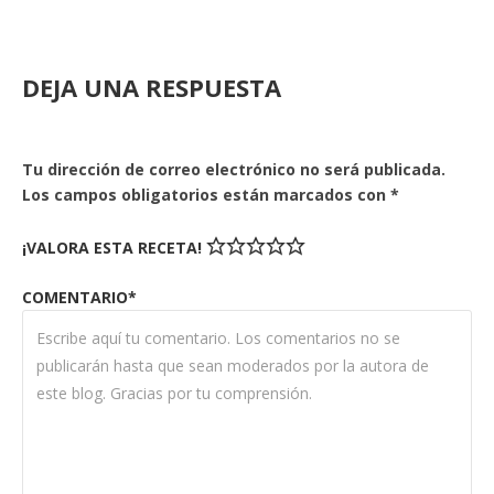
DEJA UNA RESPUESTA
Tu dirección de correo electrónico no será publicada.
Los campos obligatorios están marcados con
*
¡VALORA ESTA RECETA!
COMENTARIO*