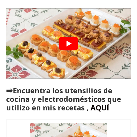
➡️Encuentra los utensilios de
cocina y electrodomésticos que
utilizo en mis recetas ,
AQUÍ