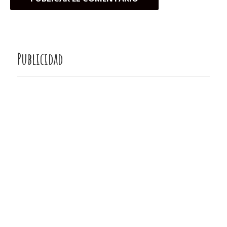
Publicidad