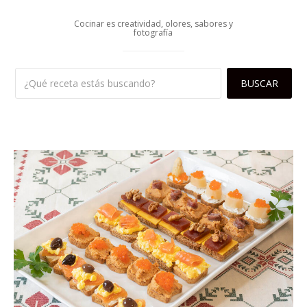
Cocinar es creatividad, olores, sabores y
fotografía