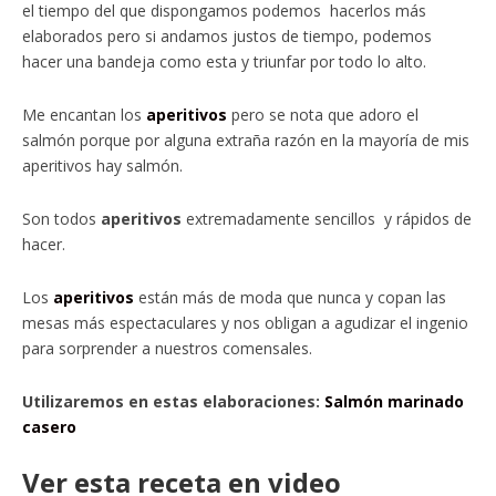
el tiempo del que dispongamos podemos hacerlos más
elaborados pero si andamos justos de tiempo, podemos
hacer una bandeja como esta y triunfar por todo lo alto.
Me encantan los
aperitivos
pero se nota que adoro el
salmón porque por alguna extraña razón en la mayoría de mis
aperitivos hay salmón.
Son todos
aperitivos
extremadamente sencillos y rápidos de
hacer.
Los
aperitivos
están más de moda que nunca y copan las
mesas más espectaculares y nos obligan a agudizar el ingenio
para sorprender a nuestros comensales.
Utilizaremos en estas elaboraciones:
Salmón marinado
casero
Ver esta receta en video