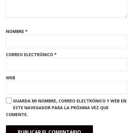
NOMBRE
*
CORREO ELECTRÓNICO
*
WEB
GUARDA MI NOMBRE, CORREO ELECTRÓNICO Y WEB EN
ESTE NAVEGADOR PARA LA PRÓXIMA VEZ QUE
COMENTE.