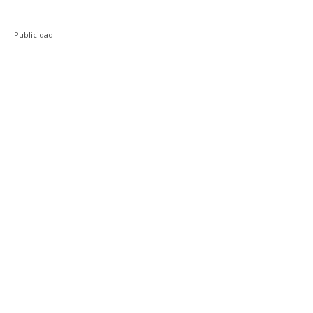
Publicidad