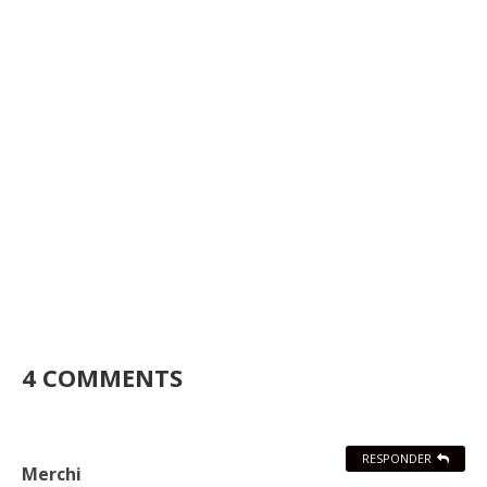
4 COMMENTS
RESPONDER
Merchi