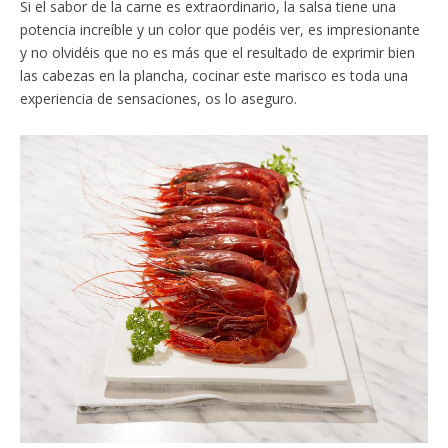
Si el sabor de la carne es extraordinario, la salsa tiene una
potencia increíble y un color que podéis ver, es impresionante
y no olvidéis que no es más que el resultado de exprimir bien
las cabezas en la plancha, cocinar este marisco es toda una
experiencia de sensaciones, os lo aseguro.