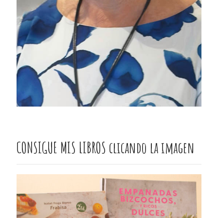
CONSIGUE MIS LIBROS clicando la imagen