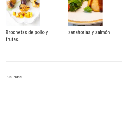
Brochetas de pollo y
zanahorias y salmón
frutas.
Publicidad