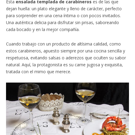
Esta
ensalada templada de carabineros
es de las que
dejan huella: un plato elegante y lleno de carácter, perfecto
para sorprender en una cena íntima o con pocos invitados.
Una auténtica delicia para disfrutar sin prisas, saboreando
cada bocado y en la mejor compañía.
Cuando trabajo con un producto de altísima calidad, como
estos carabineros, apuesto siempre por una cocina sencilla y
respetuosa, evitando salsas o aderezos que oculten su sabor
natural. Aquí, la protagonista es su carne jugosa y exquisita,
tratada con el mimo que merece.