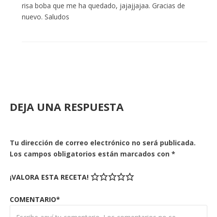
risa boba que me ha quedado, jajajjajaa. Gracias de
nuevo. Saludos
DEJA UNA RESPUESTA
Tu dirección de correo electrónico no será publicada.
Los campos obligatorios están marcados con
*
¡VALORA ESTA RECETA!
COMENTARIO*