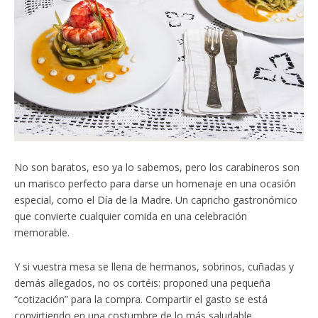
No son baratos, eso ya lo sabemos, pero los carabineros son
un marisco perfecto para darse un homenaje en una ocasión
especial, como el Día de la Madre. Un capricho gastronómico
que convierte cualquier comida en una celebración
memorable.
Y si vuestra mesa se llena de hermanos, sobrinos, cuñadas y
demás allegados, no os cortéis: proponed una pequeña
“cotización” para la compra. Compartir el gasto se está
convirtiendo en una costumbre de lo más saludable…