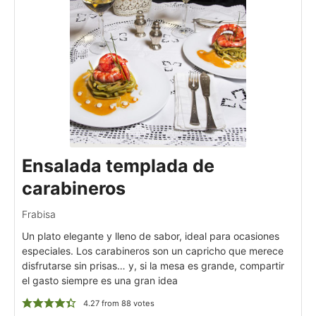
Ensalada templada de
carabineros
Frabisa
Un plato elegante y lleno de sabor, ideal para ocasiones
especiales. Los carabineros son un capricho que merece
disfrutarse sin prisas… y, si la mesa es grande, compartir
el gasto siempre es una gran idea
4.27
from
88
votes