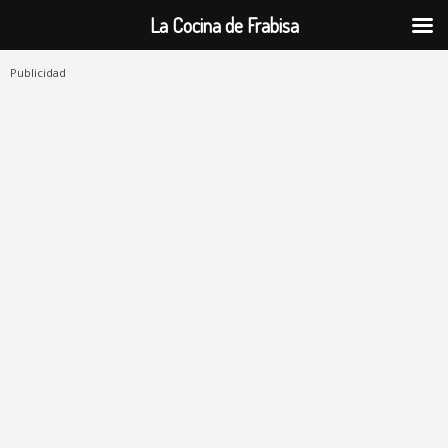
La Cocina de Frabisa
Publicidad