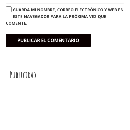
GUARDA MI NOMBRE, CORREO ELECTRÓNICO Y WEB EN
ESTE NAVEGADOR PARA LA PRÓXIMA VEZ QUE
COMENTE.
Publicidad