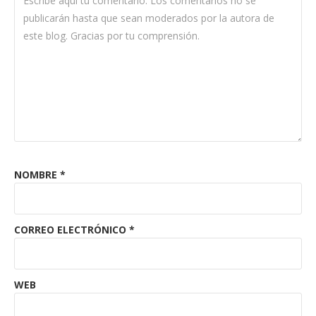
NOMBRE
*
CORREO ELECTRÓNICO
*
WEB