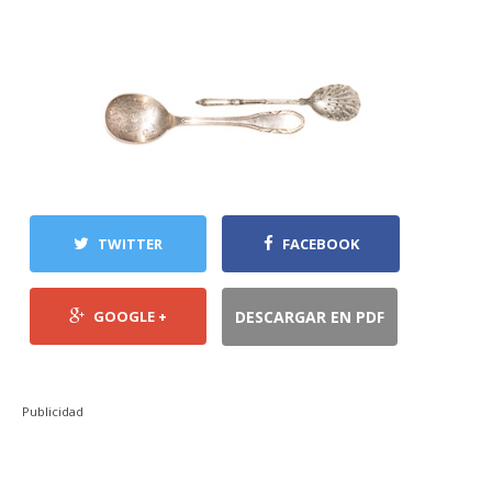
TWITTER
FACEBOOK
GOOGLE +
DESCARGAR EN PDF
Publicidad