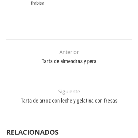
frabisa
Anterior
Tarta de almendras y pera
Siguiente
Tarta de arroz con leche y gelatina con fresas
RELACIONADOS