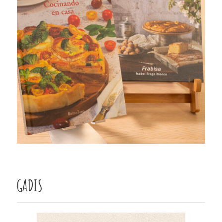
GADIS