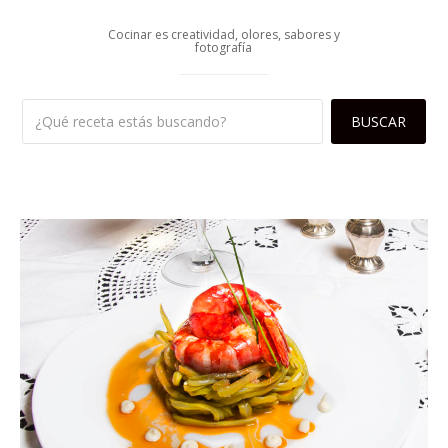
Cocinar es creatividad, olores, sabores y
fotografía