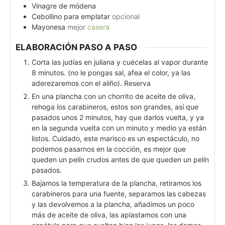
Vinagre de módena
Cebollino para emplatar
opcional
Mayonesa
mejor
casera
ELABORACIÓN PASO A PASO
Corta las judías en juliana y cuécelas al vapor durante
8 minutos. (no le pongas sal, afea el color, ya las
aderezaremos con el aliño). Reserva
En una plancha con un chorrito de aceite de oliva,
rehoga los carabineros, estos son grandes, así que
pasados unos 2 minutos, hay que darlos vuelta, y ya
en la segunda vuelta con un minuto y medio ya están
listos. Cuidado, este marisco es un espectáculo, no
podemos pasarnos en la cocción, es mejor que
queden un pelín crudos antes de que queden un pelín
pasados.
Bajamos la temperatura de la plancha, retiramos los
carabineros para una fuente, separamos las cabezas
y las devolvemos a la plancha, añadimos un poco
más de aceite de oliva, las aplastamos con una