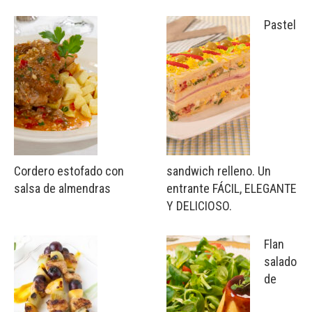
Pastel
Cordero estofado con
sandwich relleno. Un
salsa de almendras
entrante FÁCIL, ELEGANTE
Y DELICIOSO.
Flan
salado
de