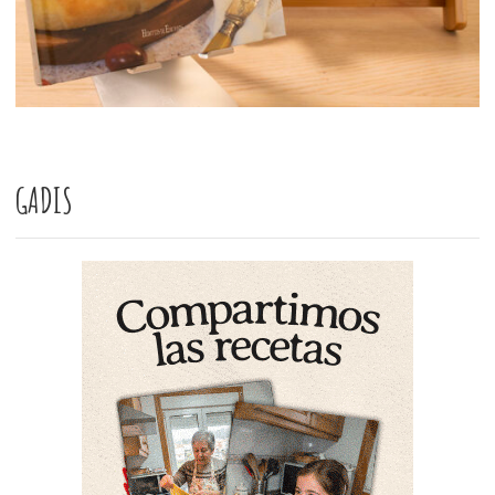
GADIS