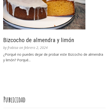
Bizcocho de almendra y limón
by
frabisa
on
febrero 2, 2024
¿Porqué no puedes dejar de probar este Bizcocho de almendra
y limón? Porqué...
Publicidad