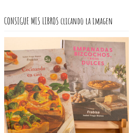
CONSIGUE MIS LIBROS clicando la imagen