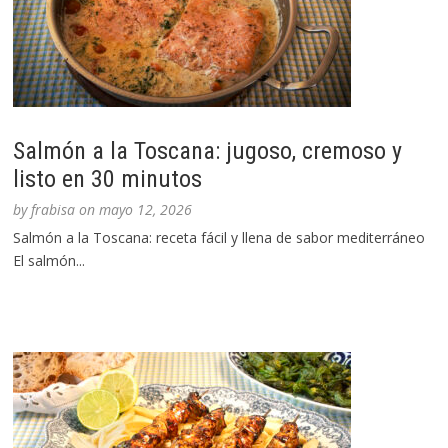
Salmón a la Toscana: jugoso, cremoso y
listo en 30 minutos
by
frabisa
on
mayo 12, 2026
Salmón a la Toscana: receta fácil y llena de sabor mediterráneo
El salmón...