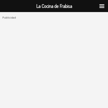
La Cocina de Frabisa
Publicidad