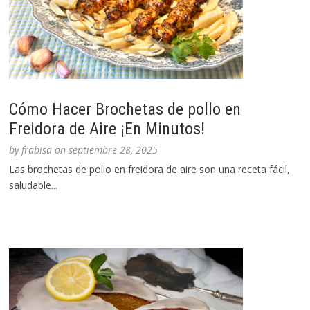
Cómo Hacer Brochetas de pollo en
Freidora de Aire ¡En Minutos!
by
frabisa
on
septiembre 28, 2025
Las brochetas de pollo en freidora de aire son una receta fácil,
saludable...