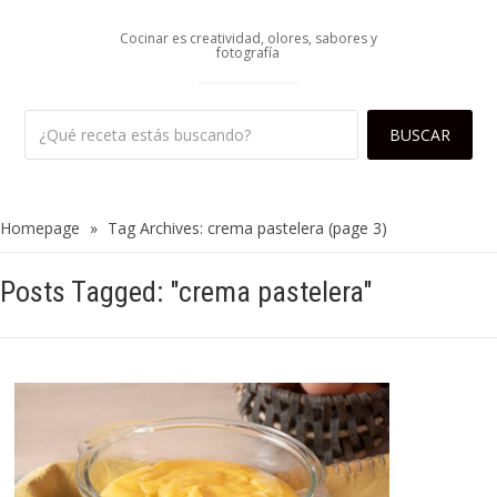
Cocinar es creatividad, olores, sabores y
fotografía
Homepage
»
Tag Archives: crema pastelera
(page 3)
Posts Tagged: "crema pastelera"