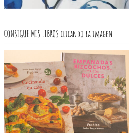
CONSIGUE MIS LIBROS clicando la imagen