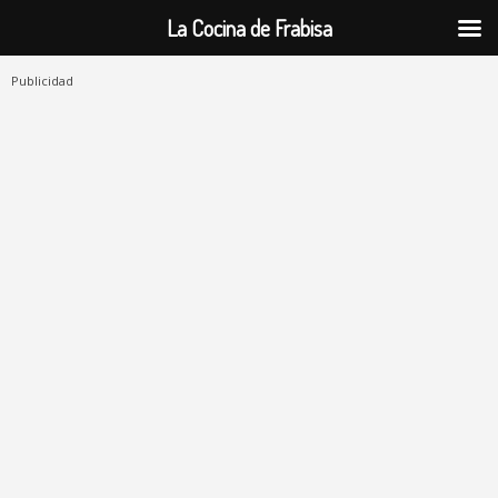
La Cocina de Frabisa
Publicidad