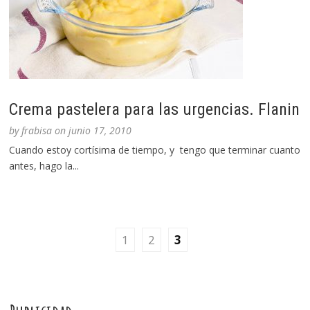
Crema pastelera para las urgencias. Flanin
by
frabisa
on
junio 17, 2010
Cuando estoy cortísima de tiempo, y tengo que terminar cuanto
antes, hago la...
1
2
3