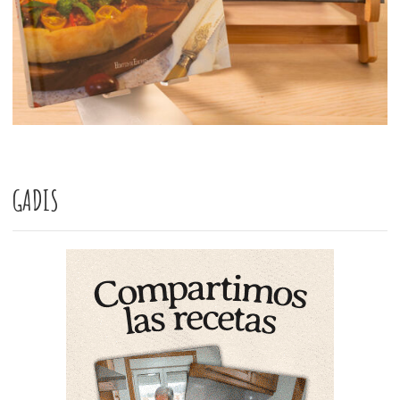
GADIS