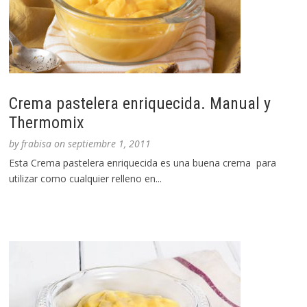
Crema pastelera enriquecida. Manual y
Thermomix
by
frabisa
on
septiembre 1, 2011
Esta Crema pastelera enriquecida es una buena crema para
utilizar como cualquier relleno en...