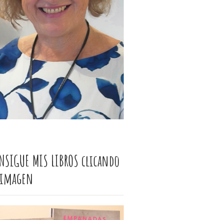
NSIGUE MIS LIBROS clicando
 imagen