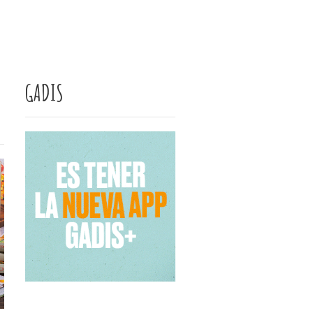
GADIS