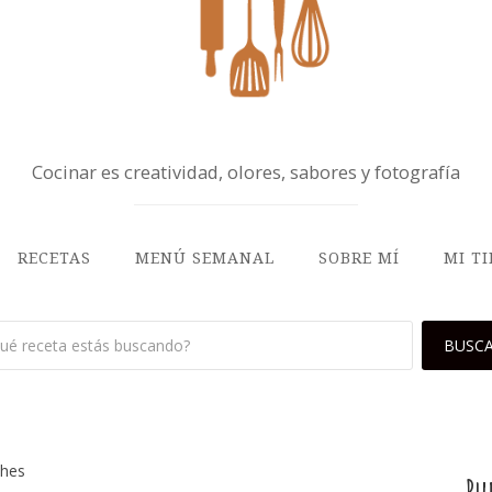
Cocinar es creatividad, olores, sabores y fotografía
RECETAS
MENÚ SEMANAL
SOBRE MÍ
MI T
ches