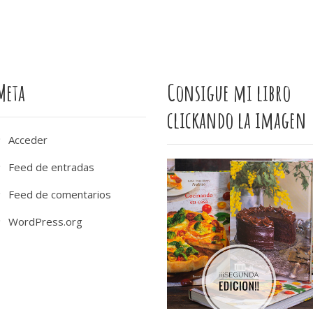
Meta
Consigue mi libro
clickando la imagen
Acceder
Feed de entradas
Feed de comentarios
WordPress.org