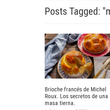
Posts Tagged: "
Brioche francés de Michel
Roux. Los secretos de una
masa tierna.