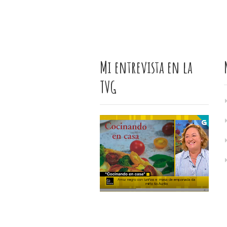
Mi entrevista en la
TVG