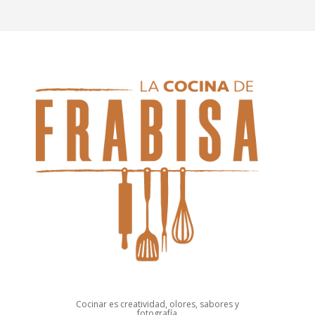
Cocinar es creatividad, olores, sabores y
fotografía