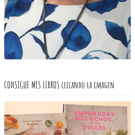
CONSIGUE MIS LIBROS clicando la imagen