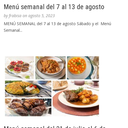
Menú semanal del 7 al 13 de agosto
by
frabisa
on
agosto 5, 2023
MENÚ SEMANAL del 7 al 13 de agosto Sábado y el Menú
Semanal...