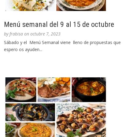
Menú semanal del 9 al 15 de octubre
by
frabisa
on
octubre 7, 2023
Sábado y el Menú Semanal viene lleno de propuestas que
espero os ayuden...