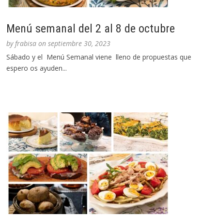
Menú semanal del 2 al 8 de octubre
by
frabisa
on
septiembre 30, 2023
Sábado y el Menú Semanal viene lleno de propuestas que
espero os ayuden...