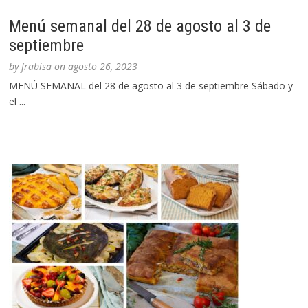
Menú semanal del 28 de agosto al 3 de
septiembre
by
frabisa
on
agosto 26, 2023
MENÚ SEMANAL del 28 de agosto al 3 de septiembre Sábado y
el ...