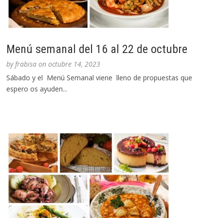
Menú semanal del 16 al 22 de octubre
by
frabisa
on
octubre 14, 2023
Sábado y el Menú Semanal viene lleno de propuestas que
espero os ayuden...