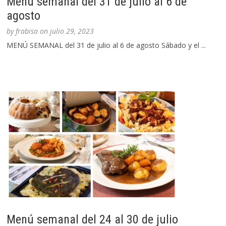
Menú semanal del 31 de julio al 6 de
agosto
by
frabisa
on
julio 29, 2023
MENÚ SEMANAL del 31 de julio al 6 de agosto Sábado y el ...
Menú semanal del 24 al 30 de julio