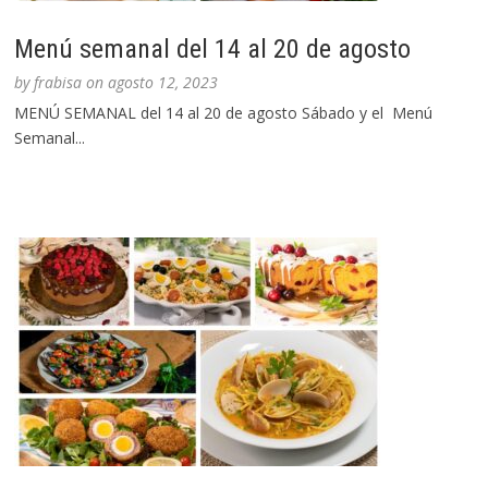
Menú semanal del 14 al 20 de agosto
by
frabisa
on
agosto 12, 2023
MENÚ SEMANAL del 14 al 20 de agosto Sábado y el Menú
Semanal...