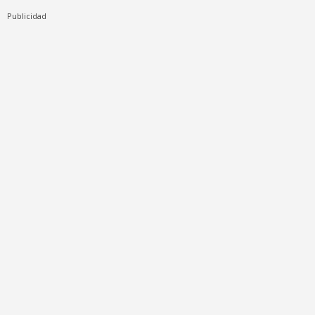
Publicidad