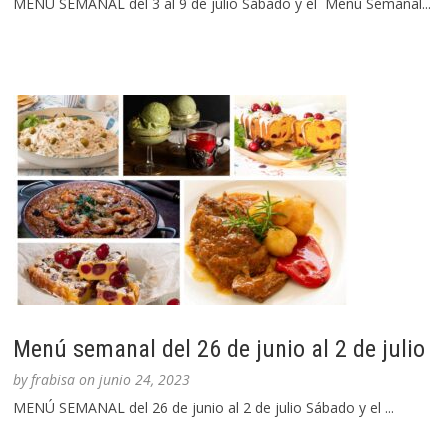
MENÚ SEMANAL del 3 al 9 de julio Sábado y el Menú Semanal...
Menú semanal del 26 de junio al 2 de julio
by
frabisa
on
junio 24, 2023
MENÚ SEMANAL del 26 de junio al 2 de julio Sábado y el ...