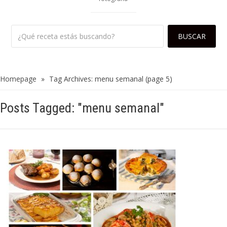
Homepage
»
Tag Archives: menu semanal
(page 5)
Posts Tagged: "menu semanal"