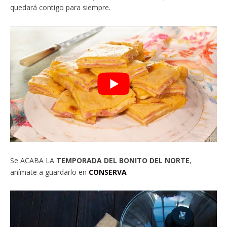
quedará contigo para siempre.
Se ACABA LA
TEMPORADA DEL BONITO DEL NORTE
,
anímate a guardarlo en
CONSERVA