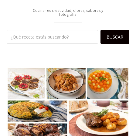
Cocinar es creatividad, olores, sabores y
fotografía