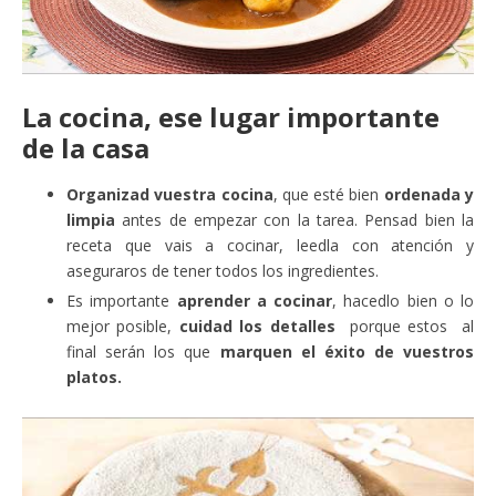
La cocina, ese lugar importante
de la casa
Organizad vuestra cocina
, que esté bien
ordenada y
limpia
antes de empezar con la tarea. Pensad bien la
receta que vais a cocinar, leedla con atención y
aseguraros de tener todos los ingredientes.
Es importante
aprender a cocinar
, hacedlo bien o lo
mejor posible,
cuidad los detalles
porque estos al
final serán los que
marquen el éxito de vuestros
platos.