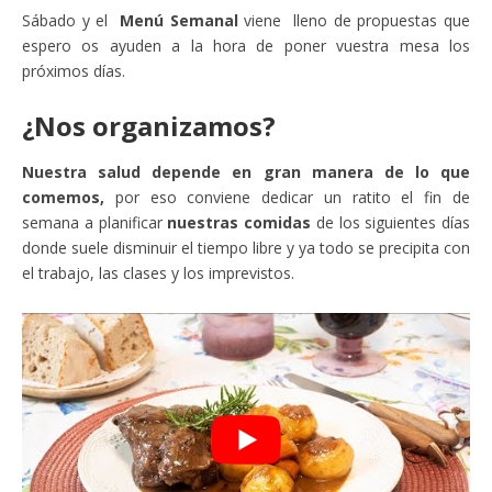
Sábado y el
Menú Semanal
viene lleno de propuestas que
espero os ayuden a la hora de poner vuestra mesa los
próximos días.
¿Nos organizamos?
Nuestra salud depende en gran manera de lo que
comemos,
por eso conviene dedicar un ratito el fin de
semana a planificar
nuestras comidas
de los siguientes días
donde suele disminuir el tiempo libre y ya todo se precipita con
el trabajo, las clases y los imprevistos.