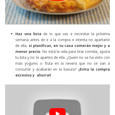
Haz una lista
de lo que vas a necesitar la próxima
semana antes de ir a la compra e intenta no apartarte
de ella,
si planificas, en tu casa comerán mejor y a
menor precio
. No está la vida para tirar comida, ajusta
tu lista y no te apartes de ella. ¿Quien no se ha visto con
más yogures o fruta en la nevera que no se van a
consumir y acabarán en la basura? ¡¡
Evita la compra
excesiva y ahorra!!