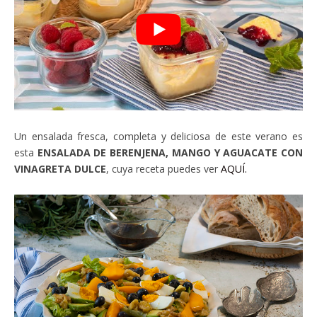
Un ensalada fresca, completa y deliciosa de este verano es
esta
ENSALADA DE BERENJENA, MANGO Y AGUACATE CON
VINAGRETA DULCE
, cuya receta puedes ver
AQUÍ.