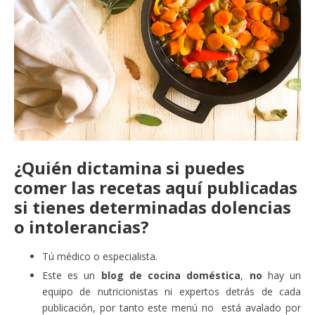
¿Quién dictamina si puedes
comer las recetas aquí publicadas
si tienes determinadas dolencias
o intolerancias?
Tú médico o especialista.
Este es un
blog de cocina doméstica
,
no
hay un
equipo de nutricionistas ni expertos detrás de cada
publicación, por tanto este menú no está avalado por