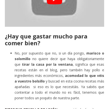
¿Hay que gastar mucho para
comer bien?
No, por supuesto que no, si un día pongo,
marisco o
solomillo
no quiere decir que haya obligatoriamente
que
tirar la casa por la ventana
, significa que esas
recetas están en el blog, pero también hay pollo e
ingredientes más económicos,
acomodad lo que véis
a vuestro bolsillo
y buscad en esta cocina recetas más
apañadas si eso es lo que necesitáis. Ya sabéis que
contentar a todo el mundo no es fácil, tenemos que
poner todos un poquito de nuestra parte.