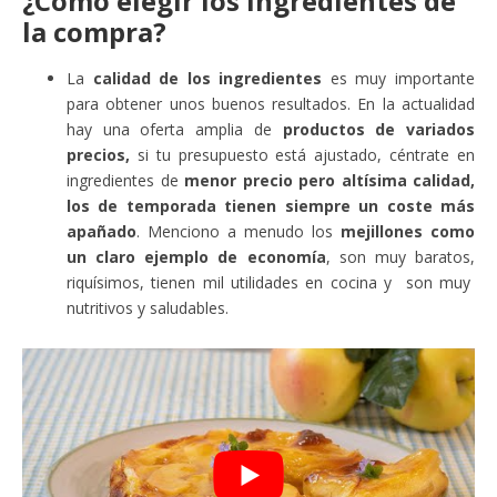
¿Cómo elegir los ingredientes de
la compra?
La
calidad de los ingredientes
es muy importante
para obtener unos buenos resultados. En la actualidad
hay una oferta amplia de
productos de variados
precios,
si tu presupuesto está ajustado, céntrate en
ingredientes de
menor precio pero altísima calidad,
los de temporada tienen siempre un coste más
apañado
. Menciono a menudo los
mejillones como
un claro ejemplo de economía
, son muy baratos,
riquísimos, tienen mil utilidades en cocina y son muy
nutritivos y saludables.