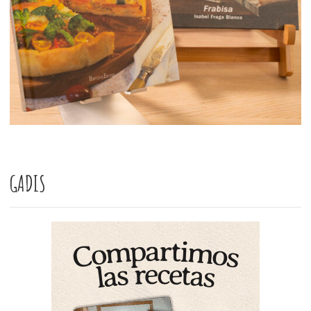
GADIS