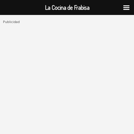
La Cocina de Frabisa
Publicidad