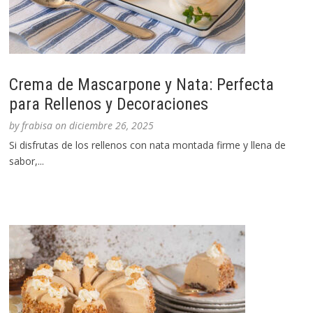
Crema de Mascarpone y Nata: Perfecta
para Rellenos y Decoraciones
by
frabisa
on
diciembre 26, 2025
Si disfrutas de los rellenos con nata montada firme y llena de
sabor,...