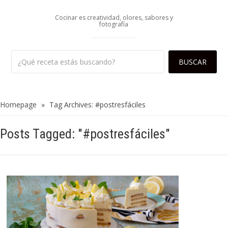
Cocinar es creatividad, olores, sabores y
fotografía
Homepage
»
Tag Archives: #postresfáciles
Posts Tagged: "#postresfáciles"