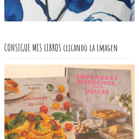
CONSIGUE MIS LIBROS clicando la imagen