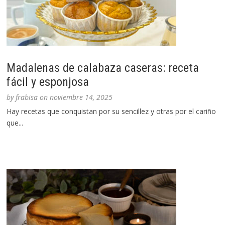
Madalenas de calabaza caseras: receta
fácil y esponjosa
by
frabisa
on
noviembre 14, 2025
Hay recetas que conquistan por su sencillez y otras por el cariño
que...