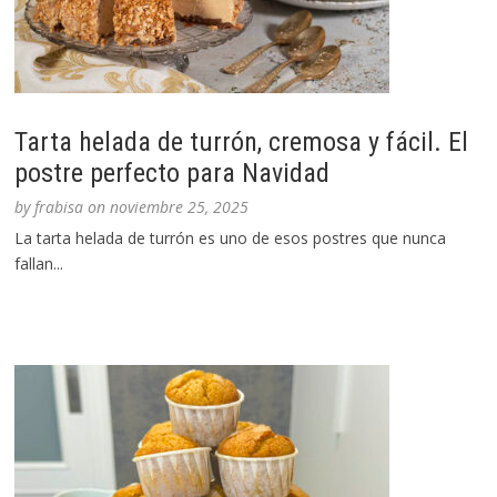
Tarta helada de turrón, cremosa y fácil. El
postre perfecto para Navidad
by
frabisa
on
noviembre 25, 2025
La tarta helada de turrón es uno de esos postres que nunca
fallan...