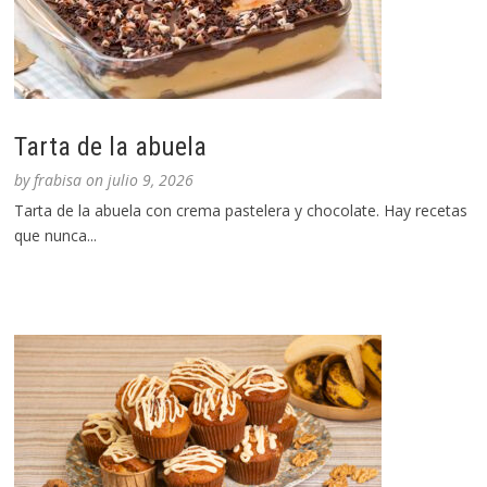
Tarta de la abuela
by
frabisa
on
julio 9, 2026
Tarta de la abuela con crema pastelera y chocolate. Hay recetas
que nunca...