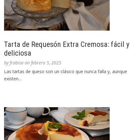
Tarta de Requesón Extra Cremosa: fácil y
deliciosa
by
frabisa
on
febrero 5, 2025
Las tartas de queso son un clásico que nunca falla y, aunque
existen...