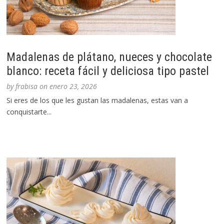
Madalenas de plátano, nueces y chocolate
blanco: receta fácil y deliciosa tipo pastel
by
frabisa
on
enero 23, 2026
Si eres de los que les gustan las madalenas, estas van a
conquistarte...