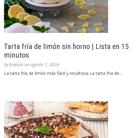
Tarta fría de limón sin horno | Lista en 15
minutos
by
frabisa
on
agosto 7, 2026
La tarta fría de limón más fácil y resultona La tarta fría de...