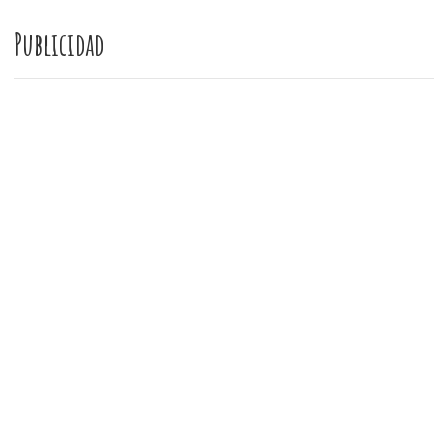
Publicidad