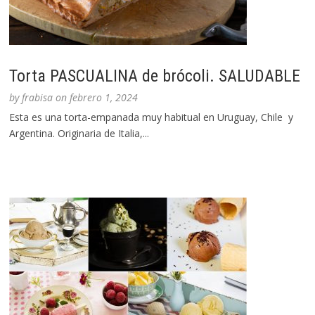
Torta PASCUALINA de brócoli. SALUDABLE
by
frabisa
on
febrero 1, 2024
Esta es una torta-empanada muy habitual en Uruguay, Chile y
Argentina. Originaria de Italia,...