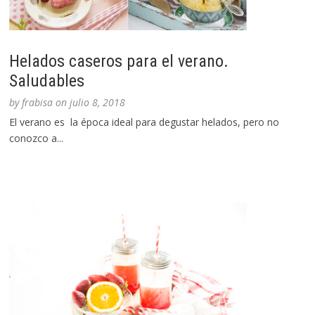
Helados caseros para el verano.
Saludables
by
frabisa
on
julio 8, 2018
El verano es la época ideal para degustar helados, pero no
conozco a...