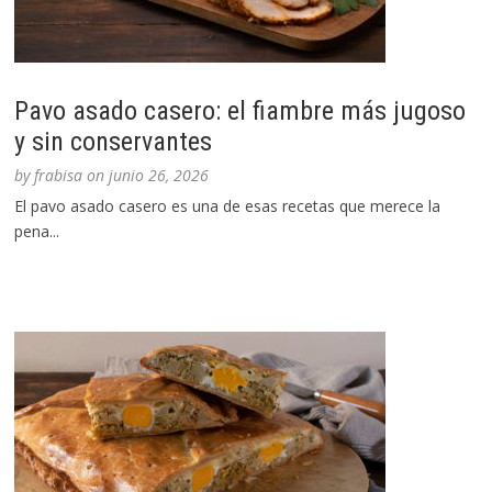
Pavo asado casero: el fiambre más jugoso
y sin conservantes
by
frabisa
on
junio 26, 2026
El pavo asado casero es una de esas recetas que merece la
pena...