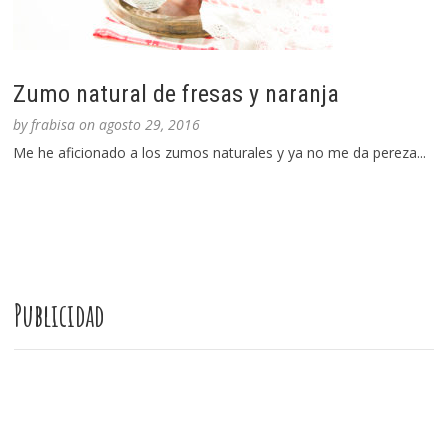
Zumo natural de fresas y naranja
by
frabisa
on
agosto 29, 2016
Me he aficionado a los zumos naturales y ya no me da pereza...
Publicidad