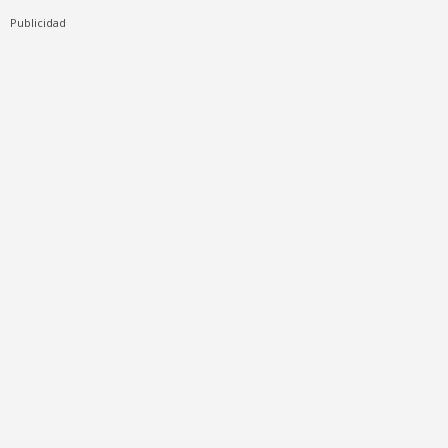
Publicidad