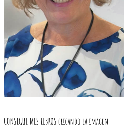
CONSIGUE MIS LIBROS clicando la imagen