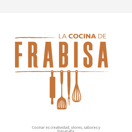
Cocinar es creatividad, olores, sabores y
fotografía