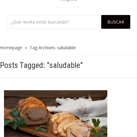
Homepage
»
Tag Archives: saludable
Posts Tagged: "saludable"