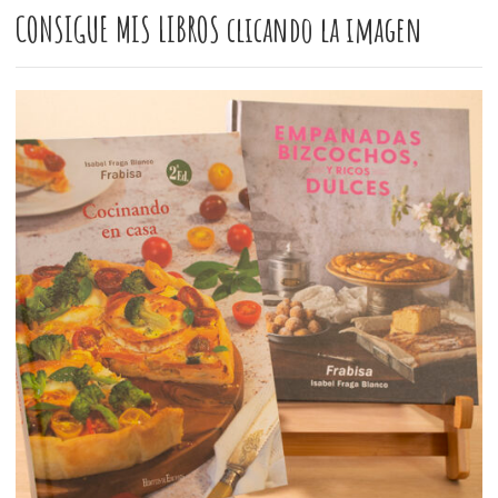
CONSIGUE MIS LIBROS clicando la imagen