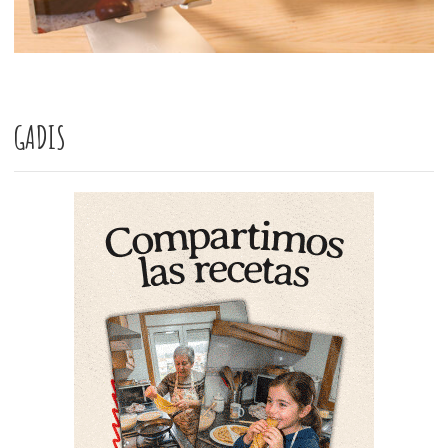
GADIS