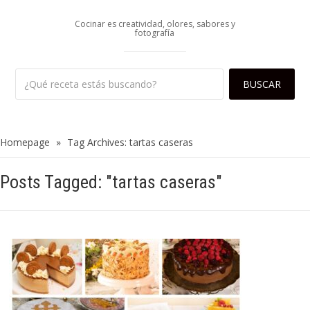
Cocinar es creatividad, olores, sabores y
fotografía
Homepage
»
Tag Archives: tartas caseras
Posts Tagged: "tartas caseras"