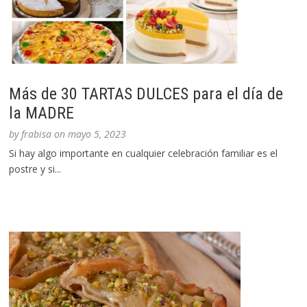
Más de 30 TARTAS DULCES para el día de
la MADRE
by
frabisa
on
mayo 5, 2023
Si hay algo importante en cualquier celebración familiar es el
postre y si...