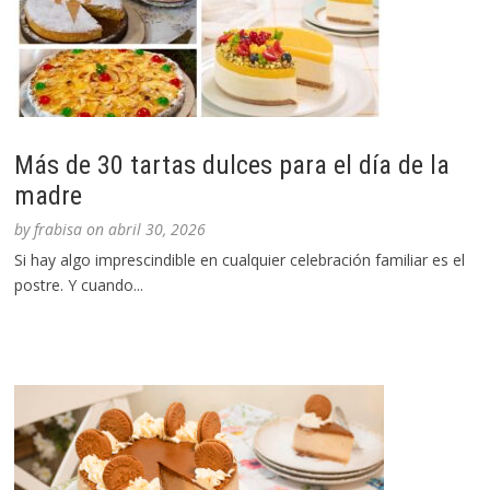
Más de 30 tartas dulces para el día de la
madre
by
frabisa
on
abril 30, 2026
Si hay algo imprescindible en cualquier celebración familiar es el
postre. Y cuando...