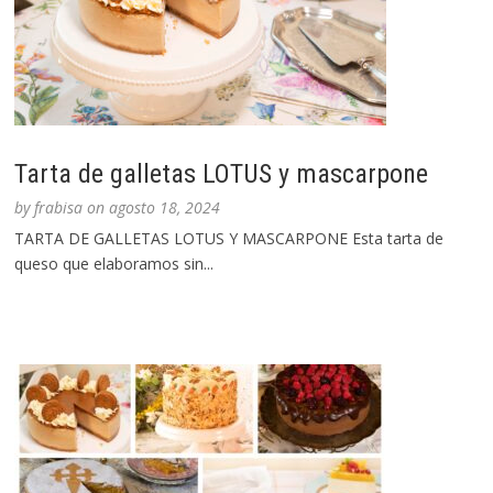
Tarta de galletas LOTUS y mascarpone
by
frabisa
on
agosto 18, 2024
TARTA DE GALLETAS LOTUS Y MASCARPONE Esta tarta de
queso que elaboramos sin...