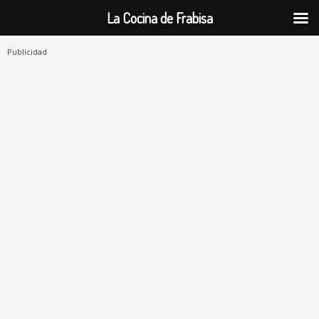
La Cocina de Frabisa
Publicidad