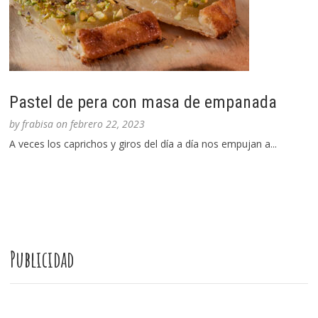
Pastel de pera con masa de empanada
by
frabisa
on
febrero 22, 2023
A veces los caprichos y giros del día a día nos empujan a...
Publicidad