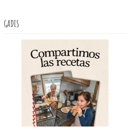
GADIS