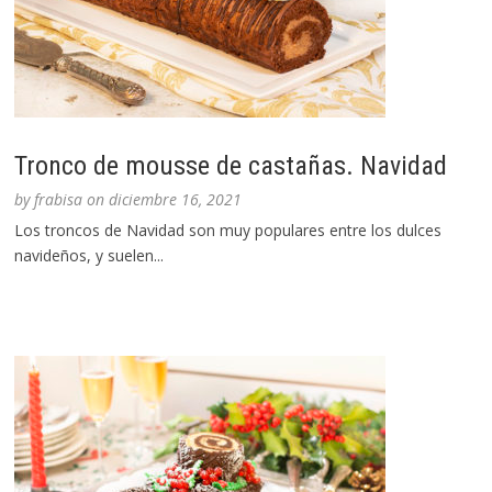
Tronco de mousse de castañas. Navidad
by
frabisa
on
diciembre 16, 2021
Los troncos de Navidad son muy populares entre los dulces
navideños, y suelen...