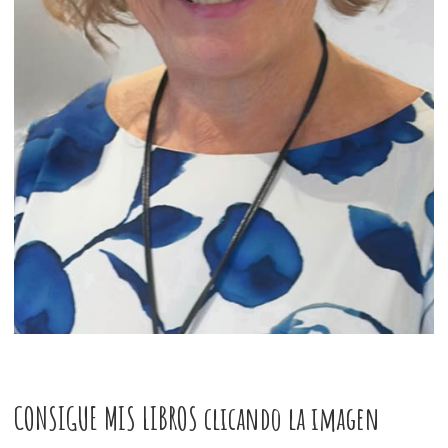
CONSIGUE MIS LIBROS clicando la imagen