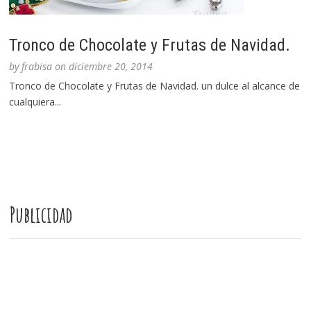
Tronco de Chocolate y Frutas de Navidad.
by
frabisa
on
diciembre 20, 2014
Tronco de Chocolate y Frutas de Navidad. un dulce al alcance de
cualquiera...
Publicidad