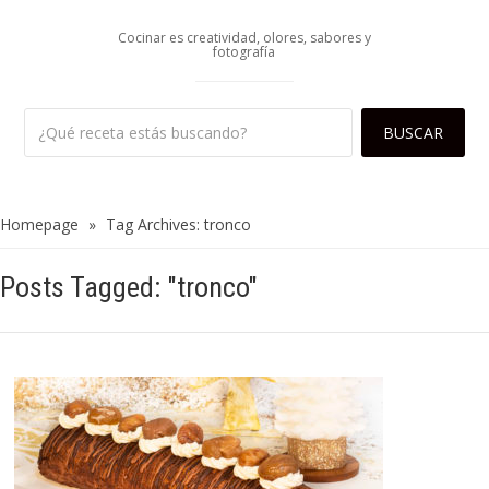
Cocinar es creatividad, olores, sabores y
fotografía
Homepage
»
Tag Archives: tronco
Posts Tagged: "tronco"