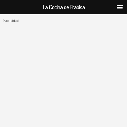
La Cocina de Frabisa
Publicidad