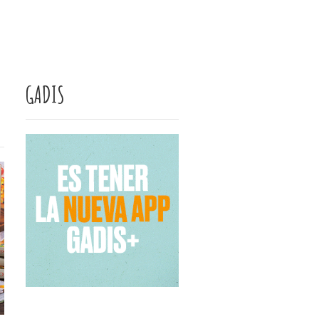
GADIS