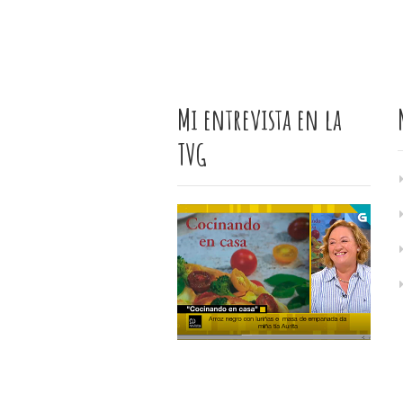
Mi entrevista en la
TVG