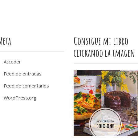
Meta
Consigue mi libro
clickando la imagen
Acceder
Feed de entradas
Feed de comentarios
WordPress.org