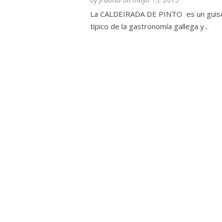
La CALDEIRADA DE PINTO es un guis
típico de la gastronomía gallega y...