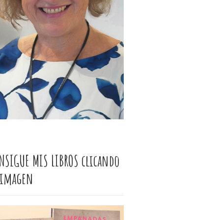
NSIGUE MIS LIBROS clicando
 imagen