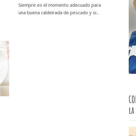
Siempre es el momento adecuado para
una buena caldeirada de pescado y si...
CO
la