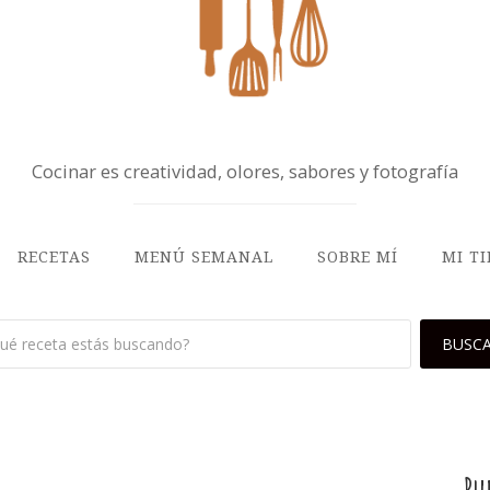
Cocinar es creatividad, olores, sabores y fotografía
RECETAS
MENÚ SEMANAL
SOBRE MÍ
MI T