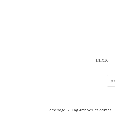
INICIO
Homepage
»
Tag Archives: caldeirada