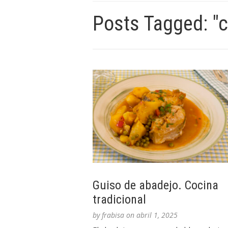
Posts Tagged: "c
Guiso de abadejo. Cocina
tradicional
by
frabisa
on
abril 1, 2025