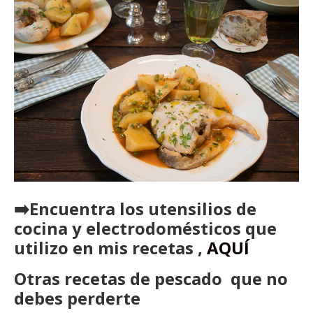
➡️Encuentra los utensilios de
cocina y electrodomésticos que
utilizo en mis recetas ,
AQUÍ
Otras recetas de pescado que no
debes perderte