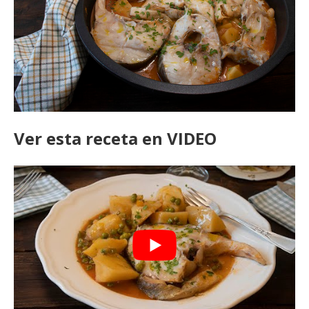
Ver esta receta en VIDEO