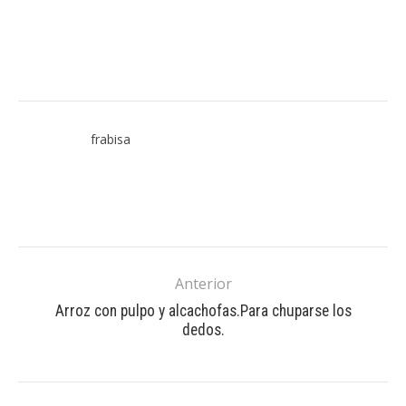
frabisa
Anterior
Arroz con pulpo y alcachofas.Para chuparse los
dedos.