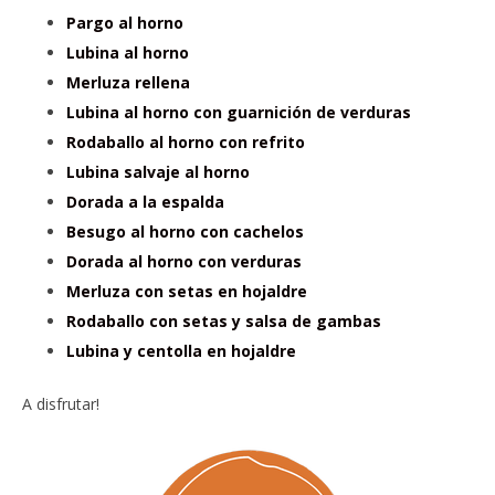
Pargo al horno
Lubina al horno
Merluza rellena
Lubina al horno con guarnición de verduras
Rodaballo al horno con refrito
Lubina salvaje al horno
Dorada a la espalda
Besugo al horno con cachelos
Dorada al horno con verduras
Merluza con setas en hojaldre
Rodaballo con setas y salsa de gambas
Lubina y centolla en hojaldre
A disfrutar!