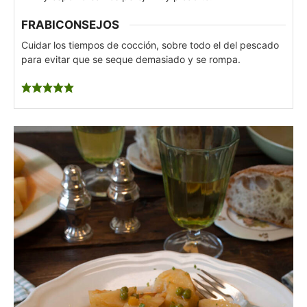
FRABICONSEJOS
Cuidar los tiempos de cocción, sobre todo el del pescado
para evitar que se seque demasiado y se rompa.