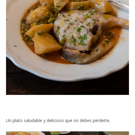
Un plato saludable y delicioso que no debes perderte.