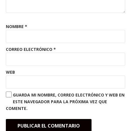
NOMBRE
*
CORREO ELECTRÓNICO
*
WEB
GUARDA MI NOMBRE, CORREO ELECTRÓNICO Y WEB EN
ESTE NAVEGADOR PARA LA PRÓXIMA VEZ QUE
COMENTE.