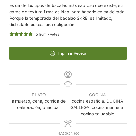
Es un de los tipos de bacalao más sabroso que existe, su
carne de textura firme es ideal para hacerlo en caldeirada.
Porque la temporada del bacalao SKREI es limitado,
disfrutarlo es casi una obligación.
5
from
7
votes
Imprimir Receta
PLATO
COCINA
almuerzo, cena, comida de
cocina española, COCINA
celebración, principal,
GALLEGA, cocina marinera,
cocina saludable
RACIONES