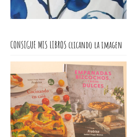
CONSIGUE MIS LIBROS clicando la imagen