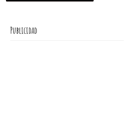
Publicidad