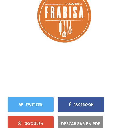
TWITTER
FACEBOOK
GOOGLE +
DESCARGAR EN PDF