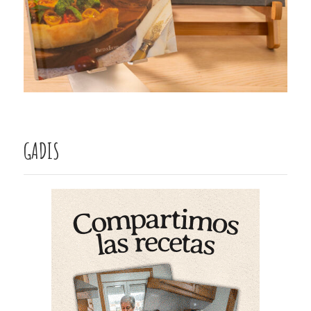
GADIS