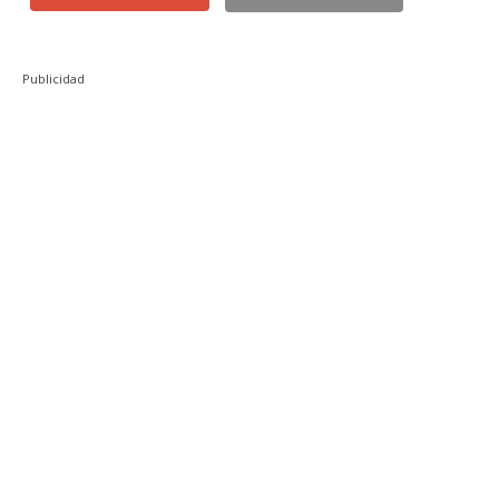
Publicidad