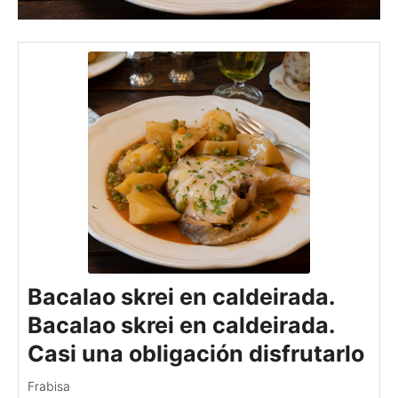
Bacalao skrei en caldeirada.
Bacalao skrei en caldeirada.
Casi una obligación disfrutarlo
Frabisa