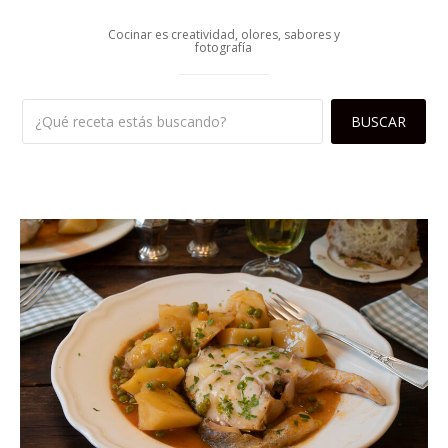
Cocinar es creatividad, olores, sabores y
fotografía