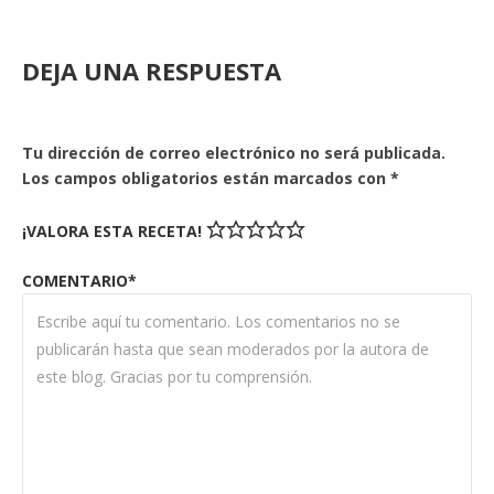
DEJA UNA RESPUESTA
Tu dirección de correo electrónico no será publicada.
Los campos obligatorios están marcados con
*
¡VALORA ESTA RECETA!
COMENTARIO*