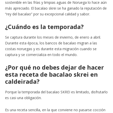
sostenible en las frías y limpias aguas de Noruega lo hace aún
más apreciado. El bacalao skrei se ha ganado la reputación de
“rey del bacalao” por su excepcional calidad y sabor.
¿Cuándo es la temporada?
Se captura durante los meses de invierno, de enero a abril.
Durante esta época, los bancos de bacalao migran a las
costas noruegas y es durante esta migración cuando se
captura y se comercializa en todo el mundo.
¿Por qué no debes dejar de hacer
esta receta de bacalao skrei en
caldeirada?
Porque la temporada del bacalao SKREI es limitado, disfrutarlo
es casi una obligación.
Es una receta sencilla, en la que conviene no pasarse cocción