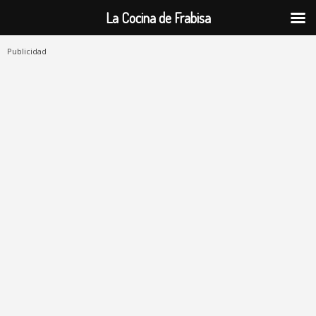
La Cocina de Frabisa
Publicidad