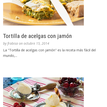
Tortilla de acelgas con jamón
by
frabisa
on
octubre 15, 2014
La "Tortilla de acelgas con jamón" es la receta más fácil del
mundo,...