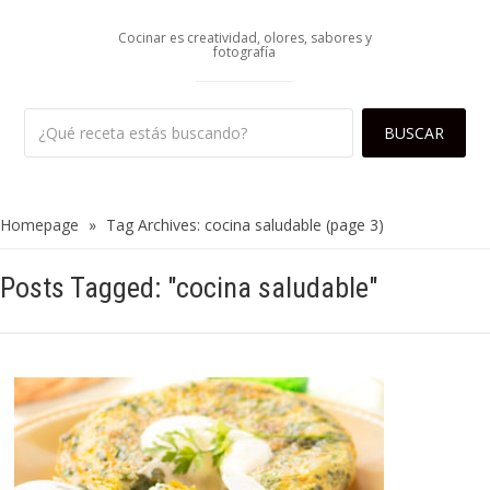
Cocinar es creatividad, olores, sabores y
fotografía
Homepage
»
Tag Archives: cocina saludable
(page 3)
Posts Tagged: "cocina saludable"