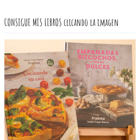
CONSIGUE MIS LIBROS clicando la imagen