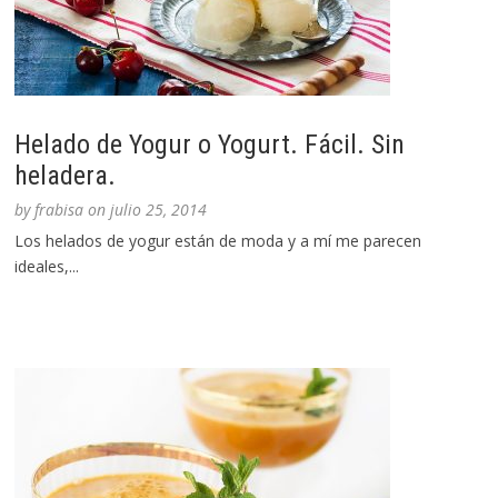
Helado de Yogur o Yogurt. Fácil. Sin
heladera.
by
frabisa
on
julio 25, 2014
Los helados de yogur están de moda y a mí me parecen
ideales,...