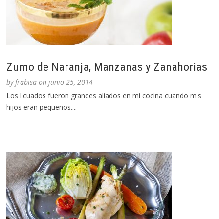
Zumo de Naranja, Manzanas y Zanahorias
by
frabisa
on
junio 25, 2014
Los licuados fueron grandes aliados en mi cocina cuando mis
hijos eran pequeños....