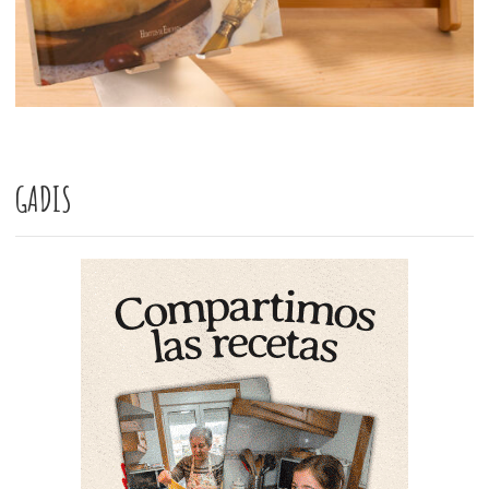
GADIS