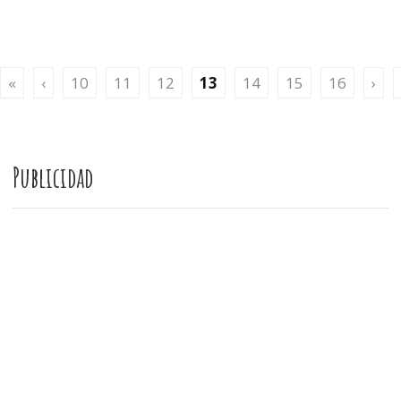
«
‹
10
11
12
13
14
15
16
›
Publicidad