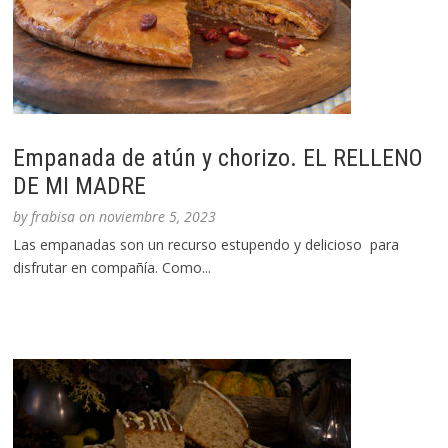
Empanada de atún y chorizo. EL RELLENO
DE MI MADRE
by
frabisa
on
noviembre 5, 2023
Las empanadas son un recurso estupendo y delicioso para
disfrutar en compañía. Como...