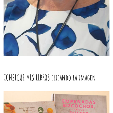
CONSIGUE MIS LIBROS clicando la imagen