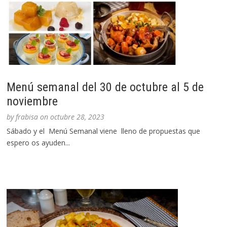
Menú semanal del 30 de octubre al 5 de
noviembre
by
frabisa
on
octubre 28, 2023
Sábado y el Menú Semanal viene lleno de propuestas que
espero os ayuden...