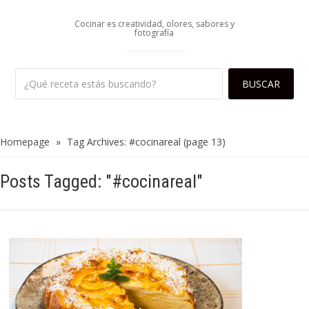
Cocinar es creatividad, olores, sabores y
fotografía
Homepage
»
Tag Archives: #cocinareal
(page 13)
Posts Tagged: "#cocinareal"