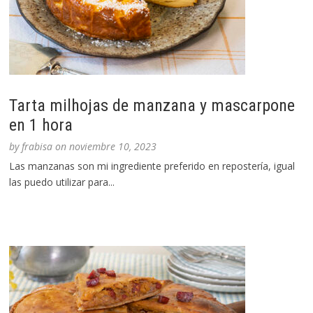
Tarta milhojas de manzana y mascarpone
en 1 hora
by
frabisa
on
noviembre 10, 2023
Las manzanas son mi ingrediente preferido en repostería, igual
las puedo utilizar para...