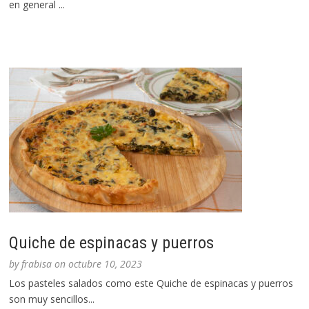
en general ...
Quiche de espinacas y puerros
by
frabisa
on
octubre 10, 2023
Los pasteles salados como este Quiche de espinacas y puerros
son muy sencillos...