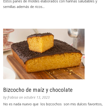
Estos panes de moldes elaborados con harinas saludables y
semillas además de ricos...
Bizcocho de maíz y chocolate
by
frabisa
on
octubre 13, 2023
No es nada nuevo que los bizcochos son mis dulces favoritos,