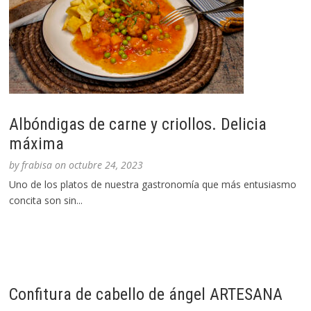
Albóndigas de carne y criollos. Delicia
máxima
by
frabisa
on
octubre 24, 2023
Uno de los platos de nuestra gastronomía que más entusiasmo
concita son sin...
Confitura de cabello de ángel ARTESANA