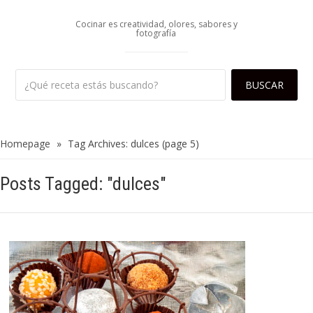
Cocinar es creatividad, olores, sabores y
fotografía
Homepage
»
Tag Archives: dulces
(page 5)
Posts Tagged: "dulces"