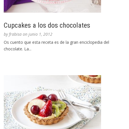
Cupcakes a los dos chocolates
by
frabisa
on
junio 1, 2012
Os cuento que esta receta es de la gran enciclopedia del
chocolate. La...