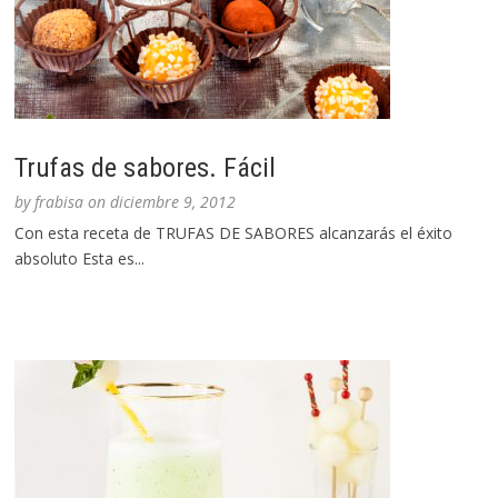
Trufas de sabores. Fácil
by
frabisa
on
diciembre 9, 2012
Con esta receta de TRUFAS DE SABORES alcanzarás el éxito
absoluto Esta es...