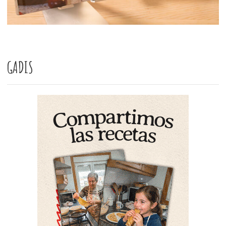
GADIS