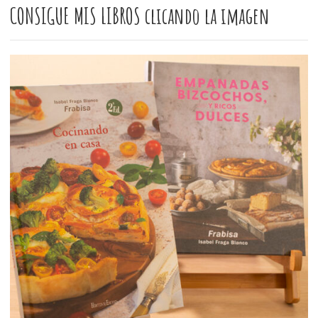
CONSIGUE MIS LIBROS clicando la imagen