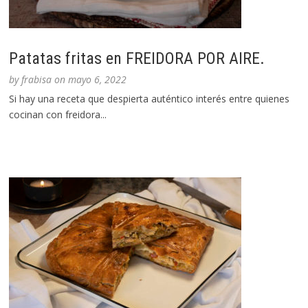
Patatas fritas en FREIDORA POR AIRE.
by
frabisa
on
mayo 6, 2022
Si hay una receta que despierta auténtico interés entre quienes
cocinan con freidora...