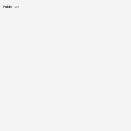
Publicidad