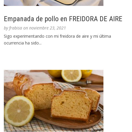
Empanada de pollo en FREIDORA DE AIRE
by
frabisa
on
noviembre 23, 2021
Sigo experimentando con mi freidora de aire y mi última
ocurrencia ha sido...