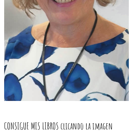
CONSIGUE MIS LIBROS clicando la imagen