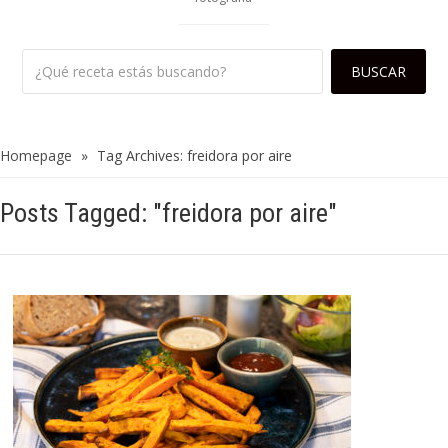
Homepage
»
Tag Archives: freidora por aire
Posts Tagged: "freidora por aire"