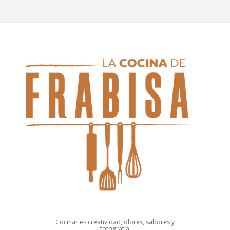
Cocinar es creatividad, olores, sabores y
fotografía