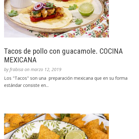
Tacos de pollo con guacamole. COCINA
MEXICANA
by
frabisa
on
marzo 12, 2019
Los "Tacos" son una preparación mexicana que en su forma
estándar consiste en...