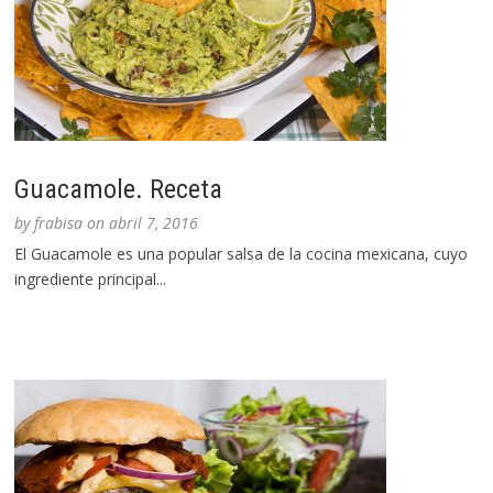
Guacamole. Receta
by
frabisa
on
abril 7, 2016
El Guacamole es una popular salsa de la cocina mexicana, cuyo
ingrediente principal...