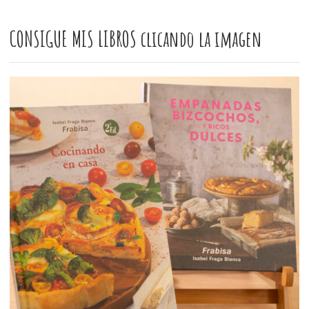
CONSIGUE MIS LIBROS clicando la imagen