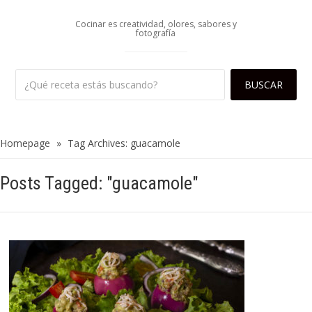
Cocinar es creatividad, olores, sabores y
fotografía
Homepage
»
Tag Archives: guacamole
Posts Tagged: "guacamole"