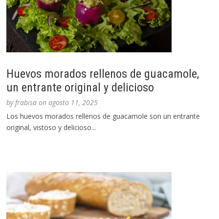
Huevos morados rellenos de guacamole,
un entrante original y delicioso
by
frabisa
on
agosto 11, 2025
Los huevos morados rellenos de guacamole son un entrante
original, vistoso y delicioso...