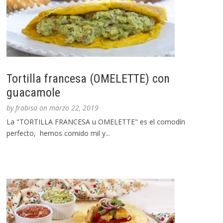
Tortilla francesa (OMELETTE) con
guacamole
by
frabisa
on
marzo 22, 2019
La "TORTILLA FRANCESA u OMELETTE" es el comodín
perfecto, hemos comido mil y...