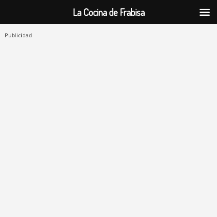
La Cocina de Frabisa
Publicidad