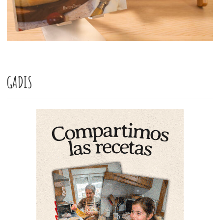
GADIS