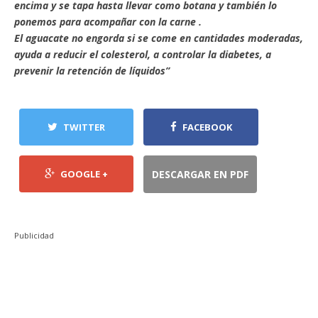
encima y se tapa hasta llevar como botana y también lo
ponemos para acompañar con la carne .
El aguacate no engorda si se come en cantidades moderadas,
ayuda a reducir el colesterol, a controlar la diabetes, a
prevenir la retención de líquidos”
TWITTER
FACEBOOK
GOOGLE +
DESCARGAR EN PDF
Publicidad