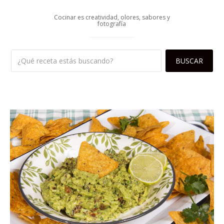
Cocinar es creatividad, olores, sabores y
fotografía