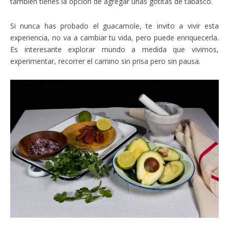
también tienes la opción de agregar unas gotitas de tabasco.
Si nunca has probado el guacamole, te invito a vivir esta
experiencia, no va a cambiar tu vida, pero puede enriquecerla.
Es interesante explorar mundo a medida que vivimos,
experimentar, recorrer el camino sin prisa pero sin pausa.