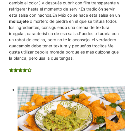
cambie el color ) y después cubrir con film transparente y
refrigerar hasta el momento de servir.
Es tradición servir
esta salsa con nachos.
En México se hace esta salsa en un
molcajete
o mortero de piedra en el que se tritura todos
los ingredientes, consiguiendo una crema de textura
irregular, característica de esa salsa.
Puedes triturarla con
un robot de cocina, pero no te lo aconsejo, el verdadero
guacamole debe tener textura y pequeños trocitos.
Me
gusta utilizar cebolla morada porque es más dulzona que
la blanca, pero usa la que tengas.