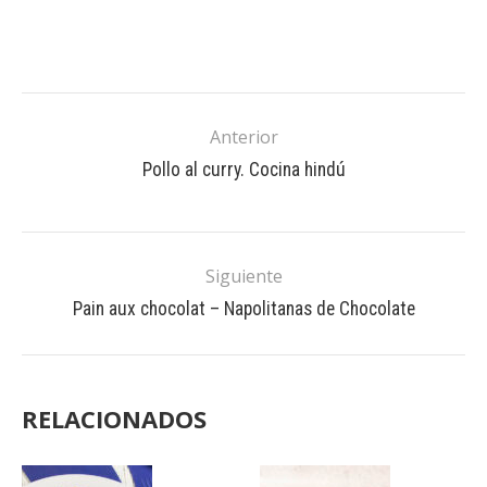
Anterior
Pollo al curry. Cocina hindú
Siguiente
Pain aux chocolat – Napolitanas de Chocolate
RELACIONADOS