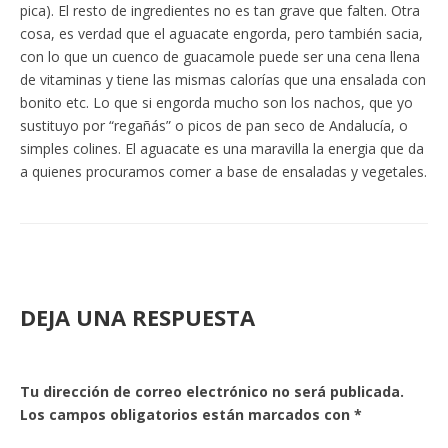
pica). El resto de ingredientes no es tan grave que falten. Otra
cosa, es verdad que el aguacate engorda, pero también sacia,
con lo que un cuenco de guacamole puede ser una cena llena
de vitaminas y tiene las mismas calorías que una ensalada con
bonito etc. Lo que si engorda mucho son los nachos, que yo
sustituyo por “regañás” o picos de pan seco de Andalucía, o
simples colines. El aguacate es una maravilla la energia que da
a quienes procuramos comer a base de ensaladas y vegetales.
DEJA UNA RESPUESTA
Tu dirección de correo electrónico no será publicada.
Los campos obligatorios están marcados con
*