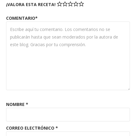
¡VALORA ESTA RECETA!
COMENTARIO*
NOMBRE
*
CORREO ELECTRÓNICO
*