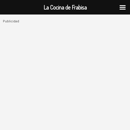
La Cocina de Frabisa
Publicidad