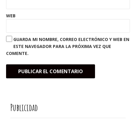
WEB
GUARDA MI NOMBRE, CORREO ELECTRÓNICO Y WEB EN
ESTE NAVEGADOR PARA LA PRÓXIMA VEZ QUE
COMENTE.
Publicidad