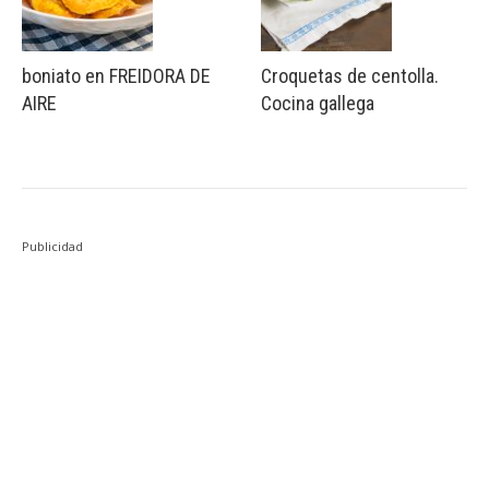
boniato en FREIDORA DE
Croquetas de centolla.
AIRE
Cocina gallega
Publicidad