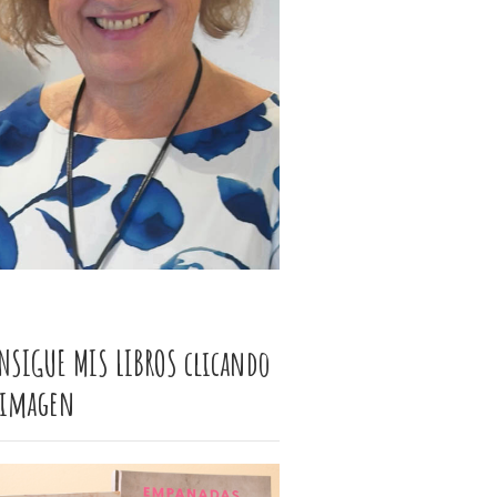
NSIGUE MIS LIBROS clicando
 imagen