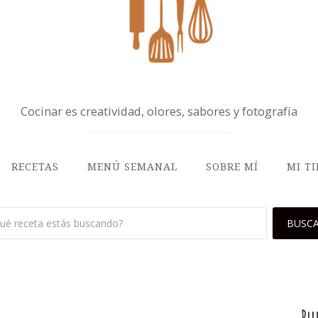
Cocinar es creatividad, olores, sabores y fotografía
RECETAS
MENÚ SEMANAL
SOBRE MÍ
MI T