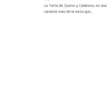
La Tarta de Queso y Calabaza, es una
variante más de la tarta que...