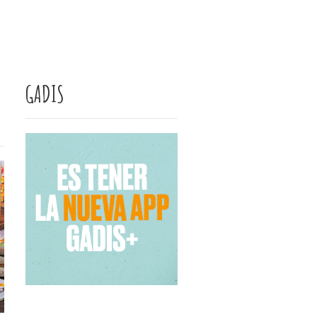
GADIS