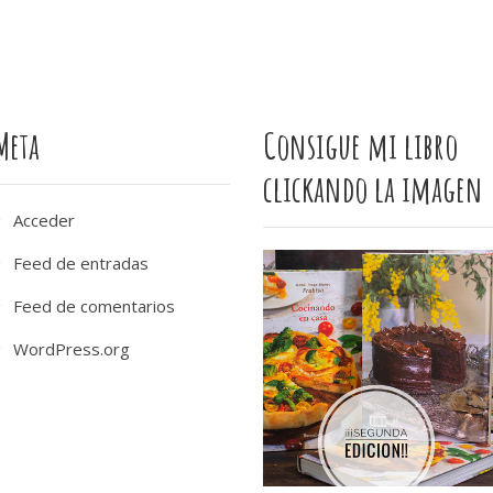
Meta
Consigue mi libro
clickando la imagen
Acceder
Feed de entradas
Feed de comentarios
WordPress.org