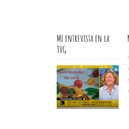
Mi entrevista en la
TVG