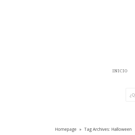
INICIO
Homepage
»
Tag Archives: Halloween