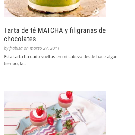
Tarta de té MATCHA y filigranas de
chocolates
by
frabisa
on
marzo 27, 2011
Esta tarta ha dado vueltas en mi cabeza desde hace algún
tiempo, la...