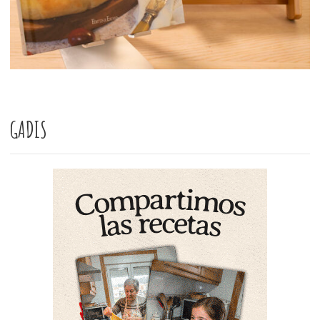
GADIS