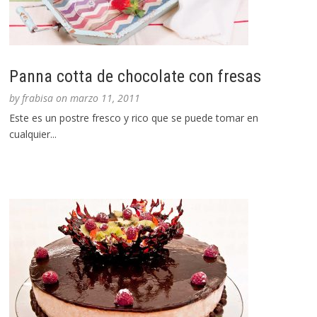
Panna cotta de chocolate con fresas
by
frabisa
on
marzo 11, 2011
Este es un postre fresco y rico que se puede tomar en
cualquier...