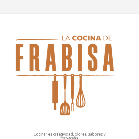
Cocinar es creatividad, olores, sabores y
fotografía