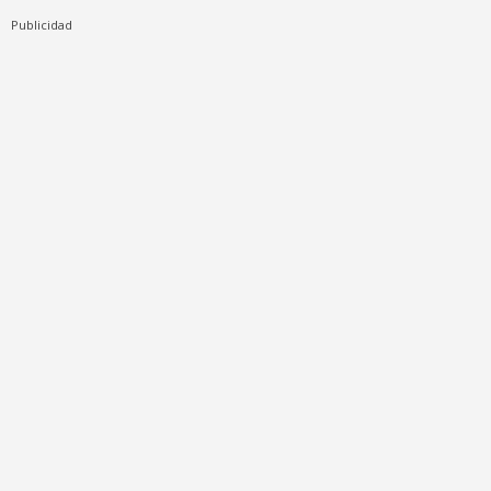
Publicidad