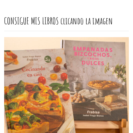
CONSIGUE MIS LIBROS clicando la imagen