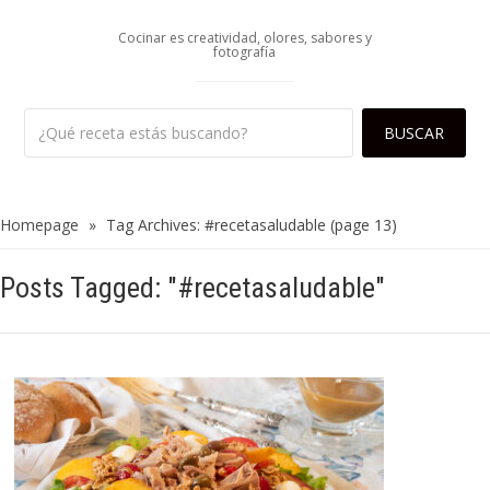
Cocinar es creatividad, olores, sabores y
fotografía
Homepage
»
Tag Archives: #recetasaludable
(page 13)
Posts Tagged: "#recetasaludable"