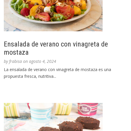
Ensalada de verano con vinagreta de
mostaza
by
frabisa
on
agosto 4, 2024
La ensalada de verano con vinagreta de mostaza es una
propuesta fresca, nutritiva...