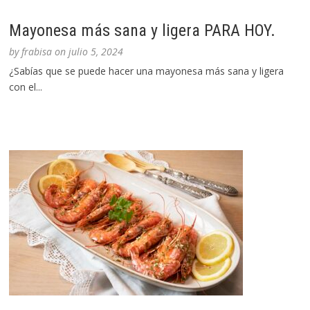
Mayonesa más sana y ligera PARA HOY.
by
frabisa
on
julio 5, 2024
¿Sabías que se puede hacer una mayonesa más sana y ligera
con el...