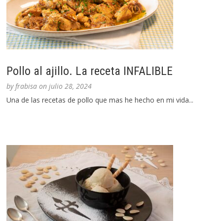
Pollo al ajillo. La receta INFALIBLE
by
frabisa
on
julio 28, 2024
Una de las recetas de pollo que mas he hecho en mi vida...