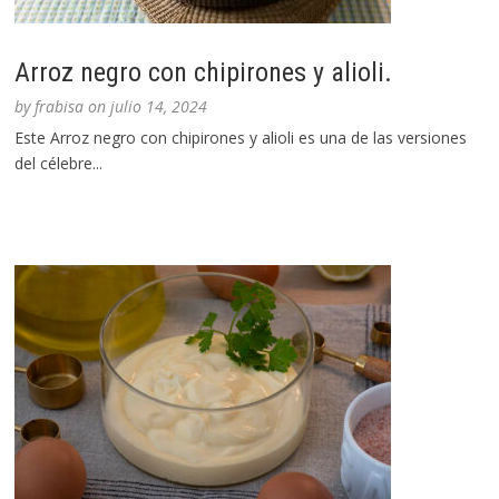
Arroz negro con chipirones y alioli.
by
frabisa
on
julio 14, 2024
Este Arroz negro con chipirones y alioli es una de las versiones
del célebre...