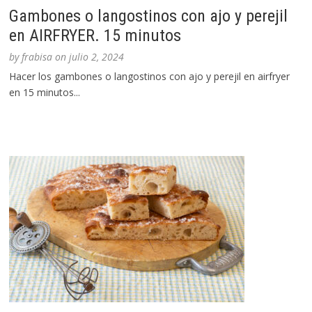
Gambones o langostinos con ajo y perejil
en AIRFRYER. 15 minutos
by
frabisa
on
julio 2, 2024
Hacer los gambones o langostinos con ajo y perejil en airfryer
en 15 minutos...