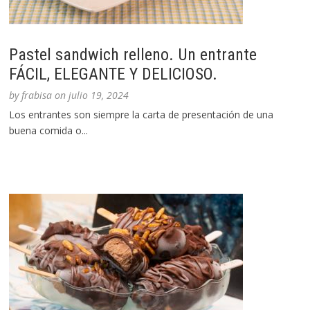
Pastel sandwich relleno. Un entrante
FÁCIL, ELEGANTE Y DELICIOSO.
by
frabisa
on
julio 19, 2024
Los entrantes son siempre la carta de presentación de una
buena comida o...