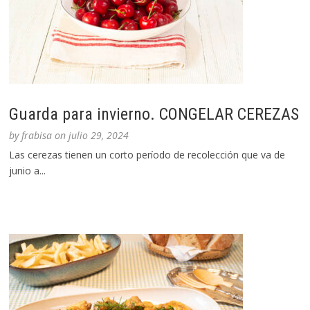
Guarda para invierno. CONGELAR CEREZAS
by
frabisa
on
julio 29, 2024
Las cerezas tienen un corto período de recolección que va de
junio a...