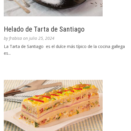
Helado de Tarta de Santiago
by
frabisa
on
julio 25, 2024
La Tarta de Santiago es el dulce más típico de la cocina gallega
es...