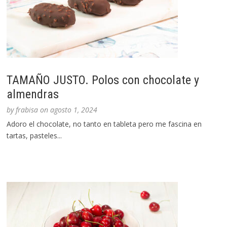
TAMAÑO JUSTO. Polos con chocolate y
almendras
by
frabisa
on
agosto 1, 2024
Adoro el chocolate, no tanto en tableta pero me fascina en
tartas, pasteles...