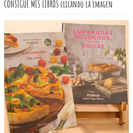
CONSIGUE MIS LIBROS clicando la imagen