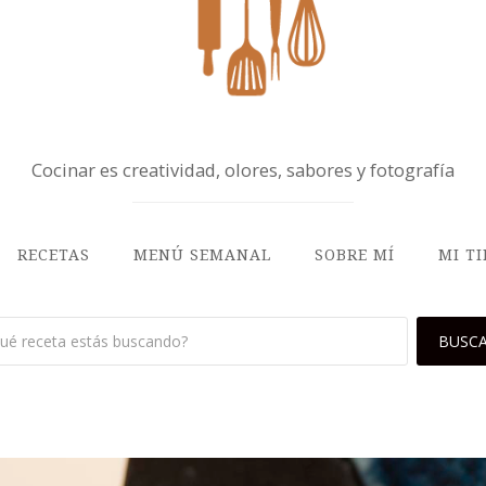
Cocinar es creatividad, olores, sabores y fotografía
RECETAS
MENÚ SEMANAL
SOBRE MÍ
MI T