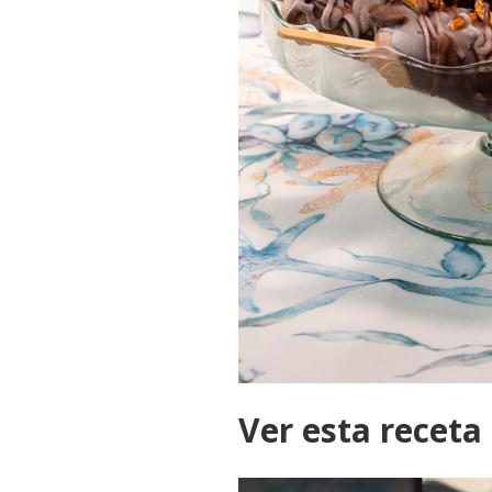
Ver esta receta