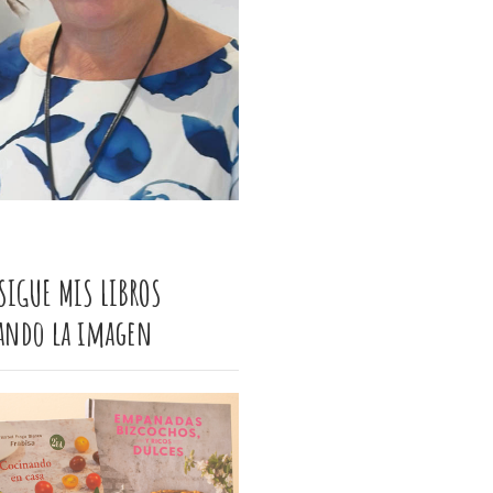
SIGUE MIS LIBROS
cando la imagen