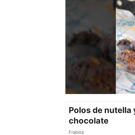
Polos de nutella 
chocolate
Frabisa