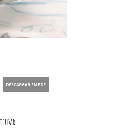
DESCARGAR EN PDF
icidad