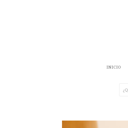
INICIO