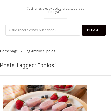
Cocinar es creatividad, olores, sabores y
fotografía
Homepage
»
Tag Archives: polos
Posts Tagged: "polos"