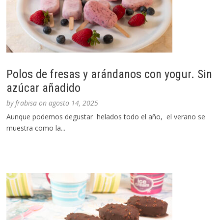
Polos de fresas y arándanos con yogur. Sin
azúcar añadido
by
frabisa
on
agosto 14, 2025
Aunque podemos degustar helados todo el año, el verano se
muestra como la...