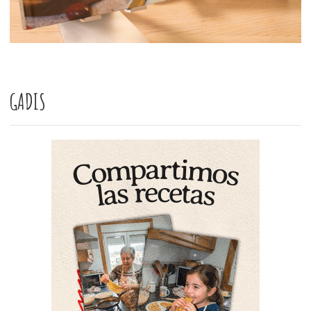
GADIS