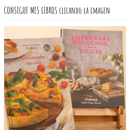
CONSIGUE MIS LIBROS clicando la imagen