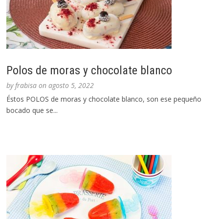
Polos de moras y chocolate blanco
by
frabisa
on
agosto 5, 2022
Éstos POLOS de moras y chocolate blanco, son ese pequeño
bocado que se...