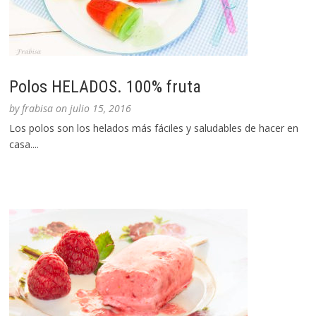
Polos HELADOS. 100% fruta
by
frabisa
on
julio 15, 2016
Los polos son los helados más fáciles y saludables de hacer en
casa....