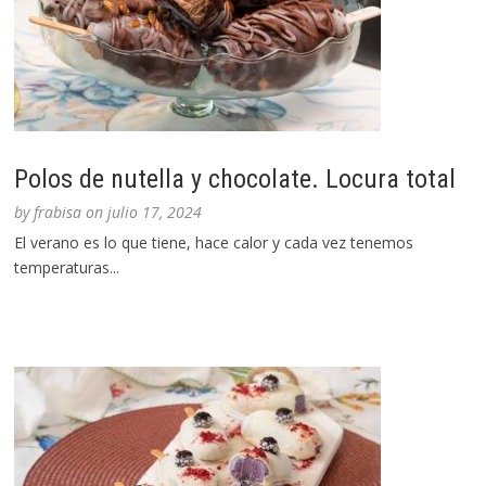
Polos de nutella y chocolate. Locura total
by
frabisa
on
julio 17, 2024
El verano es lo que tiene, hace calor y cada vez tenemos
temperaturas...