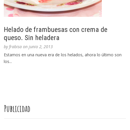
Helado de frambuesas con crema de
queso. Sin heladera
by
frabisa
on
junio 2, 2013
Estamos en una nueva era de los helados, ahora lo último son
los...
Publicidad