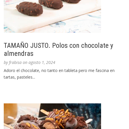
TAMAÑO JUSTO. Polos con chocolate y
almendras
by
frabisa
on
agosto 1, 2024
Adoro el chocolate, no tanto en tableta pero me fascina en
tartas, pasteles...