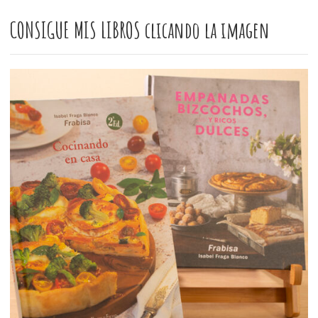
CONSIGUE MIS LIBROS clicando la imagen