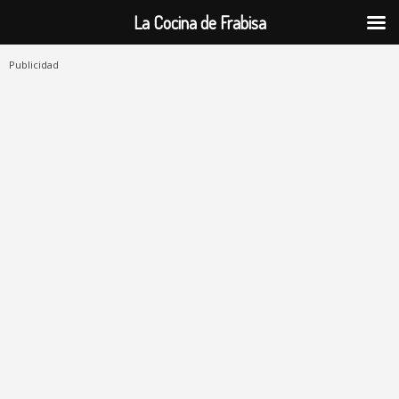
La Cocina de Frabisa
Publicidad