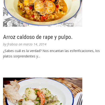
Arroz caldoso de rape y pulpo.
by
frabisa
on
marzo 14, 2014
¿Sabes cuál es la verdad? Nos encantan las esferificaciones, los
platos sorprendentes y...