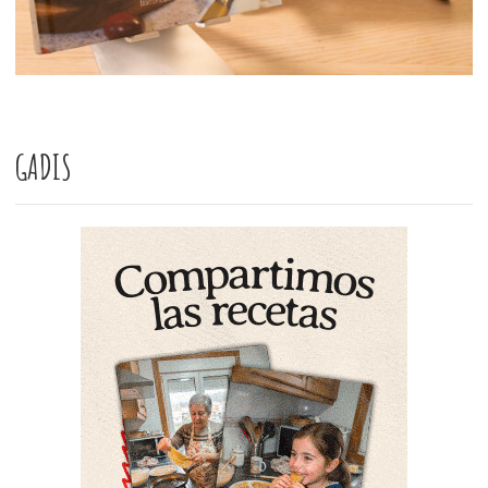
GADIS