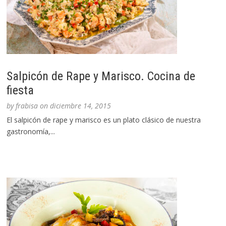
Salpicón de Rape y Marisco. Cocina de
fiesta
by
frabisa
on
diciembre 14, 2015
El salpicón de rape y marisco es un plato clásico de nuestra
gastronomía,...