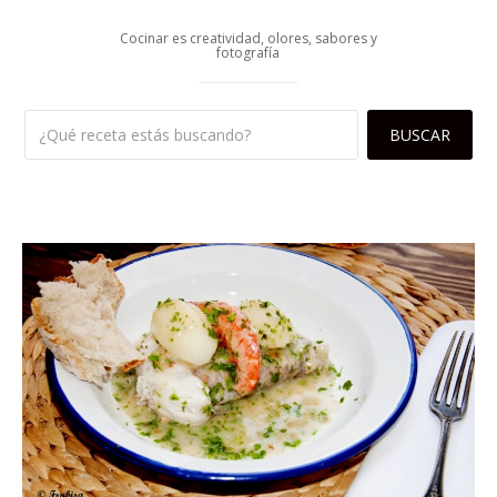
Cocinar es creatividad, olores, sabores y
fotografía