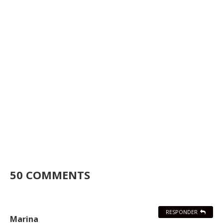
50 COMMENTS
RESPONDER
Marina