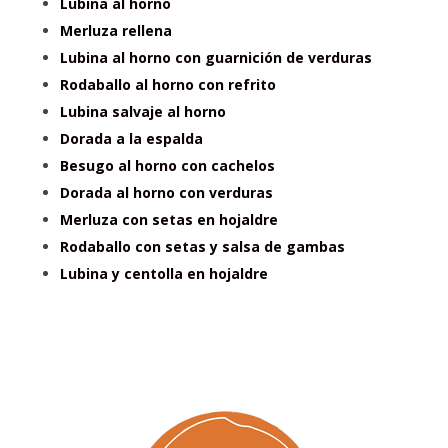
Lubina al horno
Merluza rellena
Lubina al horno con guarnición de verduras
Rodaballo al horno con refrito
Lubina salvaje al horno
Dorada a la espalda
Besugo al horno con cachelos
Dorada al horno con verduras
Merluza con setas en hojaldre
Rodaballo con setas y salsa de gambas
Lubina y centolla en hojaldre