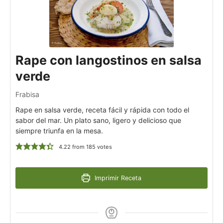
Rape con langostinos en salsa
verde
Frabisa
Rape en salsa verde, receta fácil y rápida con todo el
sabor del mar. Un plato sano, ligero y delicioso que
siempre triunfa en la mesa.
4.22
from
185
votes
Imprimir Receta