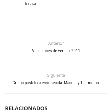
frabisa
Anterior
Vacaciones de verano-2011
Siguiente
Crema pastelera enriquecida. Manual y Thermomix
RELACIONADOS