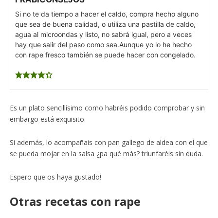
Si no te da tiempo a hacer el caldo, compra hecho alguno
que sea de buena calidad, o utiliza una pastilla de caldo,
agua al microondas y listo, no sabrá igual, pero a veces
hay que salir del paso como sea.
Aunque yo lo he hecho
con rape fresco también se puede hacer con congelado.
Es un plato sencillísimo como habréis podido comprobar y sin
embargo está exquisito.
Si además, lo acompañais con pan gallego de aldea con el que
se pueda mojar en la salsa ¿pa qué más? triunfaréis sin duda.
Espero que os haya gustado!
Otras recetas con rape