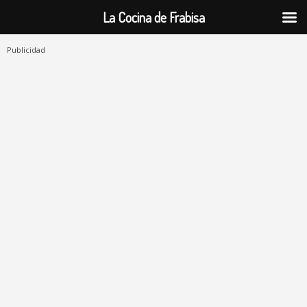
La Cocina de Frabisa
Publicidad