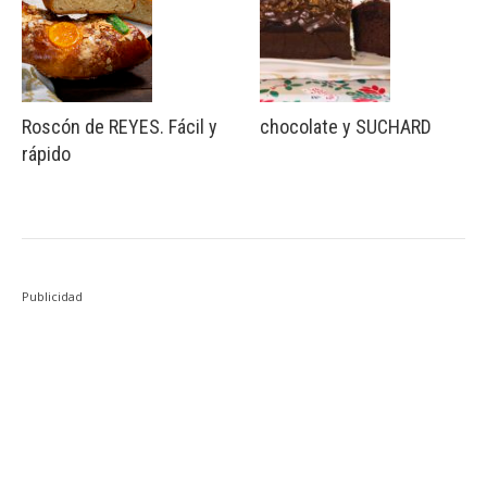
Roscón de REYES. Fácil y
chocolate y SUCHARD
rápido
Publicidad