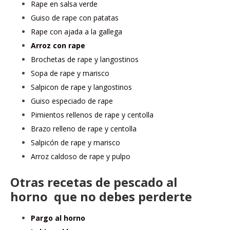
Rape en salsa verde
Guiso de rape con patatas
Rape con ajada a la gallega
Arroz con rape
Brochetas de rape y langostinos
Sopa de rape y marisco
Salpicon de rape y langostinos
Guiso especiado de rape
Pimientos rellenos de rape y centolla
Brazo relleno de rape y centolla
Salpicón de rape y marisco
Arroz caldoso de rape y pulpo
Otras recetas de pescado al
horno que no debes perderte
Pargo al horno