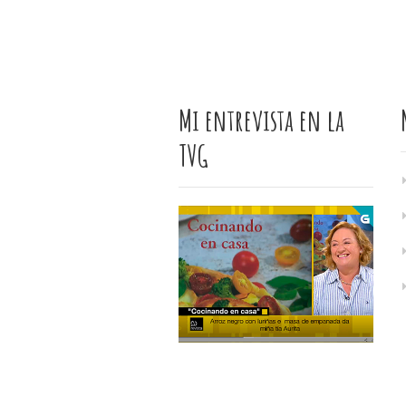
Mi entrevista en la
TVG