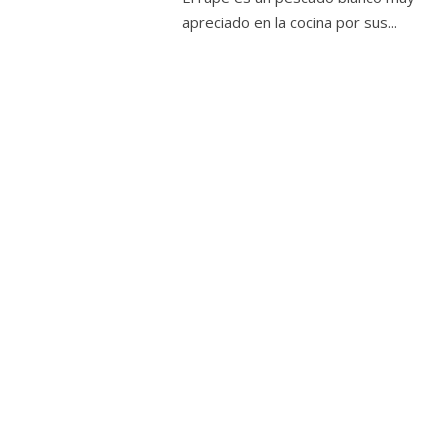
apreciado en la cocina por sus...