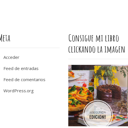
Meta
Consigue mi libro
clickando la imagen
Acceder
Feed de entradas
Feed de comentarios
WordPress.org