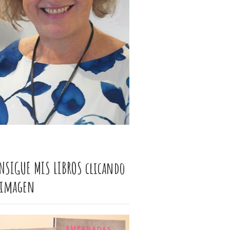
NSIGUE MIS LIBROS clicando
 imagen