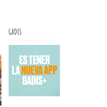
GADIS