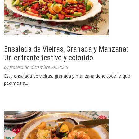
Ensalada de Vieiras, Granada y Manzana:
Un entrante festivo y colorido
by
frabisa
on
diciembre 29, 2025
Esta ensalada de vieiras, granada y manzana tiene todo lo que
pedimos a...