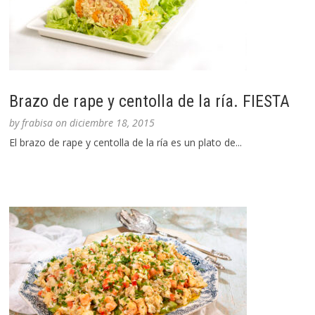
Brazo de rape y centolla de la ría. FIESTA
by
frabisa
on
diciembre 18, 2015
El brazo de rape y centolla de la ría es un plato de...