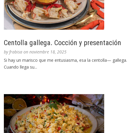
Centolla gallega. Cocción y presentación
by
frabisa
on
noviembre 18, 2025
Si hay un marisco que me entusiasma, esa la centolla— gallega.
Cuando llega su...