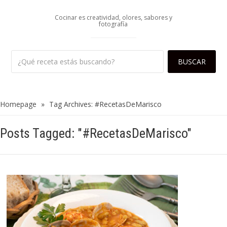
Cocinar es creatividad, olores, sabores y
fotografía
Homepage
»
Tag Archives: #RecetasDeMarisco
Posts Tagged: "#RecetasDeMarisco"