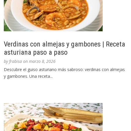
Verdinas con almejas y gambones | Receta
asturiana paso a paso
by
frabisa
on
marzo 8, 2026
Descubre el guiso asturiano más sabroso: verdinas con almejas
y gambones. Una receta...