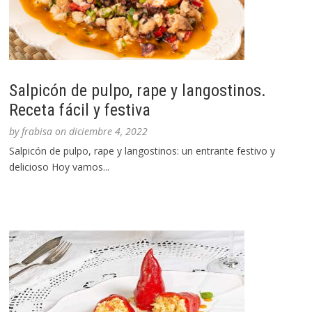
Salpicón de pulpo, rape y langostinos.
Receta fácil y festiva
by
frabisa
on
diciembre 4, 2022
Salpicón de pulpo, rape y langostinos: un entrante festivo y
delicioso Hoy vamos...