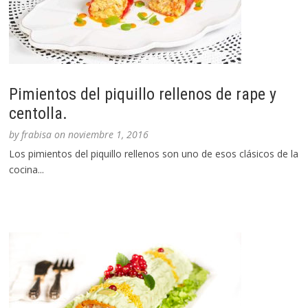
Pimientos del piquillo rellenos de rape y
centolla.
by
frabisa
on
noviembre 1, 2016
Los pimientos del piquillo rellenos son uno de esos clásicos de la
cocina...