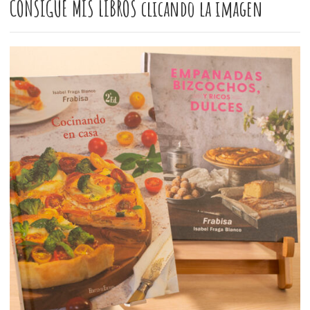
CONSIGUE MIS LIBROS clicando la imagen