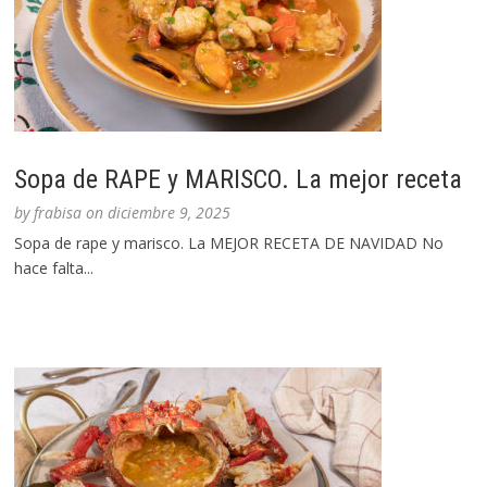
Sopa de RAPE y MARISCO. La mejor receta
by
frabisa
on
diciembre 9, 2025
Sopa de rape y marisco. La MEJOR RECETA DE NAVIDAD No
hace falta...