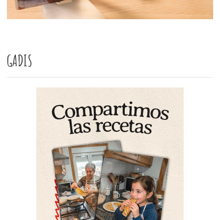
GADIS