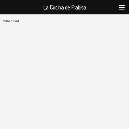
La Cocina de Frabisa
Publicidad