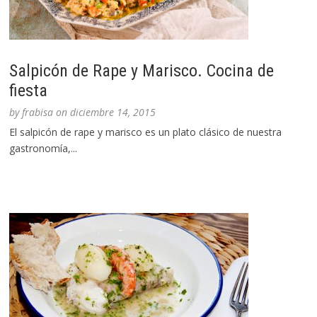
Salpicón de Rape y Marisco. Cocina de
fiesta
by
frabisa
on
diciembre 14, 2015
El salpicón de rape y marisco es un plato clásico de nuestra
gastronomía,...