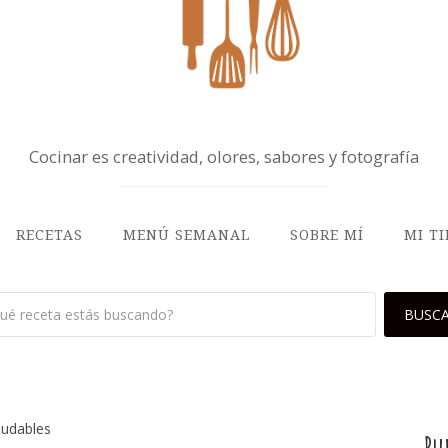
Cocinar es creatividad, olores, sabores y fotografía
RECETAS
MENÚ SEMANAL
SOBRE MÍ
MI T
ludables