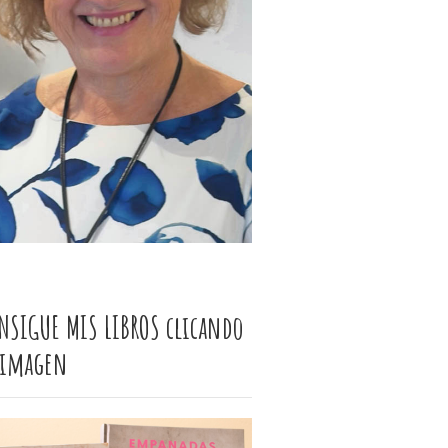
NSIGUE MIS LIBROS clicando
 imagen