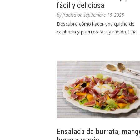
fácil y deliciosa
by
frabisa
on
septiembre 16, 2025
Descubre cómo hacer una quiche de
calabacín y puerros fácil y rápida. Una...
Ensalada de burrata, mang