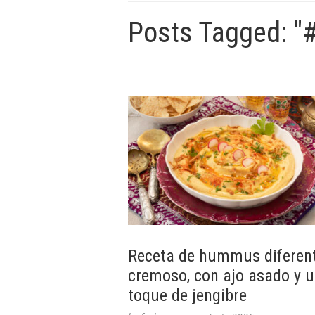
Posts Tagged: "
Receta de hummus diferent
cremoso, con ajo asado y 
toque de jengibre