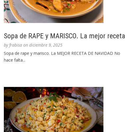
Sopa de RAPE y MARISCO. La mejor receta
by
frabisa
on
diciembre 9, 2025
Sopa de rape y marisco. La MEJOR RECETA DE NAVIDAD No
hace falta...