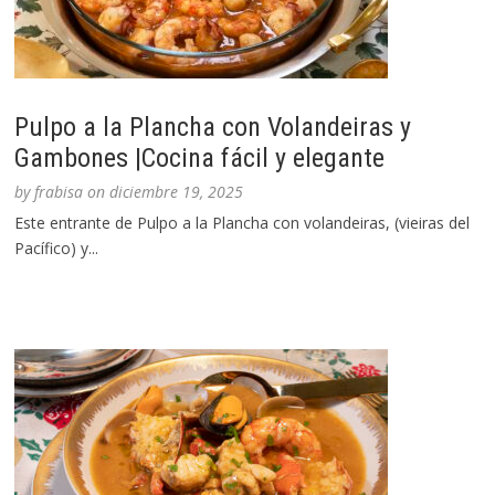
Pulpo a la Plancha con Volandeiras y
Gambones |Cocina fácil y elegante
by
frabisa
on
diciembre 19, 2025
Este entrante de Pulpo a la Plancha con volandeiras, (vieiras del
Pacífico) y...