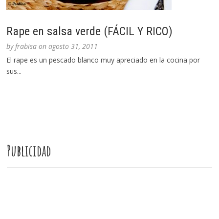
Rape en salsa verde (FÁCIL Y RICO)
by
frabisa
on
agosto 31, 2011
El rape es un pescado blanco muy apreciado en la cocina por
sus...
Publicidad