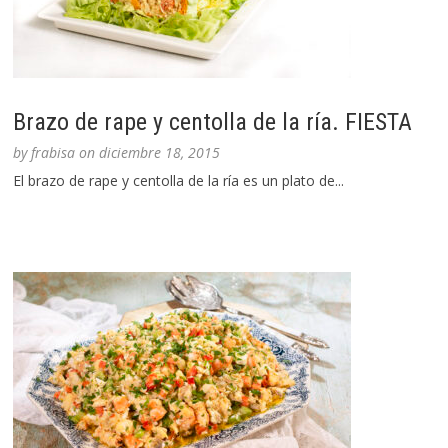
Brazo de rape y centolla de la ría. FIESTA
by
frabisa
on
diciembre 18, 2015
El brazo de rape y centolla de la ría es un plato de...