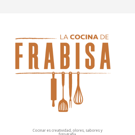
Cocinar es creatividad, olores, sabores y
fotografía