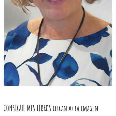
CONSIGUE MIS LIBROS clicando la imagen