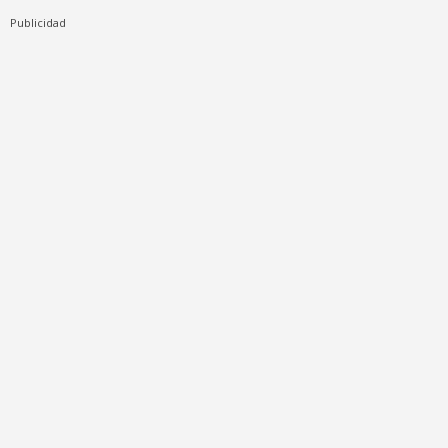
Publicidad