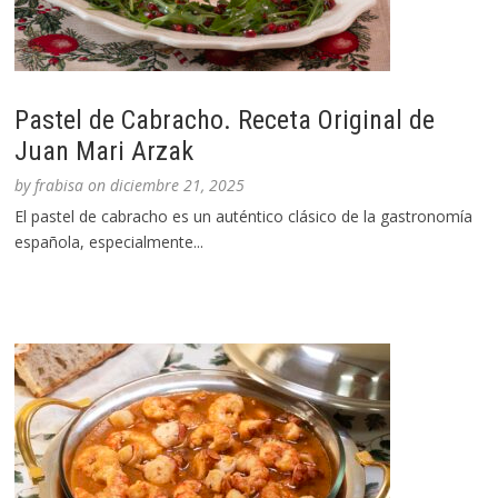
Pastel de Cabracho. Receta Original de
Juan Mari Arzak
by
frabisa
on
diciembre 21, 2025
El pastel de cabracho es un auténtico clásico de la gastronomía
española, especialmente...