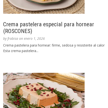
Crema pastelera especial para hornear
(ROSCONES)
by
frabisa
on
enero 1, 2026
Crema pastelera para hornear: firme, sedosa y resistente al calor
Esta crema pastelera...