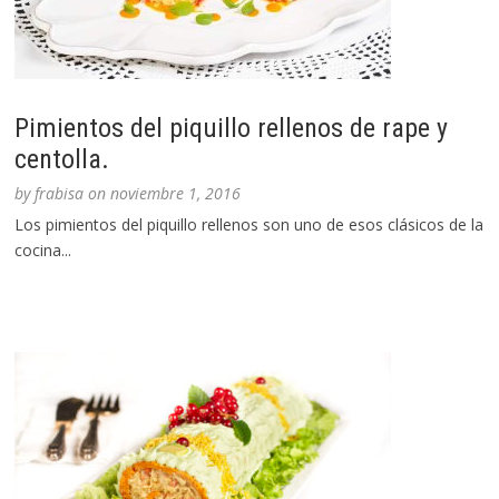
Pimientos del piquillo rellenos de rape y
centolla.
by
frabisa
on
noviembre 1, 2016
Los pimientos del piquillo rellenos son uno de esos clásicos de la
cocina...