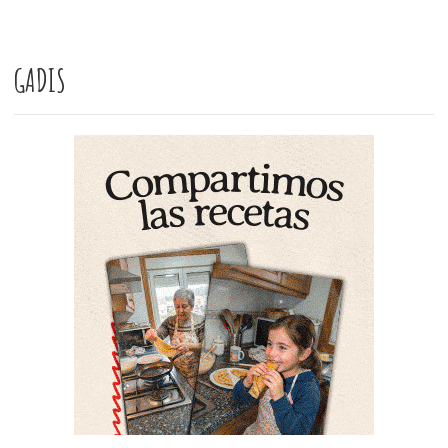
GADIS