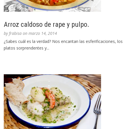
Arroz caldoso de rape y pulpo.
by
frabisa
on
marzo 14, 2014
¿Sabes cuál es la verdad? Nos encantan las esferificaciones, los
platos sorprendentes y...