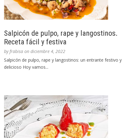
Salpicón de pulpo, rape y langostinos.
Receta fácil y festiva
by
frabisa
on
diciembre 4, 2022
Salpicón de pulpo, rape y langostinos: un entrante festivo y
delicioso Hoy vamos...