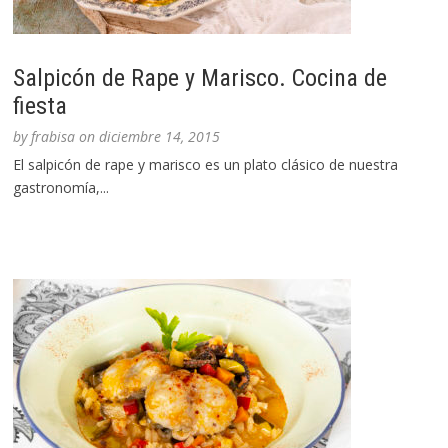
Salpicón de Rape y Marisco. Cocina de
fiesta
by
frabisa
on
diciembre 14, 2015
El salpicón de rape y marisco es un plato clásico de nuestra
gastronomía,...