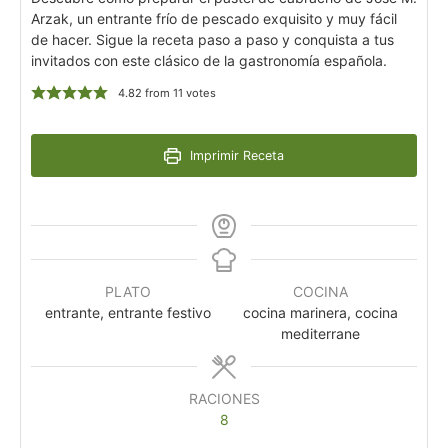
Arzak, un entrante frío de pescado exquisito y muy fácil
de hacer. Sigue la receta paso a paso y conquista a tus
invitados con este clásico de la gastronomía española.
4.82
from
11
votes
Imprimir Receta
PLATO
COCINA
entrante, entrante festivo
cocina marinera, cocina
mediterrane
RACIONES
8