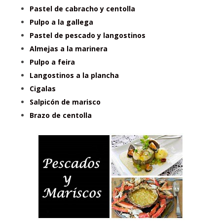
Pastel de cabracho y centolla
Pulpo a la gallega
Pastel de pescado y langostinos
Almejas a la marinera
Pulpo a feira
Langostinos a la plancha
Cigalas
Salpicón de marisco
Brazo de centolla