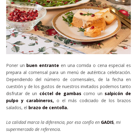
Poner un
buen entrante
en una comida o cena especial es
prepara al comensal para un menú de auténtica celebración.
Dependiendo del número de comensales, de la fecha en
cuestión y de los gustos de nuestros invitados podemos tanto
disfrutar de un
cóctel de gambas
como un
salpicón de
pulpo y carabineros,
o el más codiciado de los brazos
salados, el
brazo de centolla.
La calidad marca la diferencia, por eso confío en
GADIS
, mi
supermercado de referencia.