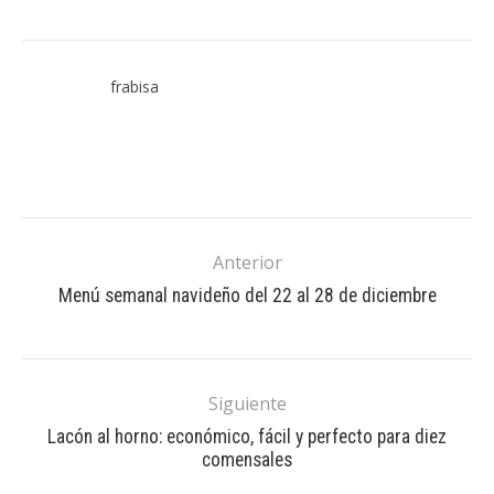
frabisa
Anterior
Menú semanal navideño del 22 al 28 de diciembre
Siguiente
Lacón al horno: económico, fácil y perfecto para diez
comensales