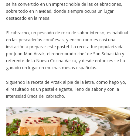
se ha convertido en un imprescindible de las celebraciones,
sobre todo en Navidad, donde siempre ocupa un lugar
destacado en la mesa.
El cabracho, un pescado de roca de sabor intenso, es habitual
en las pescaderías coruñesas, y encontrarlo es casi una
invitación a preparar este pastel. La receta fue popularizada
por Juan Mari Arzak, el renombrado chef de San Sebastián y
referente de la Nueva Cocina Vasca, y desde entonces se ha
ganado un lugar en muchas mesas españolas.
Siguiendo la receta de Arzak al pie de la letra, como hago yo,
el resultado es un pastel elegante, lleno de sabor y con la
intensidad única del cabracho.