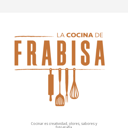
Cocinar es creatividad, olores, sabores y
fotografía