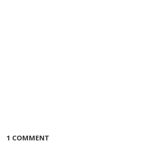
1 COMMENT