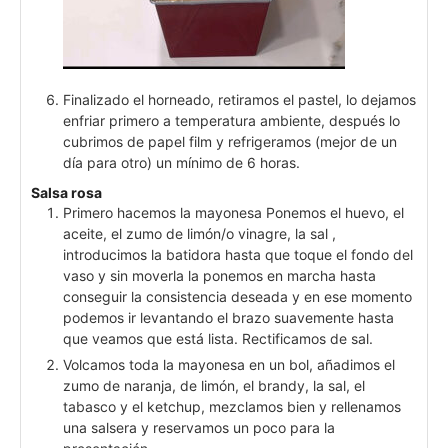
Finalizado el horneado, retiramos el pastel, lo dejamos
enfriar primero a temperatura ambiente, después lo
cubrimos de papel film y refrigeramos (mejor de un
día para otro) un mínimo de 6 horas.
Salsa rosa
Primero hacemos la mayonesa Ponemos el huevo, el
aceite, el zumo de limón/o vinagre, la sal ,
introducimos la batidora hasta que toque el fondo del
vaso y sin moverla la ponemos en marcha hasta
conseguir la consistencia deseada y en ese momento
podemos ir levantando el brazo suavemente hasta
que veamos que está lista. Rectificamos de sal.
Volcamos toda la mayonesa en un bol, añadimos el
zumo de naranja, de limón, el brandy, la sal, el
tabasco y el ketchup, mezclamos bien y rellenamos
una salsera y reservamos un poco para la