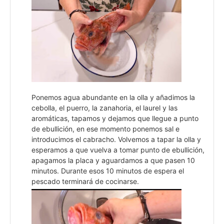
Ponemos agua abundante en la olla y añadimos la
cebolla, el puerro, la zanahoria, el laurel y las
aromáticas, tapamos y dejamos que llegue a punto
de ebullición, en ese momento ponemos sal e
introducimos el cabracho. Volvemos a tapar la olla y
esperamos a que vuelva a tomar punto de ebullición,
apagamos la placa y aguardamos a que pasen 10
minutos. Durante esos 10 minutos de espera el
pescado terminará de cocinarse.