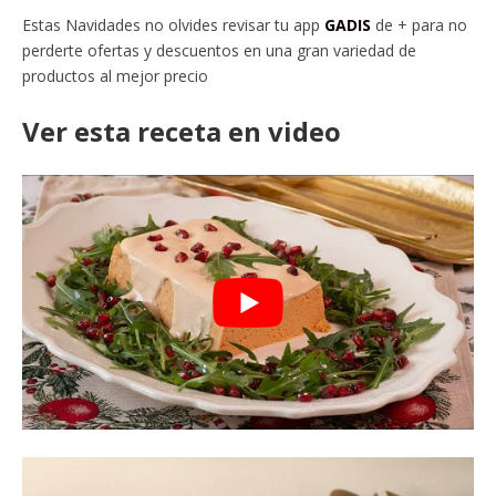
Estas Navidades no olvides revisar tu app
GADIS
de + para no
perderte ofertas y descuentos en una gran variedad de
productos al mejor precio
Ver esta receta en video