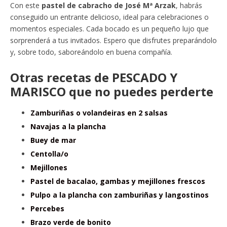
Con este
pastel de cabracho de José Mª Arzak
, habrás
conseguido un entrante delicioso, ideal para celebraciones o
momentos especiales. Cada bocado es un pequeño lujo que
sorprenderá a tus invitados. Espero que disfrutes preparándolo
y, sobre todo, saboreándolo en buena compañía.
Otras recetas de PESCADO Y
MARISCO que no puedes perderte
Zamburiñas o volandeiras en 2 salsas
Navajas a la plancha
Buey de mar
Centolla/o
Mejillones
Pastel de bacalao, gambas y mejillones frescos
Pulpo a la plancha con zamburiñas y langostinos
Percebes
Brazo verde de bonito