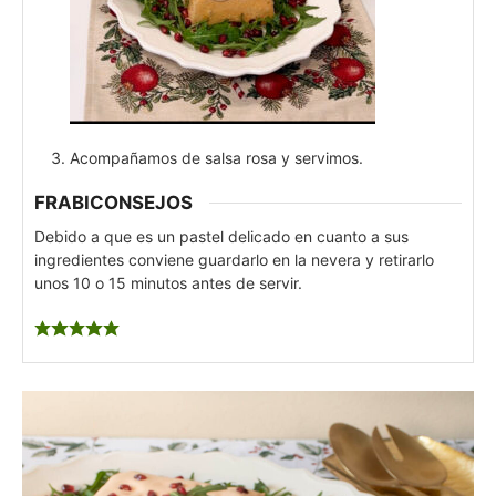
Acompañamos de salsa rosa y servimos.
FRABICONSEJOS
Debido a que es un pastel delicado en cuanto a sus
ingredientes conviene guardarlo en la nevera y retirarlo
unos 10 o 15 minutos antes de servir.