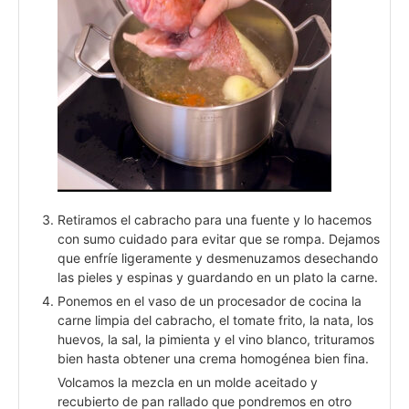
Retiramos el cabracho para una fuente y lo hacemos
con sumo cuidado para evitar que se rompa. Dejamos
que enfríe ligeramente y desmenuzamos desechando
las pieles y espinas y guardando en un plato la carne.
Ponemos en el vaso de un procesador de cocina la
carne limpia del cabracho, el tomate frito, la nata, los
huevos, la sal, la pimienta y el vino blanco, trituramos
bien hasta obtener una crema homogénea bien fina.
Volcamos la mezcla en un molde aceitado y
recubierto de pan rallado que pondremos en otro