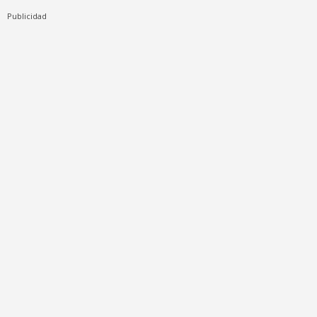
Publicidad