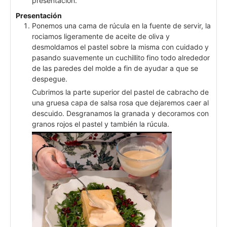
presentación.
Presentación
Ponemos una cama de rúcula en la fuente de servir, la
rociamos ligeramente de aceite de oliva y
desmoldamos el pastel sobre la misma con cuidado y
pasando suavemente un cuchillito fino todo alrededor
de las paredes del molde a fin de ayudar a que se
despegue.
Cubrimos la parte superior del pastel de cabracho de
una gruesa capa de salsa rosa que dejaremos caer al
descuido. Desgranamos la granada y decoramos con
granos rojos el pastel y también la rúcula.