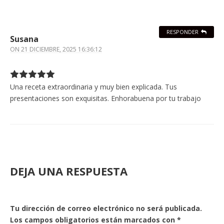
RESPONDER
Susana
ON
21 DICIEMBRE, 2025 16:36:12
Una receta extraordinaria y muy bien explicada. Tus
presentaciones son exquisitas. Enhorabuena por tu trabajo
DEJA UNA RESPUESTA
Tu dirección de correo electrónico no será publicada.
Los campos obligatorios están marcados con
*