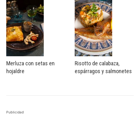
Merluza con setas en
Risotto de calabaza,
hojaldre
espárragos y salmonetes
Publicidad