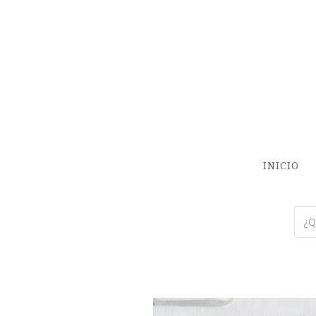
INICIO