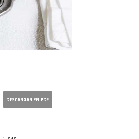
DESCARGAR EN PDF