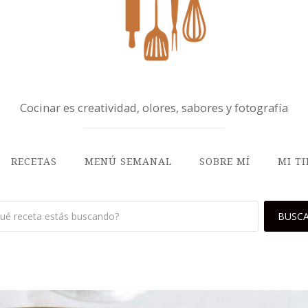
Cocinar es creatividad, olores, sabores y fotografía
RECETAS
MENÚ SEMANAL
SOBRE MÍ
MI T