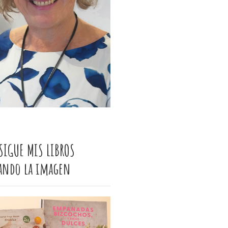
SIGUE MIS LIBROS
cando la imagen