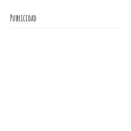
Publicidad