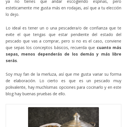
ya no tienes que andar escogiendo espinas, pero
esteticamente me gusta más en rodajas, así que a tu elección
lo dejo.
Lo ideal es tener un o una pescadera/o de confianza que te
evite el que tengas que estar pendiente del estado del
pescado que vas a comprar, pero si no es el caso, conviene
que sepas los conceptos básicos, recuerda que
cuanto más
sepas, menos dependerás de los demás y más libre
serás
.
Soy muy fan de la merluza, así que me gusta variar su forma
de elaboración. Lo cierto es que es un pescado muy
polivalente, hay muchísimas opciones para cocinarlo y en este
blog hay buenas pruebas de ello.