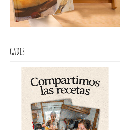
GADIS