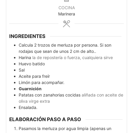
COCINA
Marinera
INGREDIENTES
Calcula 2 trozos de merluza por persona. Si son
rodajas que sean de unos 2 cm de alto..
Harina
la de repostería o fuerza, cualquiera sirve
Huevo batido
Sal
Aceite para freír
Limón para acompañar.
Guarnición
Patatas con zanahorias cocidas
aliñada con aceite de
oliva virge extra
Ensalada.
ELABORACIÓN PASO A PASO
Pasamos la merluza por agua limpia (apenas un