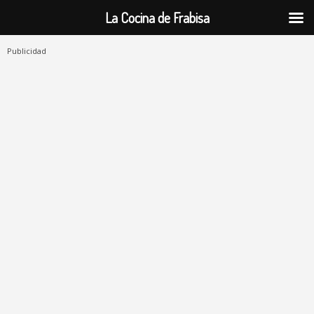
La Cocina de Frabisa
Publicidad