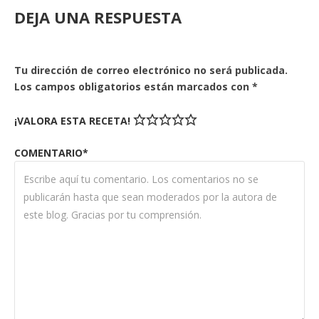
DEJA UNA RESPUESTA
Tu dirección de correo electrónico no será publicada.
Los campos obligatorios están marcados con
*
¡VALORA ESTA RECETA!
COMENTARIO*