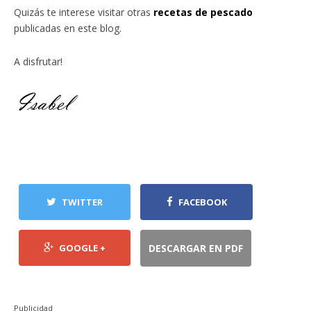
Quizás te interese visitar otras
recetas de pescado
publicadas en este blog.
A disfrutar!
TWITTER
FACEBOOK
GOOGLE +
DESCARGAR EN PDF
Publicidad