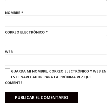
NOMBRE
*
CORREO ELECTRÓNICO
*
WEB
GUARDA MI NOMBRE, CORREO ELECTRÓNICO Y WEB EN
ESTE NAVEGADOR PARA LA PRÓXIMA VEZ QUE
COMENTE.