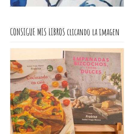
CONSIGUE MIS LIBROS clicando la imagen