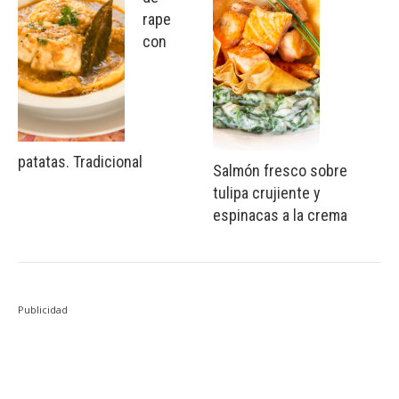
rape
con
patatas. Tradicional
Salmón fresco sobre
tulipa crujiente y
espinacas a la crema
Publicidad