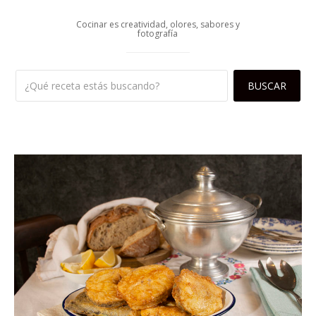
Cocinar es creatividad, olores, sabores y
fotografía