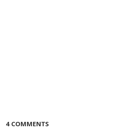
4 COMMENTS