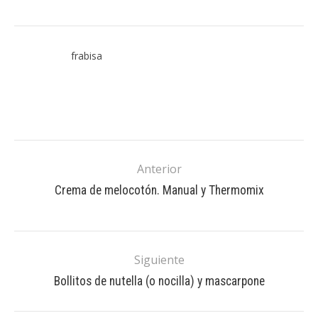
frabisa
Anterior
Crema de melocotón. Manual y Thermomix
Siguiente
Bollitos de nutella (o nocilla) y mascarpone