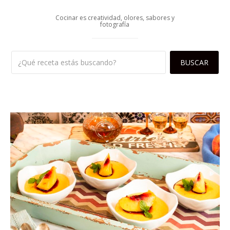
Cocinar es creatividad, olores, sabores y
fotografía