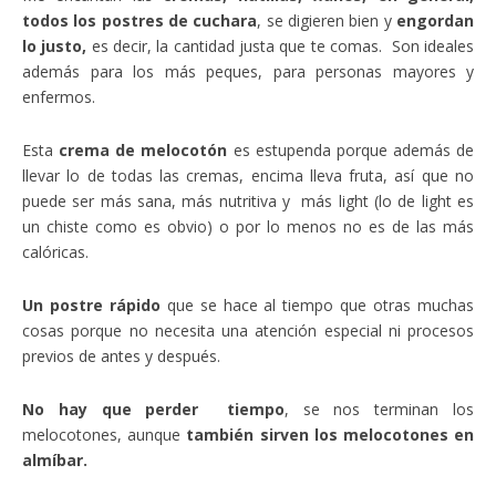
todos los postres de cuchara
, se digieren bien y
engordan
lo justo,
es decir, la cantidad justa que te comas. Son ideales
además para los más peques, para personas mayores y
enfermos.
Esta
crema de melocotón
es estupenda porque además de
llevar lo de todas las cremas, encima lleva fruta, así que no
puede ser más sana, más nutritiva y más light (lo de light es
un chiste como es obvio) o por lo menos no es de las más
calóricas.
Un postre rápido
que se hace al tiempo que otras muchas
cosas porque no necesita una atención especial ni procesos
previos de antes y después.
No hay que perder tiempo
, se nos terminan los
melocotones, aunque
también sirven los melocotones en
almíbar.