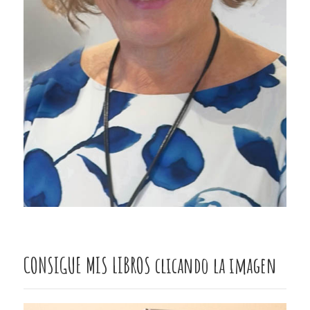
CONSIGUE MIS LIBROS clicando la imagen