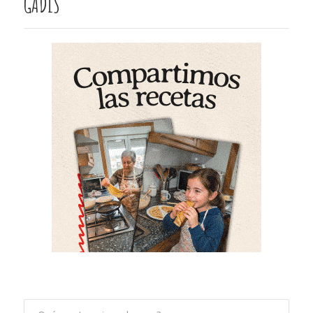
GADIS