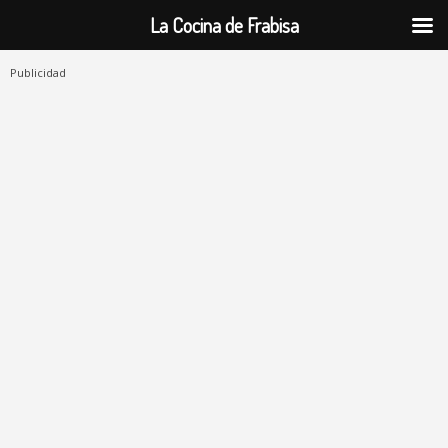
La Cocina de Frabisa
Publicidad