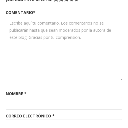
COMENTARIO*
NOMBRE
*
CORREO ELECTRÓNICO
*