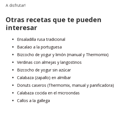
A disfrutar!
Otras recetas que te pueden
interesar
Ensaladilla rusa tradicional
Bacalao a la portuguesa
Bizcocho de yogur y limón (manual y Thermomix)
Verdinas con almejas y langostinos
Bizcocho de yogur sin azúcar
Calabaza (zapallo) en almíbar
Donuts caseros (Thermomix, manual y panificadora)
Calabaza cocida en el microondas
Callos a la gallega