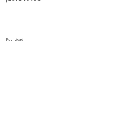
Publicidad