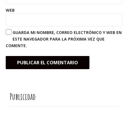
WEB
GUARDA MI NOMBRE, CORREO ELECTRÓNICO Y WEB EN
ESTE NAVEGADOR PARA LA PRÓXIMA VEZ QUE
COMENTE.
Publicidad