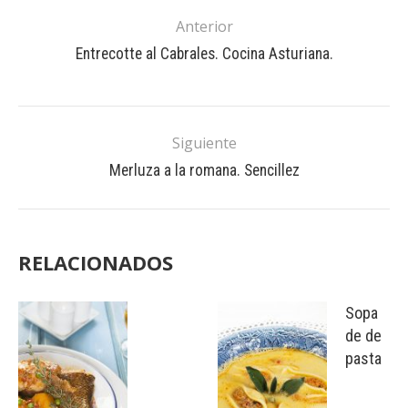
Anterior
Entrecotte al Cabrales. Cocina Asturiana.
Siguiente
Merluza a la romana. Sencillez
RELACIONADOS
Sopa
de de
pasta